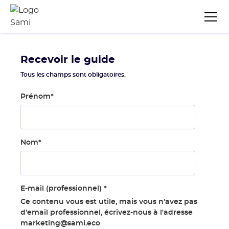
Recevoir le guide
Tous les champs sont obligatoires.
Prénom
*
Nom
*
E-mail (professionnel)
*
Ce contenu vous est utile, mais vous n'avez pas
d'email professionnel, écrivez-nous à l'adresse
marketing@sami.eco