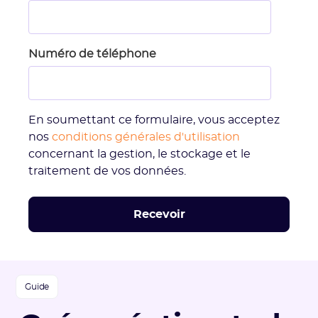
Numéro de téléphone
En soumettant ce formulaire, vous acceptez
nos
conditions générales d'utilisation
concernant la gestion, le stockage et le
traitement de vos données.
Guide