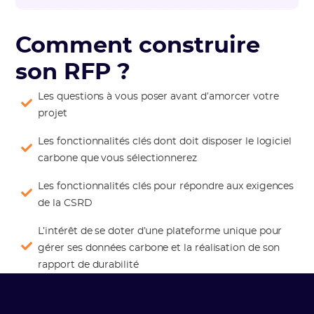
Comment construire
son RFP ?
Les questions à vous poser avant d’amorcer votre
projet
Les fonctionnalités clés dont doit disposer le logiciel
carbone que vous sélectionnerez
Les fonctionnalités clés pour répondre aux exigences
de la CSRD
L’intérêt de se doter d’une plateforme unique pour
gérer ses données carbone et la réalisation de son
rapport de durabilité