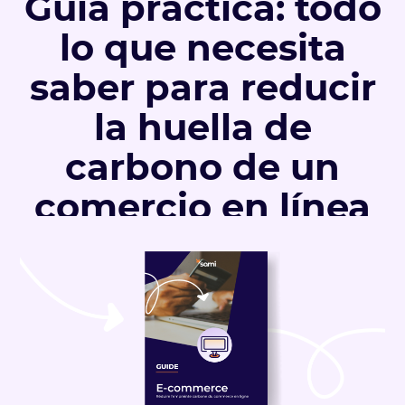
Guía práctica: todo
lo que necesita
saber para reducir
la huella de
carbono de un
comercio en línea