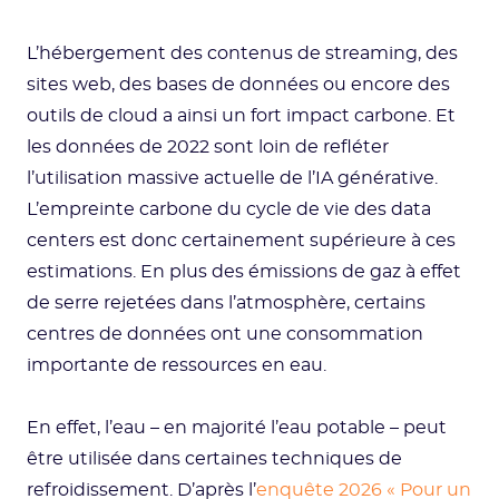
L’hébergement des contenus de streaming, des
sites web, des bases de données ou encore des
outils de cloud a ainsi un fort impact carbone. Et
les données de 2022 sont loin de refléter
l’utilisation massive actuelle de l’IA générative.
L’empreinte carbone du cycle de vie des data
centers est donc certainement supérieure à ces
estimations. En plus des émissions de gaz à effet
de serre rejetées dans l’atmosphère, certains
centres de données ont une consommation
importante de ressources en eau.
En effet, l’eau – en majorité l’eau potable – peut
être utilisée dans certaines techniques de
refroidissement. D’après l’
enquête 2026 « Pour un