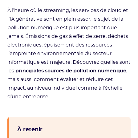
À l’heure où le streaming, les services de cloud et
l’IA générative sont en plein essor, le sujet de la
pollution numérique est plus important que
jamais. Émissions de gaz à effet de serre, déchets
électroniques, épuisement des ressources :
l’empreinte environnementale du secteur
informatique est majeure. Découvrez quelles sont
les
principales sources de pollution numérique
,
mais aussi comment évaluer et réduire cet
impact, au niveau individuel comme à l’échelle
d’une entreprise.
À retenir