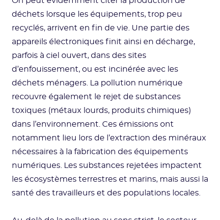
On peut évidemment citer la production de
déchets lorsque les équipements, trop peu
recyclés, arrivent en fin de vie. Une partie des
appareils électroniques finit ainsi en décharge,
parfois à ciel ouvert, dans des sites
d’enfouissement, ou est incinérée avec les
déchets ménagers. La pollution numérique
recouvre également le rejet de substances
toxiques (métaux lourds, produits chimiques)
dans l’environnement. Ces émissions ont
notamment lieu lors de l’extraction des minéraux
nécessaires à la fabrication des équipements
numériques. Les substances rejetées impactent
les écosystèmes terrestres et marins, mais aussi la
santé des travailleurs et des populations locales.