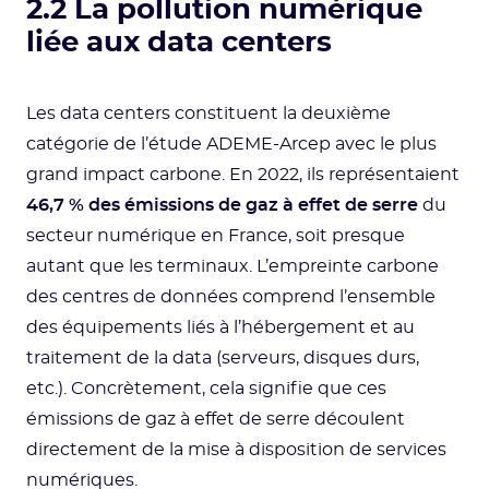
2.2 La pollution numérique
liée aux data centers
Les data centers constituent la deuxième
catégorie de l’étude ADEME-Arcep avec le plus
grand impact carbone. En 2022, ils représentaient
46,7 % des émissions de gaz à effet de serre
du
secteur numérique en France, soit presque
autant que les terminaux. L’empreinte carbone
des centres de données comprend l’ensemble
des équipements liés à l’hébergement et au
traitement de la data (serveurs, disques durs,
etc.). Concrètement, cela signifie que ces
émissions de gaz à effet de serre découlent
directement de la mise à disposition de services
numériques.