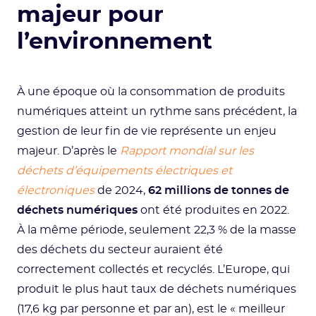
majeur pour
l’environnement
À une époque où la consommation de produits
numériques atteint un rythme sans précédent, la
gestion de leur fin de vie représente un enjeu
majeur. D’après le
Rapport mondial sur les
déchets d’équipements électriques et
électroniques
de 2024,
62 millions de tonnes de
déchets numériques
ont été produites en 2022.
À la même période, seulement 22,3 % de la masse
des déchets du secteur auraient été
correctement collectés et recyclés. L’Europe, qui
produit le plus haut taux de déchets numériques
(17,6 kg par personne et par an), est le « meilleur