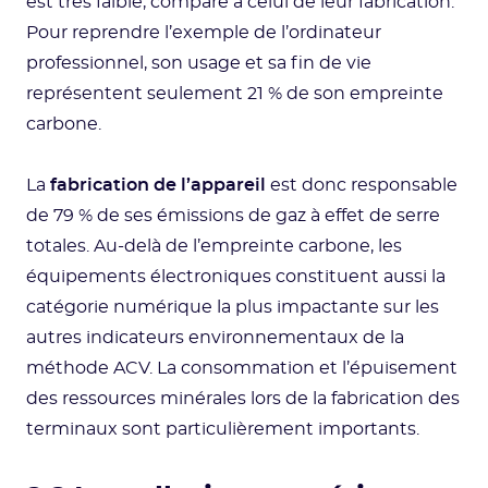
est très faible, comparé à celui de leur fabrication.
Pour reprendre l’exemple de l’ordinateur
professionnel, son usage et sa fin de vie
représentent seulement 21 % de son empreinte
carbone.
La
fabrication de l’appareil
est donc responsable
de 79 % de ses émissions de gaz à effet de serre
totales. Au-delà de l’empreinte carbone, les
équipements électroniques constituent aussi la
catégorie numérique la plus impactante sur les
autres indicateurs environnementaux de la
méthode ACV. La consommation et l’épuisement
des ressources minérales lors de la fabrication des
terminaux sont particulièrement importants.