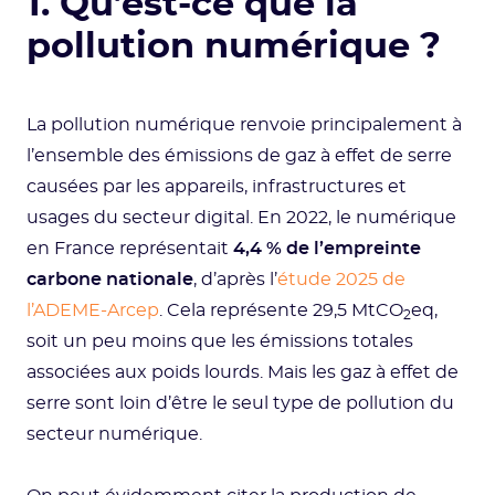
1. Qu’est-ce que la
pollution numérique ?
La pollution numérique renvoie principalement à
l’ensemble des émissions de gaz à effet de serre
causées par les appareils, infrastructures et
usages du secteur digital. En 2022, le numérique
en France représentait
4,4 % de l’empreinte
carbone nationale
, d’après l’
étude 2025 de
l’ADEME-Arcep
. Cela représente 29,5 MtCO
eq,
2
soit un peu moins que les émissions totales
associées aux poids lourds. Mais les gaz à effet de
serre sont loin d’être le seul type de pollution du
secteur numérique.