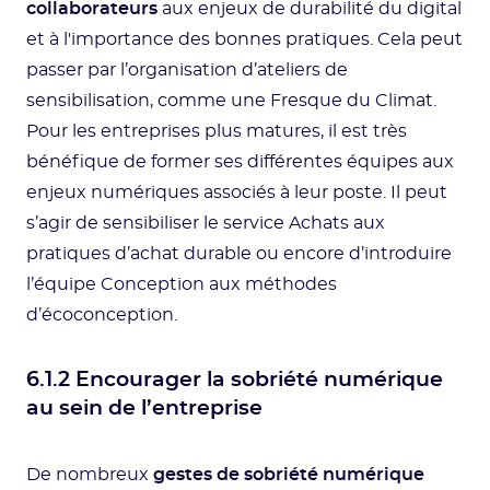
collaborateurs
aux enjeux de durabilité du digital
et à l'importance des bonnes pratiques. Cela peut
passer par l’organisation d’ateliers de
sensibilisation, comme une Fresque du Climat.
Pour les entreprises plus matures, il est très
bénéfique de former ses différentes équipes aux
enjeux numériques associés à leur poste. Il peut
s’agir de sensibiliser le service Achats aux
pratiques d’achat durable ou encore d’introduire
l’équipe Conception aux méthodes
d’écoconception.
6.1.2 Encourager la sobriété numérique
au sein de l’entreprise
De nombreux
gestes de sobriété numérique