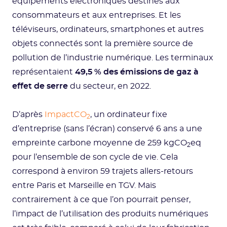
équipements électroniques destinés aux
consommateurs et aux entreprises. Et les
téléviseurs, ordinateurs, smartphones et autres
objets connectés sont la première source de
pollution de l’industrie numérique. Les terminaux
représentaient
49,5 % des émissions de gaz à
effet de serre
du secteur, en 2022.
D’après
ImpactCO
, un ordinateur fixe
2
d’entreprise (sans l’écran) conservé 6 ans a une
empreinte carbone moyenne de 259 kgCO
eq
2
pour l’ensemble de son cycle de vie. Cela
correspond à environ 59 trajets allers-retours
entre Paris et Marseille en TGV. Mais
contrairement à ce que l’on pourrait penser,
l’impact de l’utilisation des produits numériques