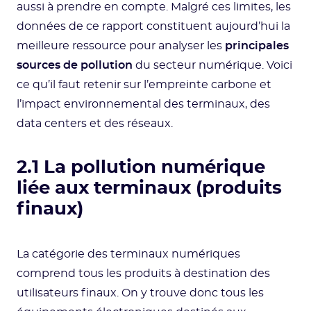
aussi à prendre en compte. Malgré ces limites, les
données de ce rapport constituent aujourd’hui la
meilleure ressource pour analyser les
principales
sources de pollution
du secteur numérique. Voici
ce qu’il faut retenir sur l’empreinte carbone et
l’impact environnemental des terminaux, des
data centers et des réseaux.
2.1 La pollution numérique
liée aux terminaux (produits
finaux)
La catégorie des terminaux numériques
comprend tous les produits à destination des
utilisateurs finaux. On y trouve donc tous les