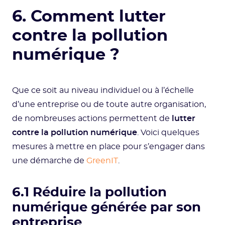
6. Comment lutter
contre la pollution
numérique ?
Que ce soit au niveau individuel ou à l’échelle
d’une entreprise ou de toute autre organisation,
de nombreuses actions permettent de
lutter
contre la pollution numérique
. Voici quelques
mesures à mettre en place pour s’engager dans
une démarche de
GreenIT
.
6.1 Réduire la pollution
numérique générée par son
entreprise