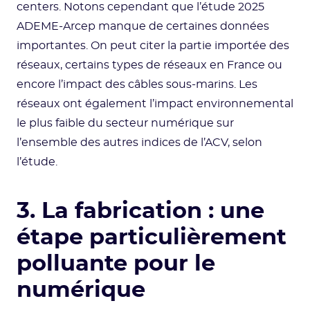
centers. Notons cependant que l’étude 2025
ADEME-Arcep manque de certaines données
importantes. On peut citer la partie importée des
réseaux, certains types de réseaux en France ou
encore l’impact des câbles sous-marins. Les
réseaux ont également l’impact environnemental
le plus faible du secteur numérique sur
l’ensemble des autres indices de l’ACV, selon
l’étude.
3. La fabrication : une
étape particulièrement
polluante pour le
numérique