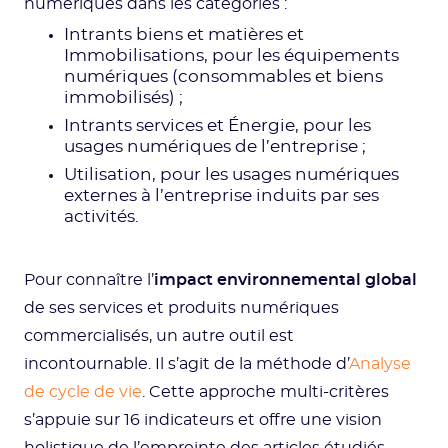
numériques dans les catégories :
Intrants biens et matières et
Immobilisations, pour les équipements
numériques (consommables et biens
immobilisés) ;
Intrants services et Énergie, pour les
usages numériques de l’entreprise ;
Utilisation, pour les usages numériques
externes à l’entreprise induits par ses
activités.
Pour connaître l’
impact environnemental global
de ses services et produits numériques
commercialisés, un autre outil est
incontournable. Il s’agit de la méthode d’
Analyse
de cycle de vie
. Cette approche multi-critères
s’appuie sur 16 indicateurs et offre une vision