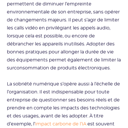
permettent de diminuer l’empreinte
environnementale de son entreprise, sans opérer
de changements majeurs. Il peut s’agir de limiter
les calls vidéo en privilégiant les appels audio,
lorsque cela est possible, ou encore de
débrancher les appareils inutilisés. Adopter des
bonnes pratiques pour allonger la durée de vie
des équipements permet également de limiter la
surconsommation de produits électroniques.
La sobriété numérique s’opère aussi à l’échelle de
l’organisation. Il est indispensable pour toute
entreprise de questionner ses besoins réels et de
prendre en compte les impacts des technologies
et des usages, avant de les adopter. À titre
d’exemple, l’
impact carbone de l’IA
est souvent