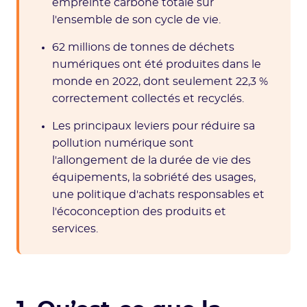
empreinte carbone totale sur
l'ensemble de son cycle de vie.
62 millions de tonnes de déchets
numériques ont été produites dans le
monde en 2022, dont seulement 22,3 %
correctement collectés et recyclés.
Les principaux leviers pour réduire sa
pollution numérique sont
l'allongement de la durée de vie des
équipements, la sobriété des usages,
une politique d'achats responsables et
l'écoconception des produits et
services.