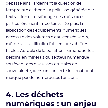
dépasse ainsi largement la question de
l’empreinte carbone. La pollution générée par
l’extraction et le raffinage des métaux est
particulièrement importante. De plus, la
fabrication des équipements numériques
nécessite des volumes d’eau conséquents,
même s’il est difficile d’obtenir des chiffres
fiables. Au-delà de la pollution numérique, les
besoins en minerais du secteur numérique
soulèvent des questions cruciales de
souveraineté, dans un contexte international
marqué par de nombreuses tensions.
4. Les déchets
numériques : un enjeu