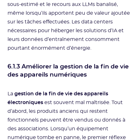
sous-estimé et le recours aux LLMs banalisé,
même lorsqu’ils apportent peu de valeur ajoutée
sur les tâches effectuées. Les data centers
nécessaires pour héberger les solutions d’IA et
leurs données d’entraînement consomment
pourtant énormément d’énergie.
6.1.3 Améliorer la gestion de la fin de vie
des appareils numériques
La
gestion de la fin de vie des appareils
électroniques
est souvent mal maîtrisée. Tout
d’abord, les produits anciens qui restent
fonctionnels peuvent être vendus ou donnés à
des associations. Lorsqu’un équipement
numérique tombe en panne, le premier réflexe