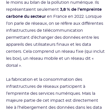
le moins au bilan de la pollution numérique. Ils
représentaient seulement
3,8 % de l’empreinte
carbone du secteur
en France en 2022. Lorsque
l’on parle de réseaux, on se réfère aux différentes
infrastructures de télécommunication
permettant d’échanger des données entre les
appareils des utilisateurs finaux et les data
centers. Cela comprend un réseau fixe (qui inclut
les box), un réseau mobile et un réseau dit «
dorsal ».
La fabrication et la consommation des
infrastructures de réseaux participent à
l’empreinte des services numériques. Mais la
majeure partie de cet impact est directement
liée à l’hébergement des données dans les data