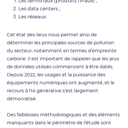
Les terminaux (produits finaux) ;
Les data centers ;
Les réseaux.
Cet état des lieux nous permet ainsi de
déterminer les principales sources de pollution
du secteur, notamment en termes d’empreinte
carbone. Il est important de rappeler que les jeux
de données utilisés commencent à être datés.
Depuis 2022, les usages et la puissance des
équipements numériques ont augmenté, et le
recours à l’IA générative s’est largement
démocratisé.
Des faiblesses méthodologiques et des éléments
manquants dans le périmètre de l’étude sont