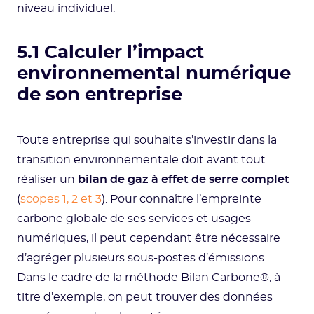
niveau individuel.
5.1 Calculer l’impact
environnemental numérique
de son entreprise
Toute entreprise qui souhaite s’investir dans la
transition environnementale doit avant tout
réaliser un
bilan de gaz à effet de serre complet
(
scopes 1, 2 et 3
). Pour connaître l’empreinte
carbone globale de ses services et usages
numériques, il peut cependant être nécessaire
d’agréger plusieurs sous-postes d’émissions.
Dans le cadre de la méthode Bilan Carbone®, à
titre d’exemple, on peut trouver des données