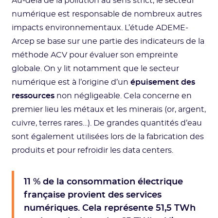
Au-delà de la pollution au sens strict, le secteur
numérique est responsable de nombreux autres
impacts environnementaux. L’étude ADEME-
Arcep se base sur une partie des indicateurs de la
méthode ACV pour évaluer son empreinte
globale. On y lit notamment que le secteur
numérique est à l’origine d’un
épuisement des
ressources
non négligeable. Cela concerne en
premier lieu les métaux et les minerais (or, argent,
cuivre, terres rares…). De grandes quantités d’eau
sont également utilisées lors de la fabrication des
produits et pour refroidir les data centers.
11 % de la consommation électrique
française provient des services
numériques. Cela représente 51,5 TWh