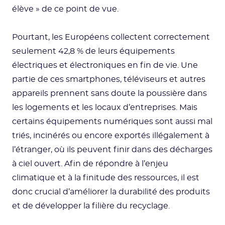
élève » de ce point de vue.
Pourtant, les Européens collectent correctement
seulement 42,8 % de leurs équipements
électriques et électroniques en fin de vie. Une
partie de ces smartphones, téléviseurs et autres
appareils prennent sans doute la poussière dans
les logements et les locaux d’entreprises. Mais
certains équipements numériques sont aussi mal
triés, incinérés ou encore exportés illégalement à
l’étranger, où ils peuvent finir dans des décharges
à ciel ouvert. Afin de répondre à l’enjeu
climatique et à la finitude des ressources, il est
donc crucial d’améliorer la durabilité des produits
et de développer la filière du recyclage.