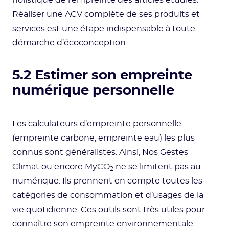
holistique de l’empreinte des articles étudiés.
Réaliser une ACV complète de ses produits et
services est une étape indispensable à toute
démarche d’écoconception.
5.2 Estimer son empreinte
numérique personnelle
Les calculateurs d’empreinte personnelle
(empreinte carbone, empreinte eau) les plus
connus sont généralistes. Ainsi, Nos Gestes
Climat ou encore MyCO
ne se limitent pas au
2
numérique. Ils prennent en compte toutes les
catégories de consommation et d’usages de la
vie quotidienne. Ces outils sont très utiles pour
connaître son empreinte environnementale