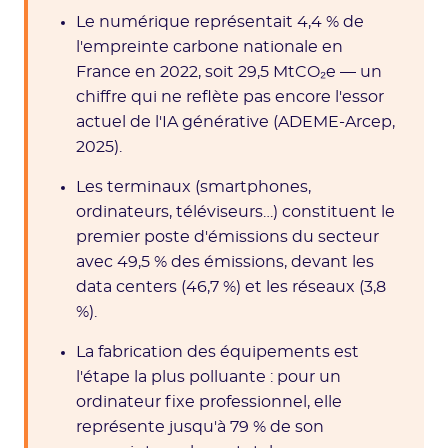
Le numérique représentait 4,4 % de
l'empreinte carbone nationale en
France en 2022, soit 29,5 MtCO₂e — un
chiffre qui ne reflète pas encore l'essor
actuel de l'IA générative (ADEME-Arcep,
2025).
Les terminaux (smartphones,
ordinateurs, téléviseurs…) constituent le
premier poste d'émissions du secteur
avec 49,5 % des émissions, devant les
data centers (46,7 %) et les réseaux (3,8
%).
La fabrication des équipements est
l'étape la plus polluante : pour un
ordinateur fixe professionnel, elle
représente jusqu'à 79 % de son