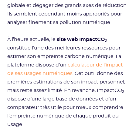
globale et dégager des grands axes de réduction.
Ils semblent cependant moins appropriés pour
analyser finement sa pollution numérique.
À l’heure actuelle, le
site web ImpactCO
2
constitue l’une des meilleures ressources pour
estimer son empreinte carbone numérique. La
plateforme dispose d’un
calculateur de l’impact
de ses usages numériques
. Cet outil donne des
premières estimations de son impact personnel,
mais reste assez limité. En revanche, ImpactCO
2
dispose d’une large base de données et d’un
comparateur très utile pour mieux comprendre
l’empreinte numérique de chaque produit ou
usage.