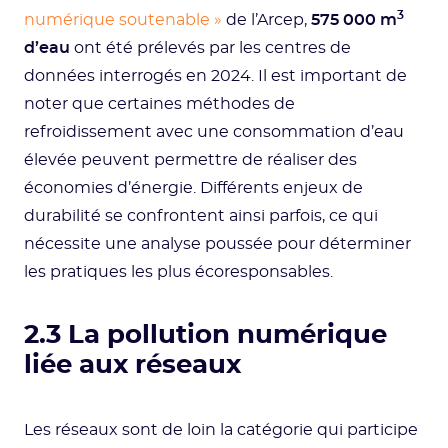
3
numérique soutenable »
de l’Arcep,
575 000 m
d’eau
ont été prélevés par les centres de
données interrogés en 2024. Il est important de
noter que certaines méthodes de
refroidissement avec une consommation d’eau
élevée peuvent permettre de réaliser des
économies d’énergie. Différents enjeux de
durabilité se confrontent ainsi parfois, ce qui
nécessite une analyse poussée pour déterminer
les pratiques les plus écoresponsables.
2.3 La pollution numérique
liée aux réseaux
Les réseaux sont de loin la catégorie qui participe