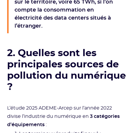
sur le territoire, voire 65 TWh, si l’on
compte la consommation en
électricité des data centers situés à
l’étranger.
2. Quelles sont les
principales sources de
pollution du numérique
?
L’étude 2025 ADEME-Arcep sur l’année 2022
divise l’industrie du numérique en
3 catégories
d’équipements
: