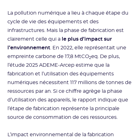
La pollution numérique a lieu à chaque étape du
cycle de vie des équipements et des
infrastructures. Mais la phase de fabrication est
clairement celle qui a
le plus d’impact sur
l’environnement
. En 2022, elle représentait une
empreinte carbone de 17,8 MtCO
eq. De plus,
2
l’étude 2025 ADEME-Arcep estime que la
fabrication et l’utilisation des équipements
numériques nécessitent 117 millions de tonnes de
ressources par an. Si ce chiffre agrège la phase
d’utilisation des appareils, le rapport indique que
l’étape de fabrication représente la principale
source de consommation de ces ressources.
L’impact environnemental de la fabrication