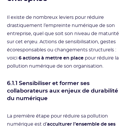
Il existe de nombreux leviers pour réduire
drastiquement l’empreinte numérique de son
entreprise, quel que soit son niveau de maturité
sur cet enjeu. Actions de sensibilisation, gestes
écoresponsables ou changements structurels :
voici
6 actions à mettre en place
pour réduire la
pollution numérique de son organisation.
6.1.1 Sensibiliser et former ses
collaborateurs aux enjeux de durabilité
du numérique
La première étape pour réduire sa pollution
numérique est d’
acculturer l’ensemble de ses