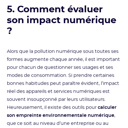
5. Comment évaluer
son impact numérique
?
Alors que la pollution numérique sous toutes ses
formes augmente chaque année, il est important
pour chacun de questionner ses usages et ses
modes de consommation. Si prendre certaines
bonnes habitudes peut paraître évident, l’impact
réel des appareils et services numériques est
souvent insoupçonné par leurs utilisateurs.
Heureusement, il existe des outils pour
calculer
son empreinte environnementale numérique
,
que ce soit au niveau d’une entreprise ou au