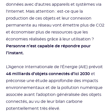
données avec d'autres appareils et systèmes via
l'internet. Mais attention : est-ce que la
production de ces objets et leur connexion
permanente au réseau vont émettre plus de CO2
et économiser plus de ressources que les
économies réalisées grâce à leur utilisation ?
Personne n’est capable de répondre pour
l’instant.
L’Agence Internationale de l'Énergie (AIE) prévoit
46 milliards d’objets connectés d’ici 2030
et
préconise une étude approfondie des impacts
environnementaux et de la pollution numérique
associée avant l’adoption généralisée des objets
connectés, au vu de leur bilan carbone
potentiellement très élevé.