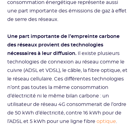
consommation énergétique représente aussi
une part importante des émissions de gaz à effet
de serre des réseaux.
Une part importante de l’empreinte carbone
des réseaux provient des technologies
nécessaires à leur diffusion.
Il existe plusieurs
technologies de connexion au réseau comme le
cuivre (ADSL et VDSL), le câble, la fibre optique, et
le réseau cellulaire. Ces différentes technologies
n’ont pas toutes la même consommation
d’électricité ni le même bilan carbone : un
utilisateur de réseau 4G consommerait de l’ordre
de 50 kWh d’électricité, contre 16 kWh pour de
l’ADSL et 5 kWh pour une ligne fibre
optique
.