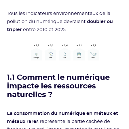
Tous les indicateurs environnementaux de la
pollution du numérique devraient
doubler ou
tripler
entre 2010 et 2025.
1.1 Comment le numérique
impacte les ressources
naturelles ?
La consommation du numérique en métaux et
métaux rare
s représente la partie cachée de