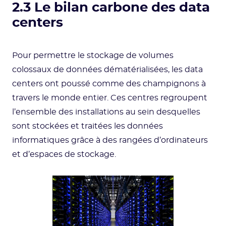
2.3 Le bilan carbone des data
centers
Pour permettre le stockage de volumes
colossaux de données dématérialisées, les data
centers ont poussé comme des champignons à
travers le monde entier. Ces centres regroupent
l’ensemble des installations au sein desquelles
sont stockées et traitées les données
informatiques grâce à des rangées d’ordinateurs
et d’espaces de stockage.