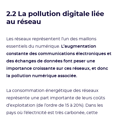
2.2 La pollution digitale liée
au réseau
Les réseaux représentent l’un des maillons
essentiels du numérique.
L’augmentation
constante des communications électroniques et
des échanges de données font peser une
importance croissante sur ces réseaux, et donc
la pollution numérique associée.
La consommation énergétique des réseaux
représente une part importante de leurs coûts
d’exploitation (de l’ordre de 15 à 20%). Dans les
pays où l’électricité est très carbonée, cette