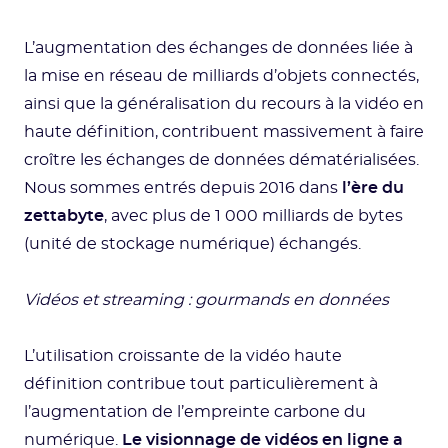
L’augmentation des échanges de données liée à
la mise en réseau de milliards d’objets connectés,
ainsi que la généralisation du recours à la vidéo en
haute définition, contribuent massivement à faire
croître les échanges de données dématérialisées.
Nous sommes entrés depuis 2016 dans
l’ère du
zettabyte
, avec plus de 1 000 milliards de bytes
(unité de stockage numérique) échangés.
Vidéos et streaming : gourmands en données
L’utilisation croissante de la vidéo haute
définition contribue tout particulièrement à
l’augmentation de l’empreinte carbone du
numérique.
Le visionnage de vidéos en ligne a