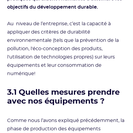
objectifs du développement durable.
Au niveau de l’entreprise, c’est la capacité à
appliquer des critères de durabilité
environnementale (tels que la prévention de la
pollution, l'éco-conception des produits,
l'utilisation de technologies propres) sur leurs
équipements et leur consommation de
numérique!
3.1 Quelles mesures prendre
avec nos équipements ?
Comme nous l’avons expliqué précédemment, la
phase de production des équipements