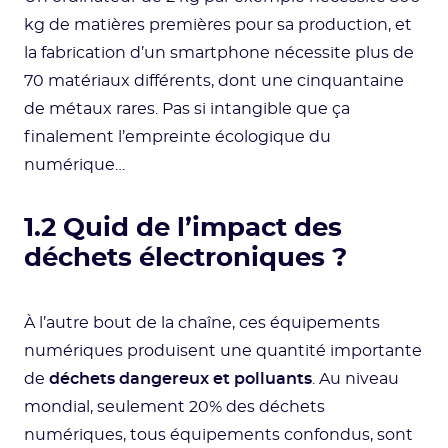
kg de matières premières pour sa production, et
la fabrication d’un smartphone nécessite plus de
70 matériaux différents, dont une cinquantaine
de métaux rares. Pas si intangible que ça
finalement l’empreinte écologique du
numérique…
1.2 Quid de l’impact des
déchets électroniques ?
À l’autre bout de la chaîne, ces équipements
numériques produisent une quantité importante
de
déchets dangereux et polluants
. Au niveau
mondial, seulement 20% des déchets
numériques, tous équipements confondus, sont