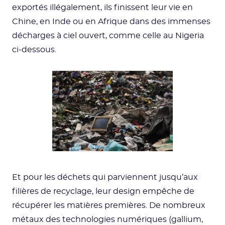
exportés illégalement, ils finissent leur vie en
Chine, en Inde ou en Afrique dans des immenses
décharges à ciel ouvert, comme celle au Nigeria
ci-dessous.
Et pour les déchets qui parviennent jusqu’aux
filières de recyclage, leur design empêche de
récupérer les matières premières. De nombreux
métaux des technologies numériques (gallium,