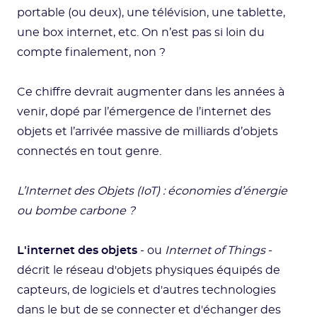
portable (ou deux), une télévision, une tablette,
une box internet, etc. On n’est pas si loin du
compte finalement, non ?
Ce chiffre devrait augmenter dans les années à
venir, dopé par l’émergence de l’internet des
objets et l’arrivée massive de milliards d’objets
connectés en tout genre.
L’Internet des Objets (IoT) : économies d’énergie
ou bombe carbone ?
L'internet des objets
- ou
Internet of Things
-
décrit le réseau d'objets physiques équipés de
capteurs, de logiciels et d'autres technologies
dans le but de se connecter et d'échanger des