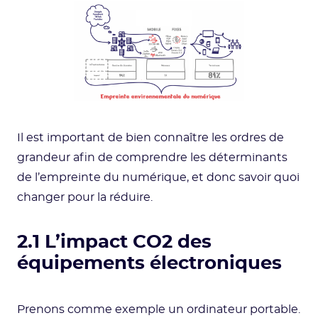
Il est important de bien connaître les ordres de
grandeur afin de comprendre les déterminants
de l’empreinte du numérique, et donc savoir quoi
changer pour la réduire.
2.1 L’impact CO2 des
équipements électroniques
Prenons comme exemple un ordinateur portable.