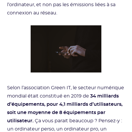
l’ordinateur, et non pas les émissions liées à sa
connexion au réseau.
Selon l’association Green IT, le secteur numérique
mondial était constitué en 2019 de
34 milliards
d’équipements, pour 4,1 milliards d’utilisateurs,
soit une moyenne de 8 équipements par
utilisateur.
Ça vous parait beaucoup ? Pensez-y :
un ordinateur perso, un ordinateur pro, un