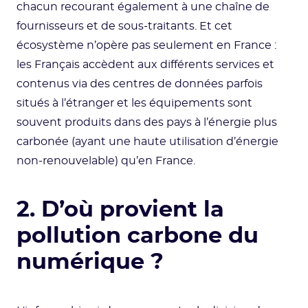
chacun recourant également à une chaîne de
fournisseurs et de sous-traitants. Et cet
écosystème n’opère pas seulement en France :
les Français accèdent aux différents services et
contenus via des centres de données parfois
situés à l’étranger et les équipements sont
souvent produits dans des pays à l’énergie plus
carbonée (ayant une haute utilisation d’énergie
non-renouvelable) qu’en France.
2. D’où provient la
pollution carbone du
numérique ?