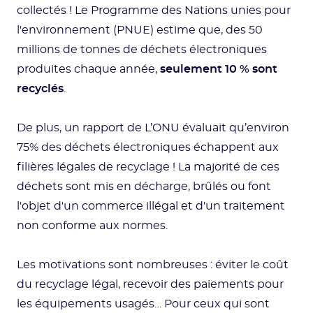
collectés ! Le Programme des Nations unies pour
l'environnement (PNUE) estime que, des 50
millions de tonnes de déchets électroniques
produites chaque année,
seulement 10 % sont
recyclés
.
De plus, un rapport de L’ONU évaluait qu’environ
75% des déchets électroniques échappent aux
filières légales de recyclage ! La majorité de ces
déchets sont mis en décharge, brûlés ou font
l'objet d'un commerce illégal et d'un traitement
non conforme aux normes.
Les motivations sont nombreuses : éviter le coût
du recyclage légal, recevoir des paiements pour
les équipements usagés… Pour ceux qui sont