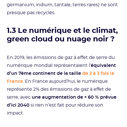
germanium, indium, tantale, terres rares) ne sont
presque pas recyclés.
1.3 Le numérique et le climat,
green cloud ou nuage noir ?
En 2019, les émissions de gaz à effet de serre du
numérique mondial représentaient l’
équivalent
d’un 7ème continent de la taille
de 2 à 3 fois la
France
. En France aujourd’hui, le numérique
représente 2% des émissions de gaz à effet de
serre, avec
une augmentation de + 60 % prévue
d’ici 2040
si rien n’est fait pour réduire son
impact.