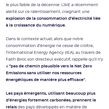
le plus faible de la décennie. L’AIE a récemment
alerté sur ce ralentissement, craignant une
explosion de la consommation d’électricité liée
à la croissance du numérique.
Dans le contexte actuel, alors que notre
consommation d’énergie ne cesse de croître,
l’International Energy Agency (IEA), au travers de
Faith Birol, son directeur exécutif, rappelle qu’il n'y
a
“pas de chemin plausible vers le Net Zero
Emissions sans utiliser nos ressources
énergétiques de manière plus efficace".
Les pays émergents, utilisant beaucoup plus
d’énergies fortement carbonées, prennent le
relais
des pays développés en matière de