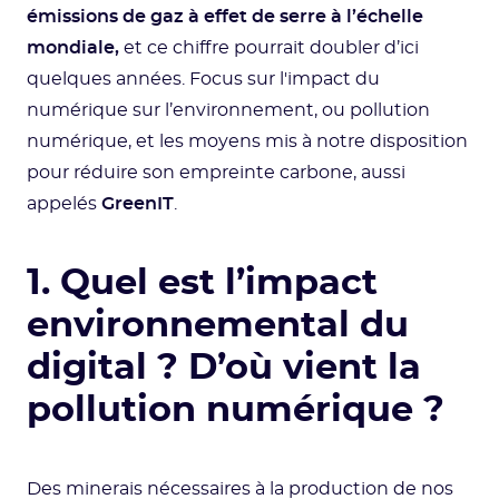
émissions de gaz à effet de serre à l’échelle
mondiale,
et ce chiffre pourrait doubler d’ici
quelques années. Focus sur l'impact du
numérique sur l’environnement, ou pollution
numérique, et les moyens mis à notre disposition
pour réduire son empreinte carbone, aussi
appelés
GreenIT
.
1. Quel est l’impact
environnemental du
digital ? D’où vient la
pollution numérique ?
Des minerais nécessaires à la production de nos