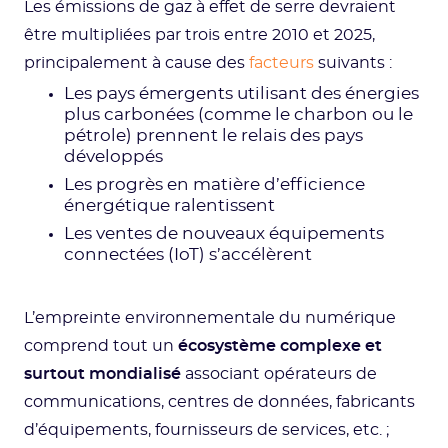
Les émissions de gaz à effet de serre devraient
être multipliées par trois entre 2010 et 2025,
principalement à cause des
facteurs
suivants :
Les pays émergents utilisant des énergies
plus carbonées (comme le charbon ou le
pétrole) prennent le relais des pays
développés
Les progrès en matière d’efficience
énergétique ralentissent
Les ventes de nouveaux équipements
connectées (IoT) s’accélèrent
L’empreinte environnementale du numérique
comprend tout un
écosystème complexe et
surtout mondialisé
associant opérateurs de
communications, centres de données, fabricants
d’équipements, fournisseurs de services, etc. ;