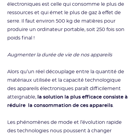
électroniques est celle qui consomme le plus de
ressources et qui émet le plus de gaz à effet de
serre. Il faut environ 500 kg de matières pour
produire un ordinateur portable, soit 250 fois son
poids final !
Augmenter la durée de vie de nos appareils
Alors qu’un réel découplage entre la quantité de
matériaux utilisée et la capacité technologique
des appareils électroniques paraît difficilement
atteignable,
la solution la plus efficace consiste à
réduire la consommation de ces appareils
.
Les phénomènes de mode et l’évolution rapide
des technologies nous poussent à changer