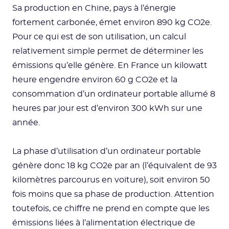
Sa production en Chine, pays à l’énergie
fortement carbonée, émet environ 890 kg CO2e.
Pour ce qui est de son utilisation, un calcul
relativement simple permet de déterminer les
émissions qu’elle génère. En France un kilowatt
heure engendre environ 60 g CO2e et la
consommation d’un ordinateur portable allumé 8
heures par jour est d’environ 300 kWh sur une
année.
La phase d’utilisation d’un ordinateur portable
génère donc 18 kg CO2e par an (l’équivalent de 93
kilomètres parcourus en voiture), soit environ 50
fois moins que sa phase de production. Attention
toutefois, ce chiffre ne prend en compte que les
émissions liées à l’alimentation électrique de