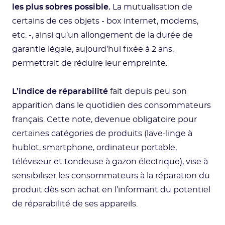
les plus sobres possible.
La mutualisation de
certains de ces objets - box internet, modems,
etc. -, ainsi qu’un allongement de la durée de
garantie légale, aujourd’hui fixée à 2 ans,
permettrait de réduire leur empreinte.
L’indice de réparabilité
fait depuis peu son
apparition dans le quotidien des consommateurs
français. Cette note, devenue obligatoire pour
certaines catégories de produits (lave-linge à
hublot, smartphone, ordinateur portable,
téléviseur et tondeuse à gazon électrique), vise à
sensibiliser les consommateurs à la réparation du
produit dès son achat en l’informant du potentiel
de réparabilité de ses appareils.