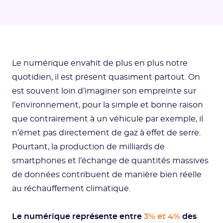
Le numérique envahit de plus en plus notre
quotidien, il est présent quasiment partout. On
est souvent loin d’imaginer son empreinte sur
l’environnement, pour la simple et bonne raison
que contrairement à un véhicule par exemple, il
n’émet pas directement de gaz à effet de serre.
Pourtant, la production de milliards de
smartphones et l’échange de quantités massives
de données contribuent de manière bien réelle
au réchauffement climatique.
Le numérique représente entre
3% et 4%
des