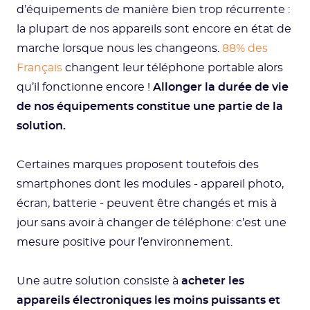
d’équipements de manière bien trop récurrente :
la plupart de nos appareils sont encore en état de
marche lorsque nous les changeons.
88% des
Français
changent leur téléphone portable alors
qu’il fonctionne encore !
Allonger la durée de vie
de nos équipements constitue une partie de la
solution.
Certaines marques proposent toutefois des
smartphones dont les modules - appareil photo,
écran, batterie - peuvent être changés et mis à
jour sans avoir à changer de téléphone: c’est une
mesure positive pour l’environnement.
Une autre solution consiste à
acheter les
appareils électroniques les moins puissants et