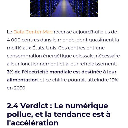
Le
Data Center Map
recense aujourd’hui plus de
4 000 centres dans le monde, dont quasiment la
moitié aux États-Unis. Ces centres ont une
consommation énergétique colossale, nécessaire
à leur fonctionnement et à leur refroidissement.
3% de l’électricité mondiale est destinée à leur
alimentation
, et ce chiffre pourrait atteindre 13%
en 2030.
2.4 Verdict : Le numérique
pollue, et la tendance est à
l'accélération