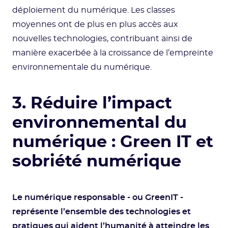
déploiement du numérique. Les classes
moyennes ont de plus en plus accès aux
nouvelles technologies, contribuant ainsi de
manière exacerbée à la croissance de l’empreinte
environnementale du numérique.
3. Réduire l’impact
environnemental du
numérique : Green IT et
sobriété numérique
Le numérique responsable - ou GreenIT -
représente l’ensemble des technologies et
pratiques qui aident l’humanité à atteindre les