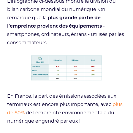
L'infographie ci-dessous montre la division du
bilan carbone mondial du numérique. On
remarque que la
plus grande partie de
l’empreinte provient des équipements
-
smartphones, ordinateurs, écrans - utilisés par les
consommateurs.
En France, la part des émissions associées aux
terminaux est encore plus importante, avec
plus
de 80%
de l’empreinte environnementale du
numérique engendré par eux !