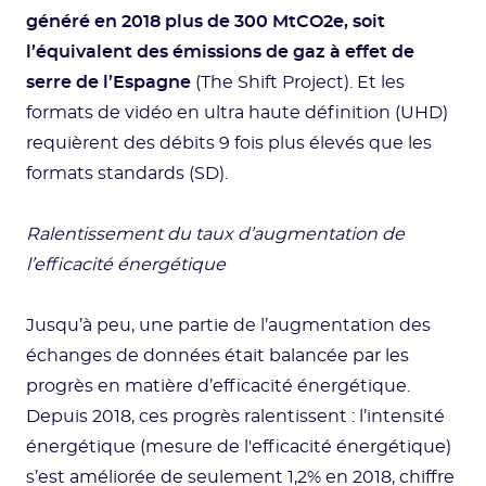
généré en 2018 plus de 300 MtCO2e, soit
l’équivalent des émissions de gaz à effet de
serre de l’Espagne
(The Shift Project). Et les
formats de vidéo en ultra haute définition (UHD)
requièrent des débits 9 fois plus élevés que les
formats standards (SD).
Ralentissement du taux d’augmentation de
l’efficacité énergétique
Jusqu’à peu, une partie de l’augmentation des
échanges de données était balancée par les
progrès en matière d’efficacité énergétique.
Depuis 2018, ces progrès ralentissent : l’intensité
énergétique (mesure de l'efficacité énergétique)
s’est améliorée de seulement 1,2% en 2018, chiffre