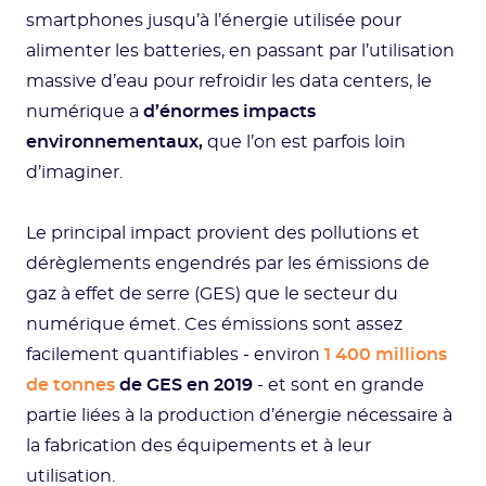
smartphones jusqu’à l’énergie utilisée pour
alimenter les batteries, en passant par l’utilisation
massive d’eau pour refroidir les data centers, le
numérique a
d’énormes impacts
environnementaux,
que l’on est parfois loin
d’imaginer.
Le principal impact provient des pollutions et
dérèglements engendrés par les émissions de
gaz à effet de serre (GES) que le secteur du
numérique émet. Ces émissions sont assez
facilement quantifiables - environ
1 400 millions
de tonnes
de GES en 2019
- et sont en grande
partie liées à la production d’énergie nécessaire à
la fabrication des équipements et à leur
utilisation.