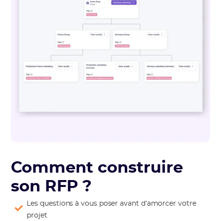
Comment construire
son RFP ?
Les questions à vous poser avant d’amorcer votre
projet