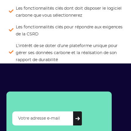
Les fonctionnalités clés dont doit disposer le logiciel
carbone que vous sélectionnerez
Les fonctionnalités clés pour répondre aux exigences
de la CSRD
L’intérêt de se doter d’une plateforme unique pour
gérer ses données carbone et la réalisation de son
rapport de durabilité