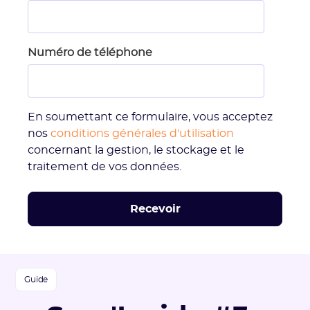
Numéro de téléphone
En soumettant ce formulaire, vous acceptez
nos
conditions générales d'utilisation
concernant la gestion, le stockage et le
traitement de vos données.
Guide