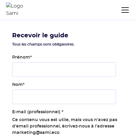
Recevoir le guide
Tous les champs sont obligatoires.
Prénom
*
Nom
*
E-mail (professionnel)
*
Ce contenu vous est utile, mais vous n'avez pas
d'email professionnel, écrivez-nous à l'adresse
marketing@sami.eco