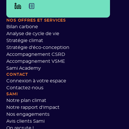
NOS OFFRES ET SERVICES
Bilan carbone
Analyse de cycle de vie
Stratégie climat
Stratégie d'éco-conception
Accompagnement CSRD
Accompagnement VSME
Sami Academy
CONTACT
Connexion à votre espace
Contactez-nous
SAMI
Notre plan climat
Notre rapport d'impact
Nos engagements
Avis clients Sami
On recrute !