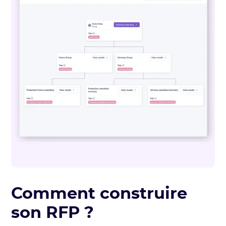
Comment construire
son RFP ?