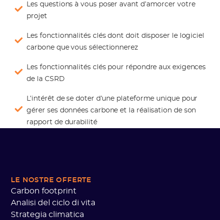
Les questions à vous poser avant d’amorcer votre
projet
Les fonctionnalités clés dont doit disposer le logiciel
carbone que vous sélectionnerez
Les fonctionnalités clés pour répondre aux exigences
de la CSRD
L’intérêt de se doter d’une plateforme unique pour
gérer ses données carbone et la réalisation de son
rapport de durabilité
LE NOSTRE OFFERTE
Carbon footprint
Analisi del ciclo di vita
Strategia climatica