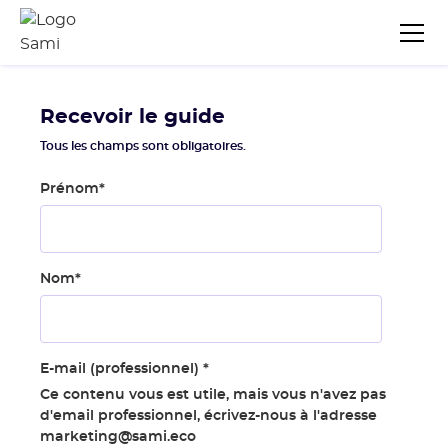
Recevoir le guide
Tous les champs sont obligatoires.
Prénom
*
Nom
*
E-mail (professionnel)
*
Ce contenu vous est utile, mais vous n'avez pas
d'email professionnel, écrivez-nous à l'adresse
marketing@sami.eco