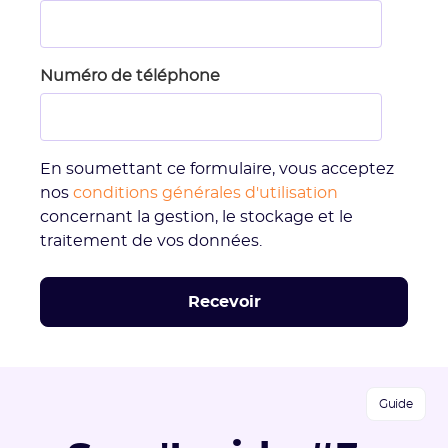
Numéro de téléphone
En soumettant ce formulaire, vous acceptez
nos
conditions générales d'utilisation
concernant la gestion, le stockage et le
traitement de vos données.
Guide