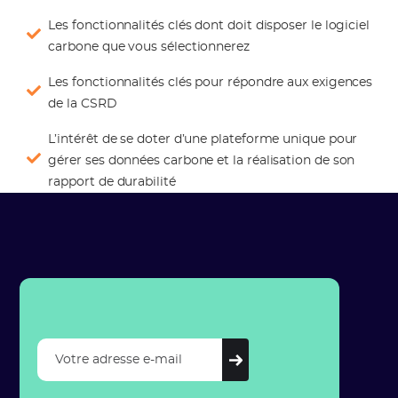
Les fonctionnalités clés dont doit disposer le logiciel
carbone que vous sélectionnerez
Les fonctionnalités clés pour répondre aux exigences
de la CSRD
L’intérêt de se doter d’une plateforme unique pour
gérer ses données carbone et la réalisation de son
rapport de durabilité