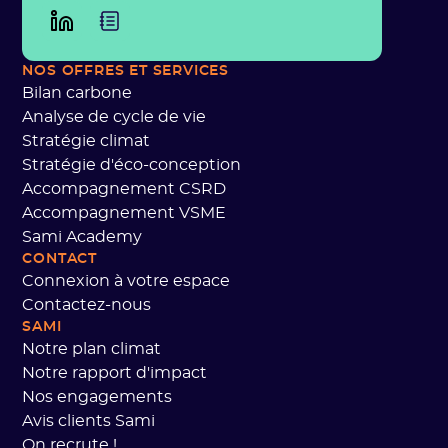
NOS OFFRES ET SERVICES
Bilan carbone
Analyse de cycle de vie
Stratégie climat
Stratégie d'éco-conception
Accompagnement CSRD
Accompagnement VSME
Sami Academy
CONTACT
Connexion à votre espace
Contactez-nous
SAMI
Notre plan climat
Notre rapport d'impact
Nos engagements
Avis clients Sami
On recrute !