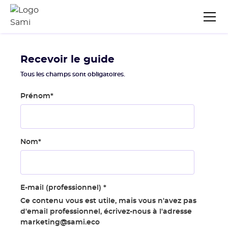
Recevoir le guide
Tous les champs sont obligatoires.
Prénom
*
Nom
*
E-mail (professionnel)
*
Ce contenu vous est utile, mais vous n'avez pas
d'email professionnel, écrivez-nous à l'adresse
marketing@sami.eco