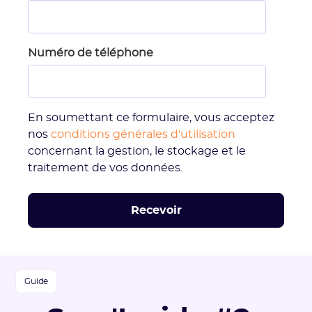
Numéro de téléphone
En soumettant ce formulaire, vous acceptez
nos
conditions générales d'utilisation
concernant la gestion, le stockage et le
traitement de vos données.
Guide