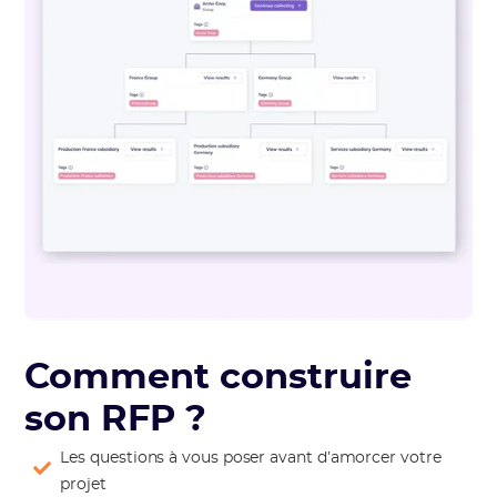
Comment construire
son RFP ?
Les questions à vous poser avant d’amorcer votre
projet