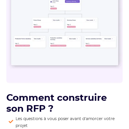
Comment construire
son RFP ?
Les questions à vous poser avant d’amorcer votre
projet