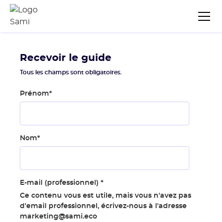
Recevoir le guide
Tous les champs sont obligatoires.
Prénom
*
Nom
*
E-mail (professionnel)
*
Ce contenu vous est utile, mais vous n'avez pas
d'email professionnel, écrivez-nous à l'adresse
marketing@sami.eco