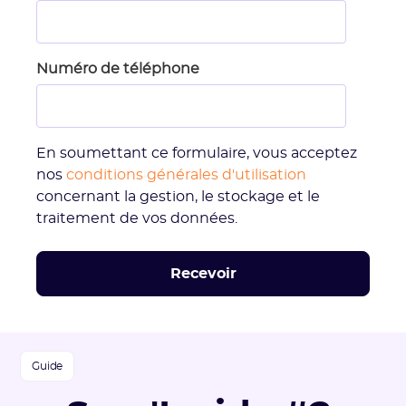
Numéro de téléphone
En soumettant ce formulaire, vous acceptez
nos
conditions générales d'utilisation
concernant la gestion, le stockage et le
traitement de vos données.
Guide