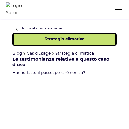
Torna alle testimonianze
Strategia climatica
Blog
Cas d'usage
Strategia climatica
Le testimonianze relative a questo caso
d'uso
Hanno fatto il passo, perché non tu?