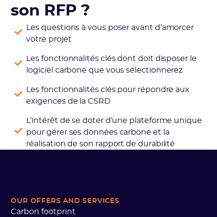
son RFP ?
Les questions à vous poser avant d’amorcer
votre projet
Les fonctionnalités clés dont doit disposer le
logiciel carbone que vous sélectionnerez
Les fonctionnalités clés pour répondre aux
exigences de la CSRD
L’intérêt de se doter d’une plateforme unique
pour gérer ses données carbone et la
réalisation de son rapport de durabilité
OUR OFFERS AND SERVICES
Carbon footprint