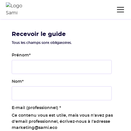
Recevoir le guide
Tous les champs sont obligatoires.
Prénom
*
Nom
*
E-mail (professionnel)
*
Ce contenu vous est utile, mais vous n'avez pas
d'email professionnel, écrivez-nous à l'adresse
marketing@sami.eco