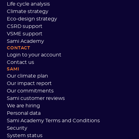
Life cycle analysis
Climate strategy
Eco-design strategy
CSRD support
VSME support
Sami Academy
CONTACT
Login to your account
Contact us
SAMI
Our climate plan
Our impact report
Our commitments
Sami customer reviews
We are hiring
Personal data
Sami Academy Terms and Conditions
Security
System status