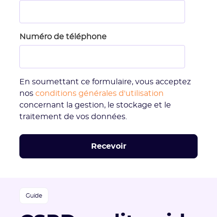
Numéro de téléphone
En soumettant ce formulaire, vous acceptez
nos
conditions générales d'utilisation
concernant la gestion, le stockage et le
traitement de vos données.
Guide