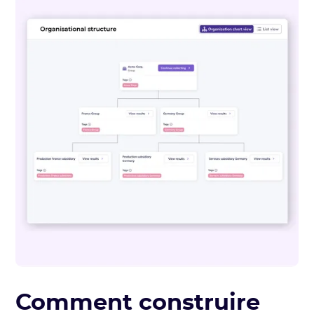
Comment construire