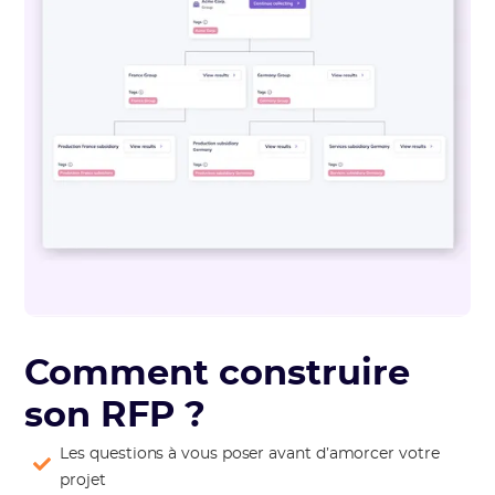
Comment construire
son RFP ?
Les questions à vous poser avant d’amorcer votre
projet