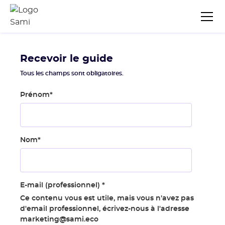
Recevoir le guide
Tous les champs sont obligatoires.
Prénom
*
Nom
*
E-mail (professionnel)
*
Ce contenu vous est utile, mais vous n'avez pas
d'email professionnel, écrivez-nous à l'adresse
marketing@sami.eco