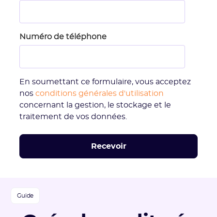
Numéro de téléphone
En soumettant ce formulaire, vous acceptez
nos
conditions générales d'utilisation
concernant la gestion, le stockage et le
traitement de vos données.
Guide