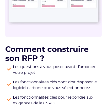
Comment construire
son RFP ?
Les questions à vous poser avant d’amorcer
votre projet
Les fonctionnalités clés dont doit disposer le
logiciel carbone que vous sélectionnerez
Les fonctionnalités clés pour répondre aux
exigences de la CSRD