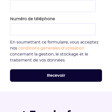
Numéro de téléphone
En soumettant ce formulaire, vous acceptez
nos
conditions générales d'utilisation
concernant la gestion, le stockage et le
traitement de vos données.