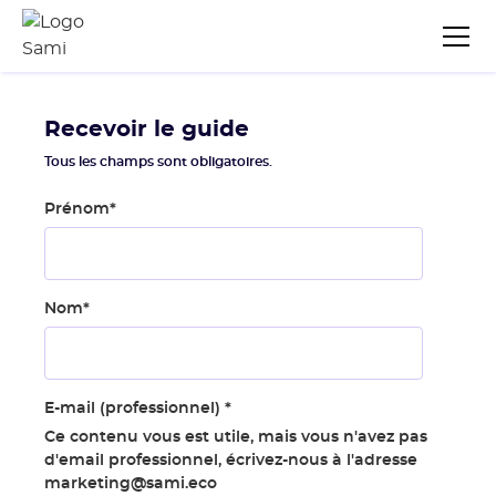
Recevoir le guide
Tous les champs sont obligatoires.
Prénom
*
Nom
*
E-mail (professionnel)
*
Ce contenu vous est utile, mais vous n'avez pas
d'email professionnel, écrivez-nous à l'adresse
marketing@sami.eco