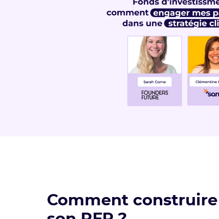
Comment construire