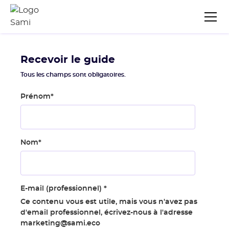
Recevoir le guide
Tous les champs sont obligatoires.
Prénom
*
Nom
*
E-mail (professionnel)
*
Ce contenu vous est utile, mais vous n'avez pas
d'email professionnel, écrivez-nous à l'adresse
marketing@sami.eco