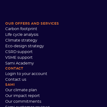
OUR OFFERS AND SERVICES
Carbon footprint
Life cycle analysis
Climate strategy
Eco-design strategy
CSRD support
VSME support
Sami Academy
CONTACT
Login to your account
Contact us
SAMI
Our climate plan
Our impact report
Our commitments