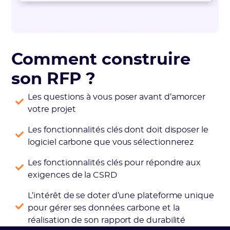
Comment construire
son RFP ?
Les questions à vous poser avant d’amorcer
votre projet
Les fonctionnalités clés dont doit disposer le
logiciel carbone que vous sélectionnerez
Les fonctionnalités clés pour répondre aux
exigences de la CSRD
L’intérêt de se doter d’une plateforme unique
pour gérer ses données carbone et la
réalisation de son rapport de durabilité