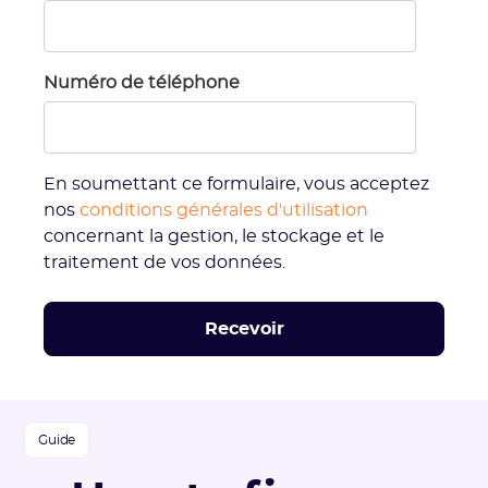
Numéro de téléphone
En soumettant ce formulaire, vous acceptez
nos
conditions générales d'utilisation
concernant la gestion, le stockage et le
traitement de vos données.
Guide