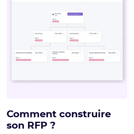
Comment construire
son RFP ?