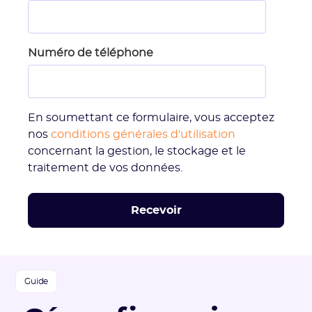
Numéro de téléphone
En soumettant ce formulaire, vous acceptez
nos
conditions générales d'utilisation
concernant la gestion, le stockage et le
traitement de vos données.
Guide