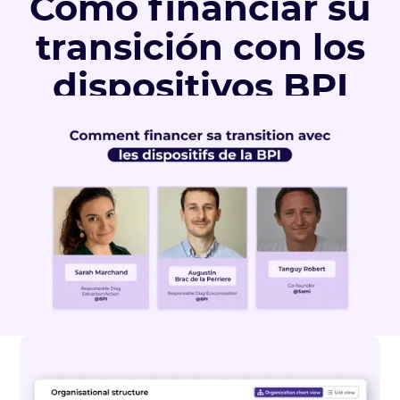
Cómo financiar su
transición con los
dispositivos BPI