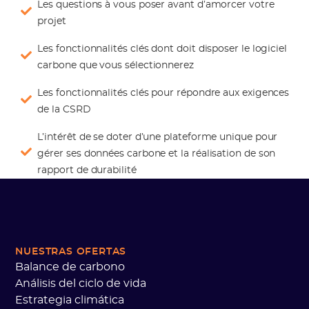
Les questions à vous poser avant d’amorcer votre
projet
Les fonctionnalités clés dont doit disposer le logiciel
carbone que vous sélectionnerez
Les fonctionnalités clés pour répondre aux exigences
de la CSRD
L’intérêt de se doter d’une plateforme unique pour
gérer ses données carbone et la réalisation de son
rapport de durabilité
NUESTRAS OFERTAS
Balance de carbono
Análisis del ciclo de vida
Estrategia climática