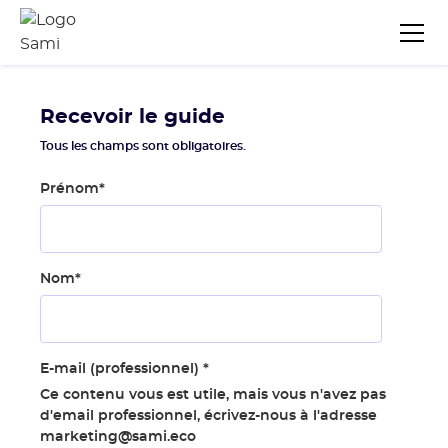
Recevoir le guide
Tous les champs sont obligatoires.
Prénom
*
Nom
*
E-mail (professionnel)
*
Ce contenu vous est utile, mais vous n'avez pas
d'email professionnel, écrivez-nous à l'adresse
marketing@sami.eco