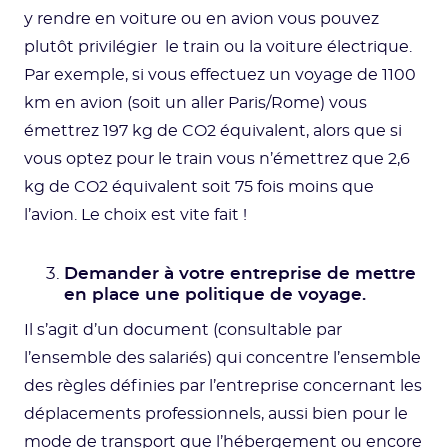
y rendre en voiture ou en avion vous pouvez
plutôt privilégier le train ou la voiture électrique.
Par exemple, si vous effectuez un voyage de 1100
km en avion (soit un aller Paris/Rome) vous
émettrez 197 kg de CO2 équivalent, alors que si
vous optez pour le train vous n’émettrez que 2,6
kg de CO2 équivalent soit 75 fois moins que
l’avion. Le choix est vite fait !
Demander à votre entreprise de mettre
en place une politique de voyage.
Il s’agit d’un document (consultable par
l’ensemble des salariés) qui concentre l’ensemble
des règles définies par l’entreprise concernant les
déplacements professionnels, aussi bien pour le
mode de transport que l’hébergement ou encore