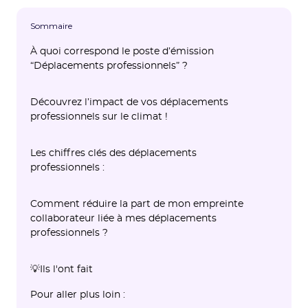
Sommaire
À quoi correspond le poste d’émission
“Déplacements professionnels” ?
Découvrez l’impact de vos déplacements
professionnels sur le climat !
Les chiffres clés des déplacements
professionnels :
Comment réduire la part de mon empreinte
collaborateur liée à mes déplacements
professionnels ?
💡Ils l'ont fait
Pour aller plus loin :