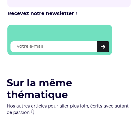
Recevez notre newsletter !
Sur la même
thématique
Nos autres articles pour aller plus loin, écrits avec autant
de passion 👇