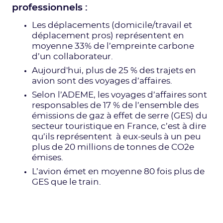
professionnels :
Les déplacements (domicile/travail et
déplacement pros) représentent en
moyenne 33% de l’empreinte carbone
d’un collaborateur.
Aujourd'hui, plus de 25 % des trajets en
avion sont des voyages d’affaires.
Selon l’ADEME, les voyages d’affaires sont
responsables de 17 % de l’ensemble des
émissions de gaz à effet de serre (GES) du
secteur touristique en France, c’est à dire
qu’ils représentent à eux-seuls à un peu
plus de 20 millions de tonnes de CO2e
émises.
L’avion émet en moyenne 80 fois plus de
GES que le train.