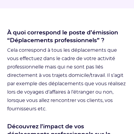
À quoi correspond le poste d’émission
“Déplacements professionnels” ?
Cela correspond à tous les déplacements que
vous effectuez dans le cadre de votre activité
professionnelle mais qui ne sont pas liés
directement à vos trajets domicile/travail. Il s’agit
par exemple des déplacements que vous réalisez
lors de voyages d’affaires à l’étranger ou non,
lorsque vous allez rencontrer vos clients, vos
fournisseurs etc.
Découvrez l’impact de vos