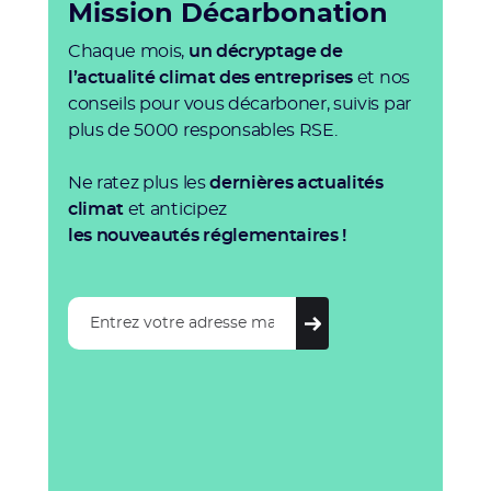
Mission Décarbonation
Chaque mois,
un décryptage de
l’actualité climat des entreprises
et nos
conseils pour vous décarboner, suivis par
plus de 5000 responsables RSE.
Ne ratez plus les
dernières actualités
climat
et anticipez
les nouveautés réglementaires !