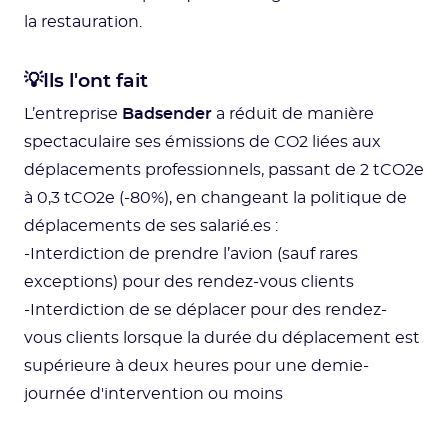
la restauration.
💡Ils l'ont fait
L’entreprise
Badsender
a réduit de manière
spectaculaire ses émissions de CO2 liées aux
déplacements professionnels, passant de 2 tCO2e
à 0,3 tCO2e (-80%), en changeant la politique de
déplacements de ses salarié.es :
-Interdiction de prendre l’avion (sauf rares
exceptions) pour des rendez-vous clients
-Interdiction de se déplacer pour des rendez-
vous clients lorsque la durée du déplacement est
supérieure à deux heures pour une demie-
journée d'intervention ou moins