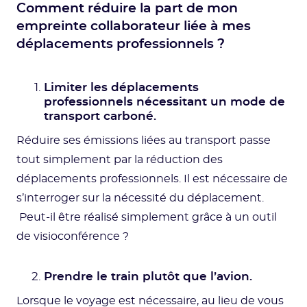
Comment réduire la part de mon
empreinte collaborateur liée à mes
déplacements professionnels ?
Limiter les déplacements
professionnels nécessitant un mode de
transport carboné.
Réduire ses émissions liées au transport passe
tout simplement par la réduction des
déplacements professionnels. Il est nécessaire de
s’interroger sur la nécessité du déplacement.
Peut-il être réalisé simplement grâce à un outil
de visioconférence ?
Prendre le train plutôt que l’avion.
Lorsque le voyage est nécessaire, au lieu de vous