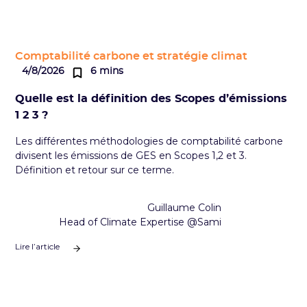
Comptabilité carbone et stratégie climat
4/8/2026
6 mins
Quelle est la définition des Scopes d’émissions
1 2 3 ?
Les différentes méthodologies de comptabilité carbone
divisent les émissions de GES en Scopes 1,2 et 3.
Définition et retour sur ce terme.
Guillaume Colin
Head of Climate Expertise @Sami
Lire l’article