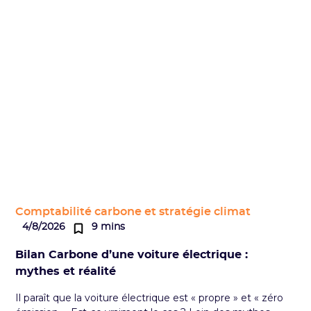
Comptabilité carbone et stratégie climat
4/8/2026
9 mins
Bilan Carbone d’une voiture électrique :
mythes et réalité
Il paraît que la voiture électrique est « propre » et « zéro