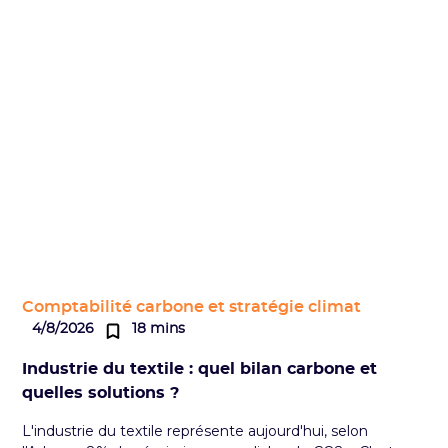
Comptabilité carbone et stratégie climat
4/8/2026
18 mins
Industrie du textile : quel bilan carbone et
quelles solutions ?
L'industrie du textile représente aujourd'hui, selon