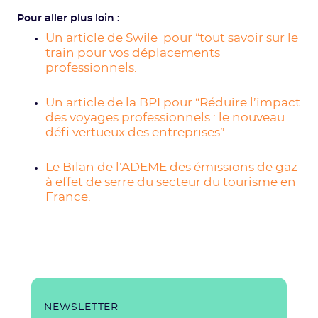
Pour aller plus loin :
Un a
rticle de Swile pour “tout savoir sur le
train pour vos déplacements
professionnels.
Un a
rticle de la BPI pour “Réduire l’impact
des voyages professionnels : le nouveau
défi vertueux des entreprises”
Le Bilan de l’ADEME des émissions de gaz
à effet de serre du secteur du tourisme en
France.
NEWSLETTER