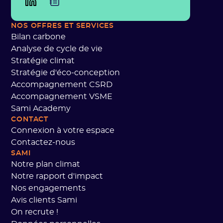
NOS OFFRES
ET SERVICES
Bilan carbone
Analyse de cycle de vie
Stratégie climat
Stratégie d'éco-conception
Accompagnement CSRD
Accompagnement VSME
Sami Academy
CONTACT
Connexion à votre espace
Contactez-nous
SAMI
Notre plan climat
Notre rapport d'impact
Nos engagements
Avis clients Sami
On recrute !