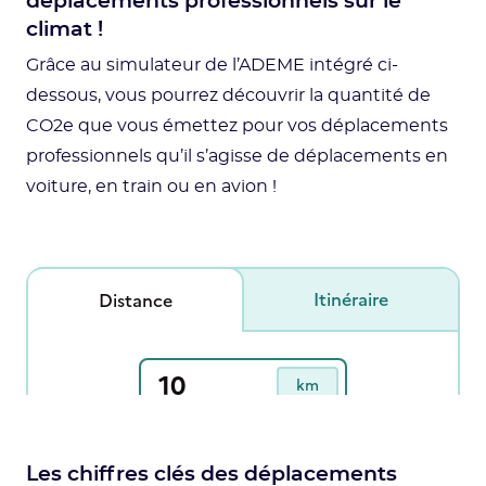
déplacements professionnels sur le
climat !
Grâce au simulateur de l’ADEME intégré ci-
dessous, vous pourrez découvrir la quantité de
CO2e que vous émettez pour vos déplacements
professionnels qu’il s’agisse de déplacements en
voiture, en train ou en avion !
Les chiffres clés des déplacements