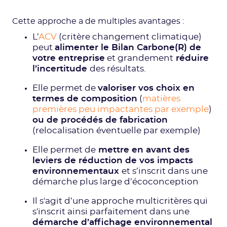
Cette approche a de multiples avantages :
L’
ACV
(critère changement climatique)
peut
alimenter le Bilan Carbone(R) de
votre entreprise
et grandement
réduire
l’incertitude
des résultats.
Elle permet de
valoriser vos choix en
termes de composition
(
matières
premières peu impactantes par exemple
)
ou de procédés de fabrication
(relocalisation éventuelle par exemple)
Elle permet de
mettre en avant des
leviers de réduction de vos impacts
environnementaux
et s’inscrit dans une
démarche plus large d’écoconception
Il s'agit d’une approche multicritères qui
s'inscrit ainsi parfaitement dans une
démarche d’affichage environnemental