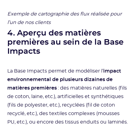
Exemple de cartographie des flux réalisée pour
l’un de nos clients
4. Aperçu des matières
premières au sein de la Base
Impacts
La Base Impacts permet de modéliser l’
impact
environnemental de plusieurs dizaines de
matières premières
: des matières naturelles (fils
de coton, laine, etc.), artificielles et synthétiques
(fils de polyester, etc.), recyclées (fil de coton
recyclé, etc.), des textiles complexes (mousses
PU, etc.), ou encore des tissus enduits ou laminés.