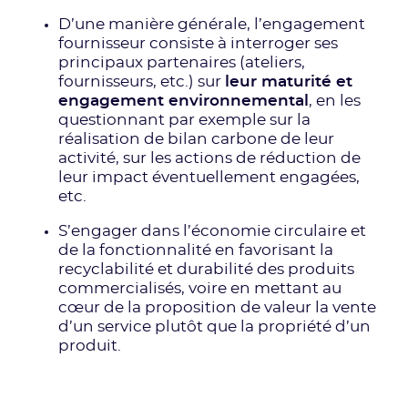
D’une manière générale, l’engagement
fournisseur consiste à interroger ses
principaux partenaires (ateliers,
fournisseurs, etc.) sur
leur maturité et
engagement environnemental
, en les
questionnant par exemple sur la
réalisation de bilan carbone de leur
activité, sur les actions de réduction de
leur impact éventuellement engagées,
etc.
S’engager dans l’économie circulaire et
de la fonctionnalité en favorisant la
recyclabilité et durabilité des produits
commercialisés, voire en mettant au
cœur de la proposition de valeur la vente
d’un service plutôt que la propriété d’un
produit.