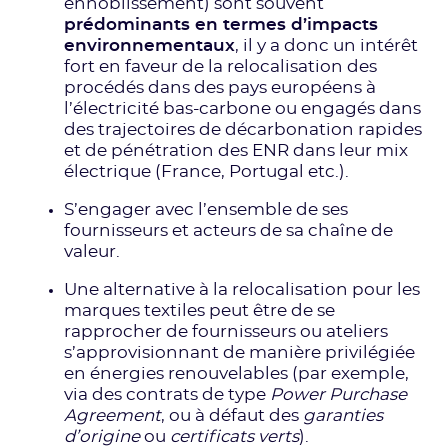
ennoblissement) sont souvent
prédominants en termes d’impacts
environnementaux
, il y a donc un intérêt
fort en faveur de la relocalisation des
procédés dans des pays européens à
l’électricité bas-carbone ou engagés dans
des trajectoires de décarbonation rapides
et de pénétration des ENR dans leur mix
électrique (France, Portugal etc.).
S’engager avec l’ensemble de ses
fournisseurs et acteurs de sa chaîne de
valeur.
Une alternative à la relocalisation pour les
marques textiles peut être de se
rapprocher de fournisseurs ou ateliers
s’approvisionnant de manière privilégiée
en énergies renouvelables (par exemple,
via des contrats de type
Power Purchase
Agreement
, ou à défaut des
garanties
d’origine
ou
certificats verts
).