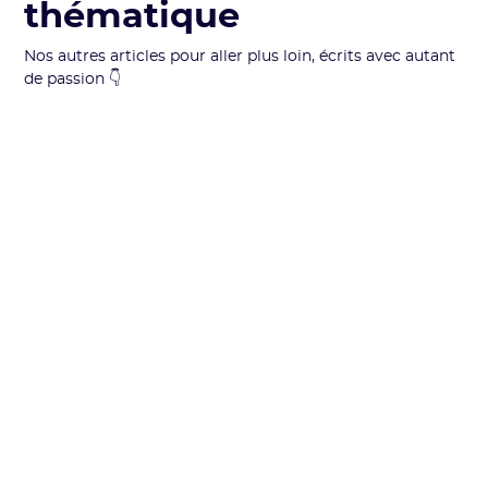
thématique
Nos autres articles pour aller plus loin, écrits avec autant
de passion 👇