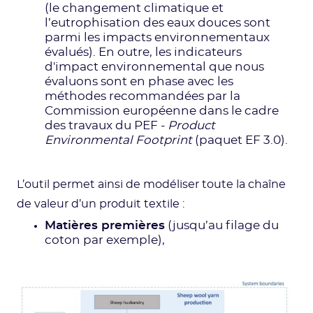
(le changement climatique et
l’eutrophisation des eaux douces sont
parmi les impacts environnementaux
évalués). En outre, les indicateurs
d'impact environnemental que nous
évaluons sont en phase avec les
méthodes recommandées par la
Commission européenne dans le cadre
des travaux du PEF -
Product
Environmental Footprint
(paquet EF 3.0).
L’outil permet ainsi de modéliser toute la chaîne
de valeur d’un produit textile :
Matières premières
(jusqu’au filage du
coton par exemple),