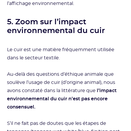
l’affichage environnemental.
5. Zoom sur l’impact
environnemental du cuir
Le cuir est une matière fréquemment utilisée
dans le secteur textile.
Au-delà des questions d’éthique animale que
soulève l’usage de cuir (d’origine animal), nous
avons constaté dans la littérature que
l’impact
environnemental du cuir n’est pas encore
consensuel.
S’il ne fait pas de doutes que les étapes de