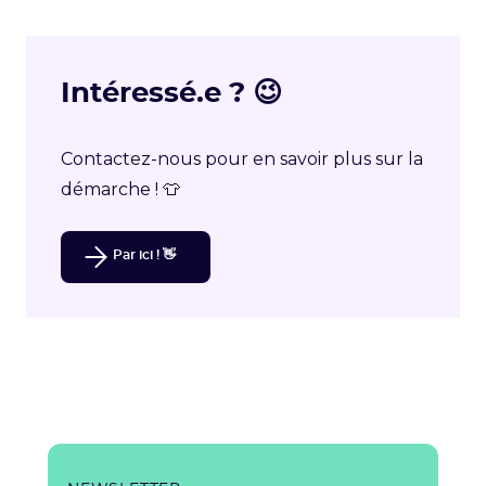
Intéressé.e ? 😉
Contactez-nous pour en savoir plus sur la
démarche ! 👕
Par ici ! 👋