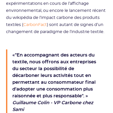
expérimentations en cours de l’affichage
environnemental, ou encore le lancement récent
du wikipédia de l’impact carbone des produits
textiles (
CarbonFact
) sont autant de signes d’un
changement de paradigme de l’industrie textile.
«"En accompagnant des acteurs du
textile, nous offrons aux entreprises
du secteur la possibilité de
décarboner leurs activités tout en
permettant au consommateur final
d'adopter une consommation plus
raisonnée et plus responsable". »
Guillaume Colin - VP Carbone chez
Sami