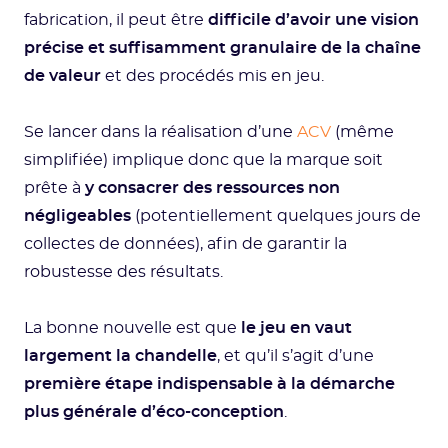
fabrication, il peut être
difficile d’avoir une vision
précise et suffisamment granulaire de la chaîne
de valeur
et des procédés mis en jeu.
Se lancer dans la réalisation d’une
ACV
(même
simplifiée) implique donc que la marque soit
prête à
y consacrer des ressources non
négligeables
(potentiellement quelques jours de
collectes de données), afin de garantir la
robustesse des résultats.
La bonne nouvelle est que
le jeu en vaut
largement la chandelle
, et qu’il s’agit d’une
première étape indispensable à la démarche
plus générale d’éco-conception
.