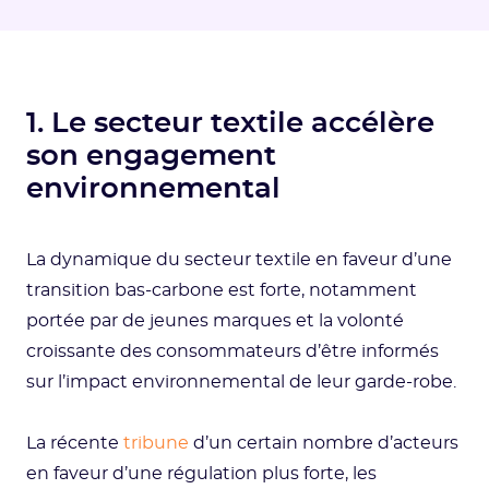
1. Le secteur textile accélère
son engagement
environnemental
La dynamique du secteur textile en faveur d’une
transition bas-carbone est forte, notamment
portée par de jeunes marques et la volonté
croissante des consommateurs d’être informés
sur l’impact environnemental de leur garde-robe.
La récente
tribune
d’un certain nombre d’acteurs
en faveur d’une régulation plus forte, les