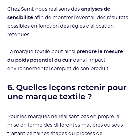
Chez Sami, nous réalisons des
analyses de
sensibilité
afin de montrer l’éventail des résultats
possibles en fonction des règles d’allocation
retenues.
La marque textile peut ainsi
prendre la mesure
du poids potentiel du cuir
dans l’impact
environnemental complet de son produit.
6. Quelles leçons retenir pour
une marque textile ?
Pour les marques ne réalisant pas en propre la
mise en forme des différentes matières ou sous-
traitant certaines étapes du process de