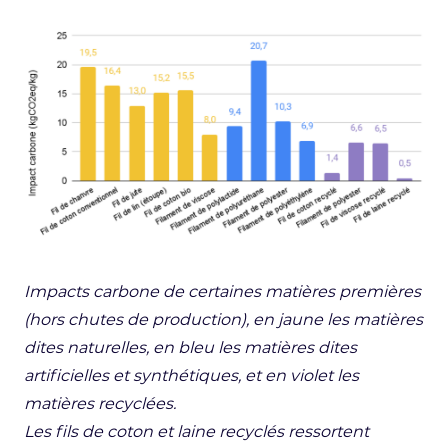
Impacts carbone de certaines matières premières
(hors chutes de production), en jaune les matières
dites naturelles, en bleu les matières dites
artificielles et synthétiques, et en violet les
matières recyclées.
Les fils de coton et laine recyclés ressortent