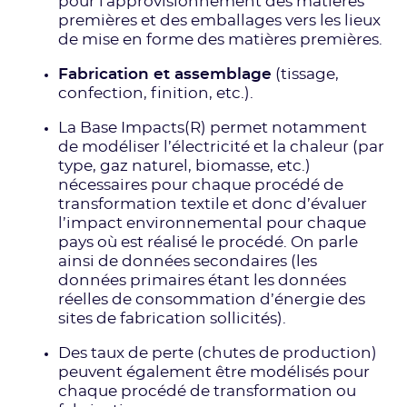
pour l'approvisionnement des matières
premières et des emballages vers les lieux
de mise en forme des matières premières.
Fabrication et assemblage
(tissage,
confection, finition, etc.).
La Base Impacts(R) permet notamment
de modéliser l’électricité et la chaleur (par
type, gaz naturel, biomasse, etc.)
nécessaires pour chaque procédé de
transformation textile et donc d’évaluer
l’impact environnemental pour chaque
pays où est réalisé le procédé. On parle
ainsi de données secondaires (les
données primaires étant les données
réelles de consommation d’énergie des
sites de fabrication sollicités).
Des taux de perte (chutes de production)
peuvent également être modélisés pour
chaque procédé de transformation ou