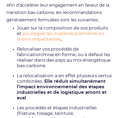
Afin d’accélérer leur engagement en faveur de la
transition bas-carbone, les recommandations
généralement formulées sont les suivantes :
Jouer sur la composition de vos produits
et
privilégier les matières premières les
moins impactantes
,
Relocaliser vos procédés de
fabrication/mise en forme, ou à défaut les
réaliser dans des pays au mix énergétique
bas-carbone.
La relocalisation a en effet plusieurs vertus
combinées.
Elle réduit simultanément
l’impact environnemental des étapes
industrielles et de logistique amont et
aval
Les procédés et étapes industrielles
(filature, tissage, teinture,