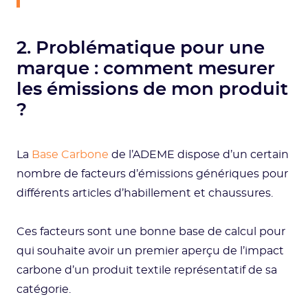
2. Problématique pour une
marque : comment mesurer
les émissions de mon produit
?
La
Base Carbone
de l’ADEME dispose d’un certain
nombre de facteurs d’émissions génériques pour
différents articles d’habillement et chaussures.
Ces facteurs sont une bonne base de calcul pour
qui souhaite avoir un premier aperçu de l’impact
carbone d’un produit textile représentatif de sa
catégorie.