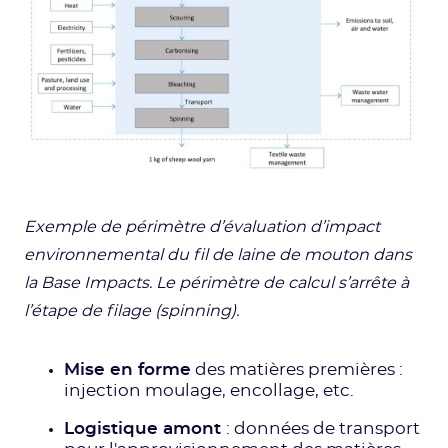
Exemple de périmètre d’évaluation d’impact
environnemental du fil de laine de mouton dans
la Base Impacts. Le périmètre de calcul s’arrête à
l’étape de filage (spinning).
Mise en forme
des matières premières :
injection moulage, encollage, etc.
Logistique amont
: données de transport