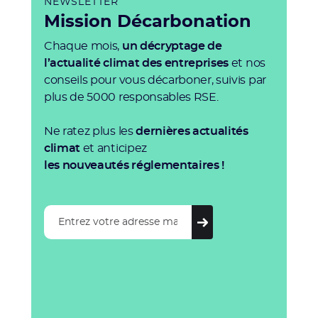
NEWSLETTER
Mission Décarbonation
Chaque mois,
un décryptage de
l’actualité climat des entreprises
et nos
conseils pour vous décarboner, suivis par
plus de 5000 responsables RSE.
Ne ratez plus les
dernières actualités
climat
et anticipez
les nouveautés réglementaires !