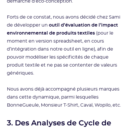
démarche d’éco-conception.
Forts de ce constat, nous avons décidé chez Sami
de développer un
outil d’évaluation de l’impact
environnemental de produits textiles
(pour le
moment en version spreadsheet, en cours
d’intégration dans notre outil en ligne), afin de
pouvoir modéliser les spécificités de chaque
produit textile et ne pas se contenter de valeurs
génériques.
Nous avons déjà accompagné plusieurs marques
dans cette dynamique, parmi lesquelles
BonneGueule, Monsieur T-Shirt, Caval, Wopilo, etc.
3. Des Analyses de Cycle de