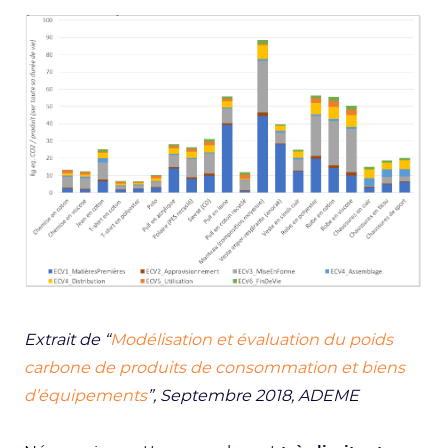
Extrait de “
Modélisation et évaluation du poids
carbone de produits de consommation et biens
d’équipements
”, Septembre 2018, ADEME