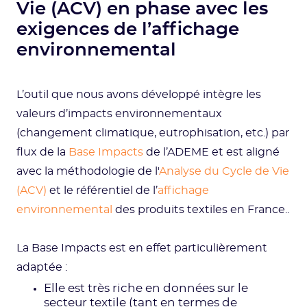
Vie (ACV) en phase avec les
exigences de l’affichage
environnemental
L’outil que nous avons développé intègre les
valeurs d’impacts environnementaux
(changement climatique, eutrophisation, etc.) par
flux de la
Base Impacts
de l’ADEME et est aligné
avec la méthodologie de l'
Analyse du Cycle de Vie
(ACV)
et le référentiel de l’
affichage
environnemental
des produits textiles en France..
La Base Impacts est en effet particulièrement
adaptée :
Elle est très riche en données sur le
secteur textile (tant en termes de