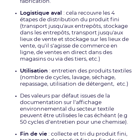
fabrication.
Logistique aval
: cela recouvre les 4
étapes de distribution du produit fini
(transport jusqu'aux entrepôts, stockage
dans les entrepôts, transport jusqu'aux
lieux de vente et stockage sur les lieux de
vente, qu’il s’agisse de commerce en
ligne, de ventes en direct dans des
magasins ou via des tiers, etc.)
Utilisation
: entretien des produits textiles
(nombre de cycles, lavage, séchage,
repassage, utilisation de détergent, etc.)
Des valeurs par défaut issues de la
documentation sur l’affichage
environnemental du secteur textile
peuvent être utilisées le cas échéant (e.g
50 cycles d’entretien pour une chemise).
Fin de vie
: collecte et tri du produit fini,