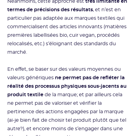
Néanmoins, cette approche est
très limitante en
termes de précisions des résultats
, et n’est en
particulier pas adaptée aux marques textiles qui
commercialisent des articles innovants (matières
premières labellisées bio, cuir vegan, procédés
relocalisés, etc.) s’éloignant des standards du
marché.
En effet, se baser sur des valeurs moyennes ou
valeurs génériques
ne permet pas de refléter la
réalité des processus physiques sous-jacents au
produit textile
de la marque; et par ailleurs cela
ne permet pas de valoriser et vérifier la
pertinence des actions engagées par la marque
(ai-je bien fait de choisir tel produit plutôt que tel
autre?), et encore moins de s’engager dans une