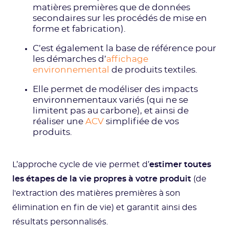
matières premières que de données
secondaires sur les procédés de mise en
forme et fabrication).
C’est également la base de référence pour
les démarches d’
affichage
environnemental
de produits textiles.
Elle permet de modéliser des impacts
environnementaux variés (qui ne se
limitent pas au carbone), et ainsi de
réaliser une
ACV
simplifiée de vos
produits.
L’approche cycle de vie permet d’
estimer toutes
les étapes de la vie propres à votre produit
(de
l'extraction des matières premières à son
élimination en fin de vie) et garantit ainsi des
résultats personnalisés.