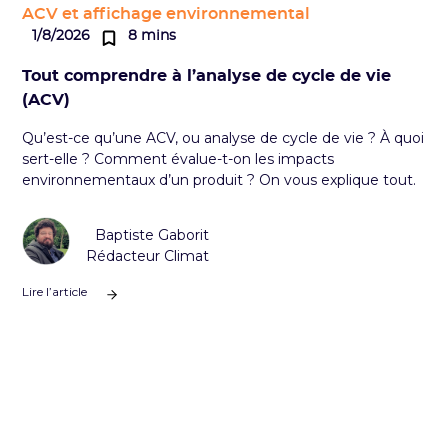
ACV et affichage environnemental
1/8/2026
8 mins
Tout comprendre à l’analyse de cycle de vie
(ACV)
Qu’est-ce qu’une ACV, ou analyse de cycle de vie ? À quoi
sert-elle ? Comment évalue-t-on les impacts
environnementaux d’un produit ? On vous explique tout.
Baptiste Gaborit
Rédacteur Climat
Lire l’article