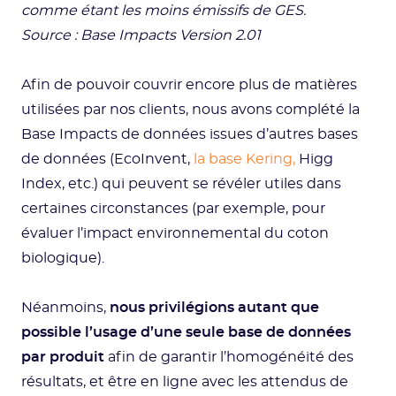
comme étant les moins émissifs de GES.
Source : Base Impacts Version 2.01
Afin de pouvoir couvrir encore plus de matières
utilisées par nos clients, nous avons complété la
Base Impacts de données issues d’autres bases
de données (EcoInvent,
la base Kering,
Higg
Index, etc.) qui peuvent se révéler utiles dans
certaines circonstances (par exemple, pour
évaluer l’impact environnemental du coton
biologique).
Néanmoins,
nous privilégions autant que
possible l’usage d’une seule base de données
par produit
afin de garantir l’homogénéité des
résultats, et être en ligne avec les attendus de