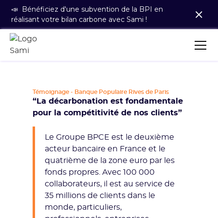
📣 Bénéficiez d'une subvention de la BPI en
réalisant votre bilan carbone avec Sami !
Témoignage - Banque Populaire Rives de Paris
“La décarbonation est fondamentale
pour la compétitivité de nos clients”
Le Groupe BPCE est le deuxième
acteur bancaire en France et le
quatrième de la zone euro par les
fonds propres. Avec 100 000
collaborateurs, il est au service de
35 millions de clients dans le
monde, particuliers,