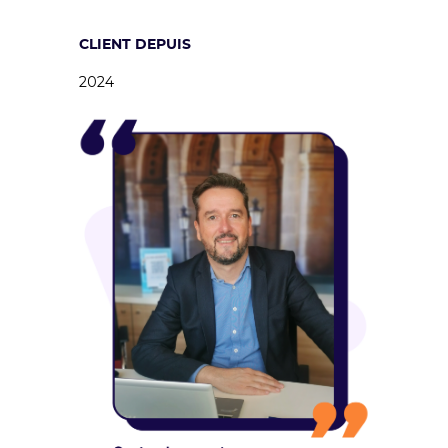
CLIENT DEPUIS
2024