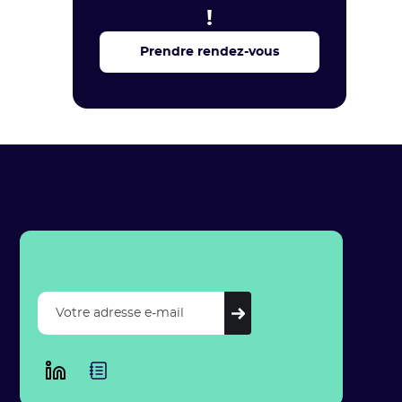
!
Prendre rendez-vous