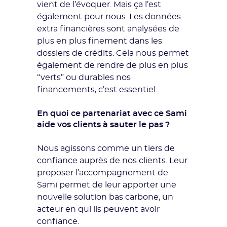
vient de l’évoquer. Mais ça l’est
également pour nous. Les données
extra financières sont analysées de
plus en plus finement dans les
dossiers de crédits. Cela nous permet
également de rendre de plus en plus
“verts” ou durables nos
financements, c’est essentiel.
En quoi ce partenariat avec ce Sami
aide vos clients à sauter le pas ?
Nous agissons comme un tiers de
confiance auprès de nos clients. Leur
proposer l’accompagnement de
Sami permet de leur apporter une
nouvelle solution bas carbone, un
acteur en qui ils peuvent avoir
confiance.