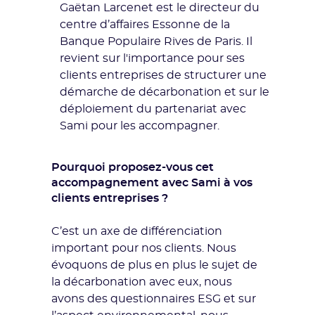
Gaëtan Larcenet est le directeur du
centre d’affaires Essonne de la
Banque Populaire Rives de Paris. Il
revient sur l'importance pour ses
clients entreprises de structurer une
démarche de décarbonation et sur le
déploiement du partenariat avec
Sami pour les accompagner.
Pourquoi proposez-vous cet
accompagnement avec Sami à vos
clients entreprises ?
C’est un axe de différenciation
important pour nos clients. Nous
évoquons de plus en plus le sujet de
la décarbonation avec eux, nous
avons des questionnaires ESG et sur