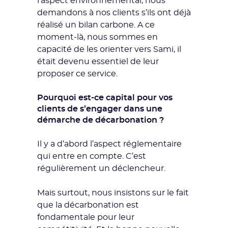
l’aspect environnemental, nous
demandons à nos clients s’ils ont déjà
réalisé un bilan carbone. A ce
moment-là, nous sommes en
capacité de les orienter vers Sami, il
était devenu essentiel de leur
proposer ce service.
Pourquoi est-ce capital pour vos
clients de s’engager dans une
démarche de décarbonation ?
Il y a d’abord l’aspect réglementaire
qui entre en compte. C’est
régulièrement un déclencheur.
Mais surtout, nous insistons sur le fait
que la décarbonation est
fondamentale pour leur