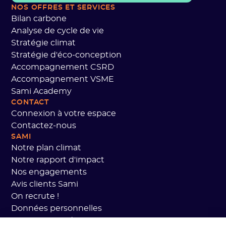
NOS OFFRES
ET SERVICES
Bilan carbone
Analyse de cycle de vie
Stratégie climat
Stratégie d'éco-conception
Accompagnement CSRD
Accompagnement VSME
Sami Academy
CONTACT
Connexion à votre espace
Contactez-nous
SAMI
Notre plan climat
Notre rapport d'impact
Nos engagements
Avis clients Sami
On recrute !
Données personnelles
CGV Sami Academy