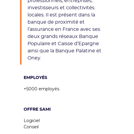
professionnels, entreprises,
investisseurs et collectivités
locales. Il est présent dans la
banque de proximité et
l’assurance en France avec ses
deux grands réseaux Banque
Populaire et Caisse d’Epargne
ainsi que la Banque Palatine et
Oney.
EMPLOYÉS
+5000 employés
OFFRE SAMI
Logiciel
Conseil