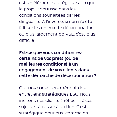
est un élément stratégique afin que
le projet aboutisse dans les
conditions souhaitées par les
dirigeants. A l’inverse, si rien n’a été
fait sur les enjeux de décarbonation
ou plus largement de RSE, c’est plus
difficile.
Est-ce que vous conditionnez
certains de vos prêts (ou de
meilleures conditions) à un
engagement de vos clients dans
cette démarche de décarbonation ?
Oui, nos conseillers mènent des
entretiens stratégiques ESG, nous
incitons nos clients à réfléchir à ces
sujets et à passer à l’action. C’est
stratégique pour eux, comme on