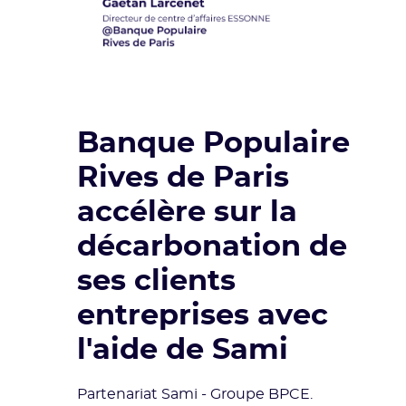
Banque Populaire
Rives de Paris
accélère sur la
décarbonation de
ses clients
entreprises avec
l'aide de Sami
Partenariat Sami - Groupe BPCE.