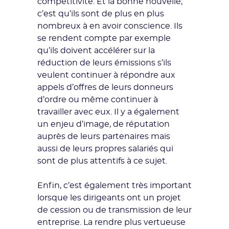
compétitivité. Et la bonne nouvelle,
c’est qu’ils sont de plus en plus
nombreux à en avoir conscience. Ils
se rendent compte par exemple
qu’ils doivent accélérer sur la
réduction de leurs émissions s’ils
veulent continuer à répondre aux
appels d’offres de leurs donneurs
d’ordre ou même continuer à
travailler avec eux. Il y a également
un enjeu d’image, de réputation
auprès de leurs partenaires mais
aussi de leurs propres salariés qui
sont de plus attentifs à ce sujet.
Enfin, c’est également très important
lorsque les dirigeants ont un projet
de cession ou de transmission de leur
entreprise. La rendre plus vertueuse