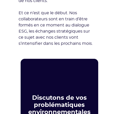
de nos clients.
Et ce n’est que le début. Nos
collaborateurs sont en train d’être
formés en ce moment au dialogue
ESG, les échanges stratégiques sur
ce sujet avec nos clients vont
s’intensifier dans les prochains mois.
Discutons de vos
problématiques
environnementales