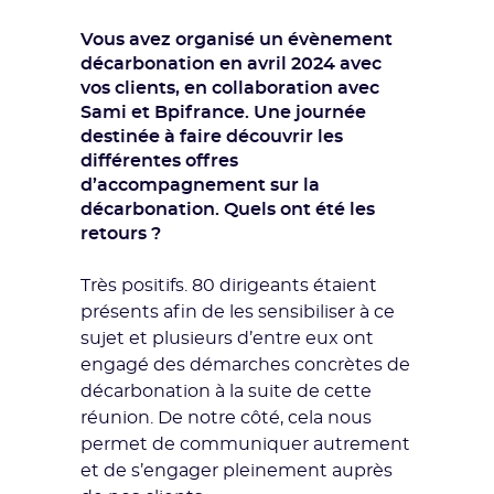
Vous avez organisé un évènement
décarbonation en avril 2024 avec
vos clients, en collaboration avec
Sami et Bpifrance. Une journée
destinée à faire découvrir les
différentes offres
d’accompagnement sur la
décarbonation. Quels ont été les
retours ?
Très positifs. 80 dirigeants étaient
présents afin de les sensibiliser à ce
sujet et plusieurs d’entre eux ont
engagé des démarches concrètes de
décarbonation à la suite de cette
réunion. De notre côté, cela nous
permet de communiquer autrement
et de s’engager pleinement auprès