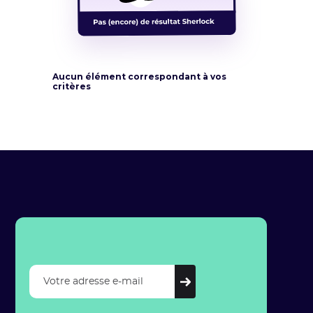
Aucun élément correspondant à vos
critères