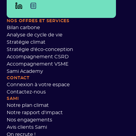
NOS OFFRES
ET SERVICES
Bilan carbone
Analyse de cycle de vie
Stratégie climat
Stratégie d'éco-conception
Accompagnement CSRD
Accompagnement VSME
Sami Academy
CONTACT
Connexion à votre espace
Contactez-nous
SAMI
Notre plan climat
Notre rapport d'impact
Nos engagements
Avis clients Sami
On recrute !