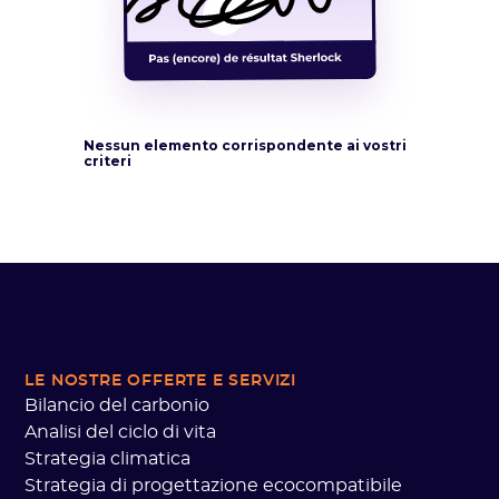
Nessun elemento corrispondente ai vostri
criteri
LE NOSTRE OFFERTE
E SERVIZI
Bilancio del carbonio
Analisi del ciclo di vita
Strategia climatica
Strategia di progettazione ecocompatibile