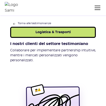
Torna alle testimonianze
Logistica & Trasporti
I nostri clienti del settore testimoniano
Collaborare per implementare partnership intuitive,
mentre i mercati personalizzati vengono
personalizzati.