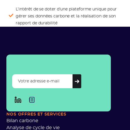
L’intérêt de se doter d’une plateforme unique pour
gérer ses données carbone et la réalisation de son
rapport de durabilité
NOS OFFRES ET SERVICES
Bilan carbone
Analyse de cycle de vie