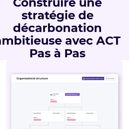
Construire une
stratégie de
décarbonation
ambitieuse avec ACT
Pas à Pas