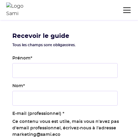
Recevoir le guide
Tous les champs sont obligatoires.
Prénom
*
Nom
*
E-mail (professionnel)
*
Ce contenu vous est utile, mais vous n'avez pas
d'email professionnel, écrivez-nous à l'adresse
marketing@sami.eco