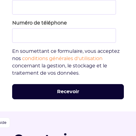
Numéro de téléphone
En soumettant ce formulaire, vous acceptez
nos
conditions générales d'utilisation
concernant la gestion, le stockage et le
traitement de vos données.
uide