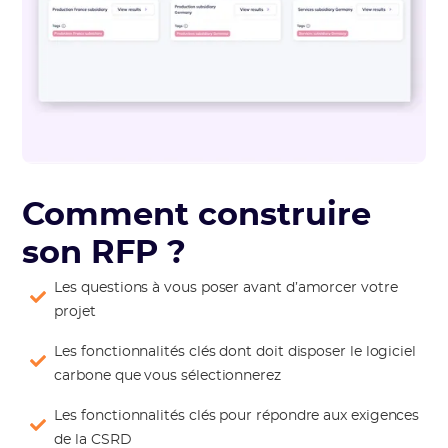
Comment construire
son RFP ?
Les questions à vous poser avant d’amorcer votre
projet
Les fonctionnalités clés dont doit disposer le logiciel
carbone que vous sélectionnerez
Les fonctionnalités clés pour répondre aux exigences
de la CSRD