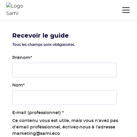
Recevoir le guide
Tous les champs sont obligatoires.
Prénom
*
Nom
*
E-mail (professionnel)
*
Ce contenu vous est utile, mais vous n'avez pas
d'email professionnel, écrivez-nous à l'adresse
marketing@sami.eco