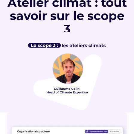
Atelier climat : tout
savoir sur le scope
3