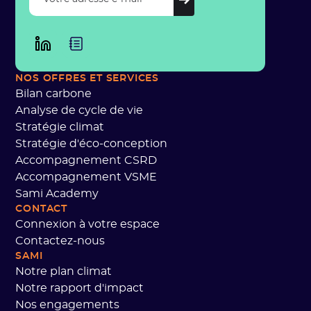
NOS OFFRES ET SERVICES
Bilan carbone
Analyse de cycle de vie
Stratégie climat
Stratégie d'éco-conception
Accompagnement CSRD
Accompagnement VSME
Sami Academy
CONTACT
Connexion à votre espace
Contactez-nous
SAMI
Notre plan climat
Notre rapport d'impact
Nos engagements