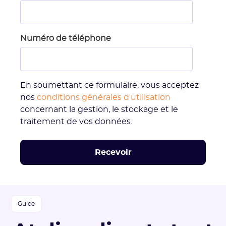
Numéro de téléphone
En soumettant ce formulaire, vous acceptez
nos
conditions générales d'utilisation
concernant la gestion, le stockage et le
traitement de vos données.
Guide