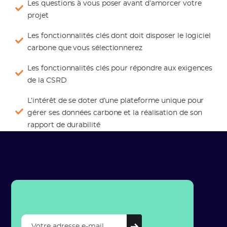
Les questions à vous poser avant d’amorcer votre
projet
Les fonctionnalités clés dont doit disposer le logiciel
carbone que vous sélectionnerez
Les fonctionnalités clés pour répondre aux exigences
de la CSRD
L’intérêt de se doter d’une plateforme unique pour
gérer ses données carbone et la réalisation de son
rapport de durabilité