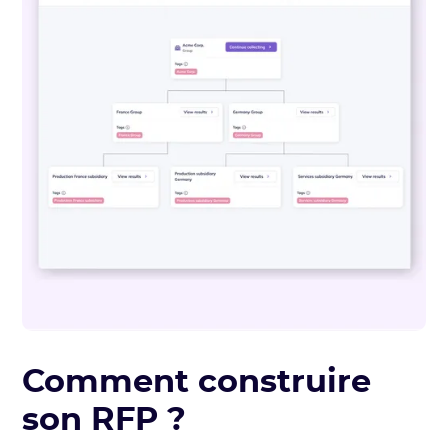
Comment construire
son RFP ?