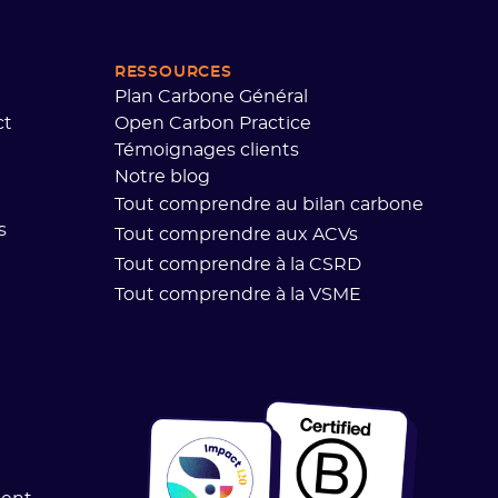
RESSOURCES
Plan Carbone Général
ct
Open Carbon Practice
Témoignages clients
Notre blog
Tout comprendre au bilan carbone
s
Tout comprendre aux ACVs
Tout comprendre à la CSRD
Tout comprendre à la VSME