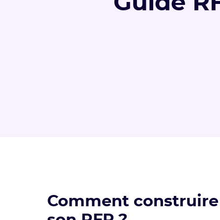
Guide R
Comment construire