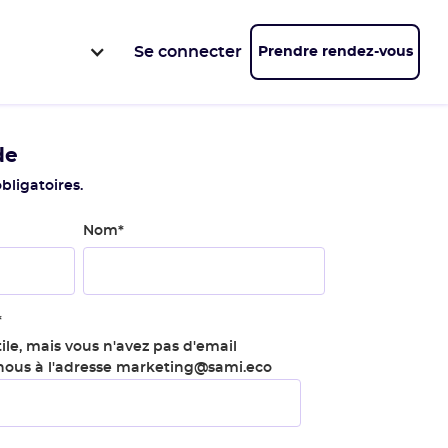
Se connecter
Prendre rendez-vous
de
bligatoires.
Nom
*
*
ile, mais vous n'avez pas d'email
-nous à l'adresse marketing@sami.eco