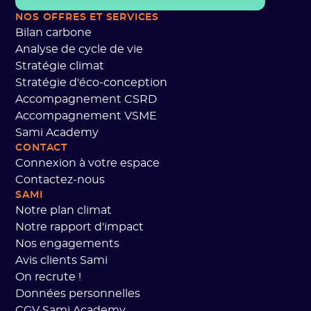
NOS OFFRES ET SERVICES
Bilan carbone
Analyse de cycle de vie
Stratégie climat
Stratégie d'éco-conception
Accompagnement CSRD
Accompagnement VSME
Sami Academy
CONTACT
Connexion à votre espace
Contactez-nous
SAMI
Notre plan climat
Notre rapport d'impact
Nos engagements
Avis clients Sami
On recrute !
Données personnelles
CGV Sami Academy