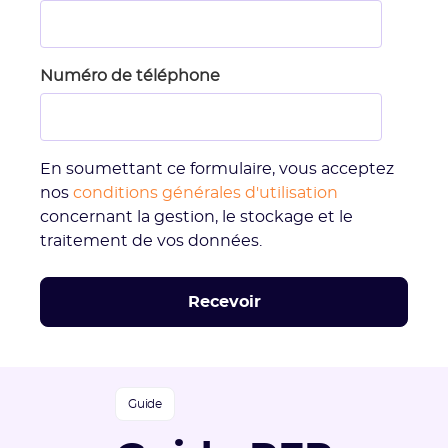
Numéro de téléphone
En soumettant ce formulaire, vous acceptez
nos
conditions générales d'utilisation
concernant la gestion, le stockage et le
traitement de vos données.
Guide