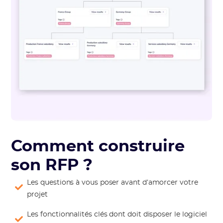
Comment construire
son RFP ?
Les questions à vous poser avant d’amorcer votre
projet
Les fonctionnalités clés dont doit disposer le logiciel