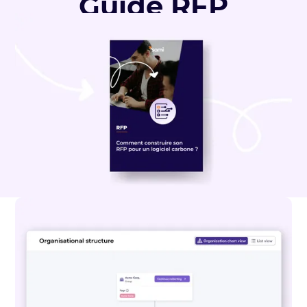
Guide RFP