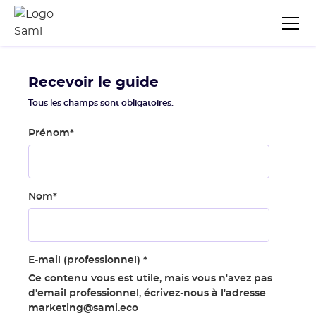
Recevoir le guide
Tous les champs sont obligatoires.
Prénom
*
Nom
*
E-mail (professionnel)
*
Ce contenu vous est utile, mais vous n'avez pas
d'email professionnel, écrivez-nous à l'adresse
marketing@sami.eco