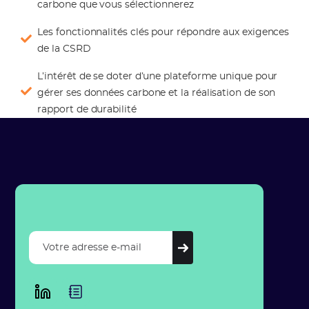
carbone que vous sélectionnerez
Les fonctionnalités clés pour répondre aux exigences
de la CSRD
L’intérêt de se doter d’une plateforme unique pour
gérer ses données carbone et la réalisation de son
rapport de durabilité