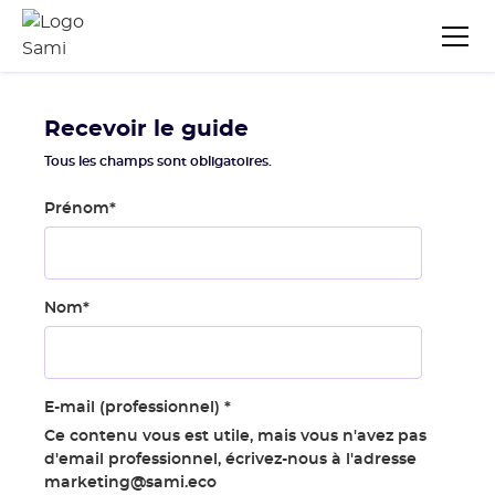
Recevoir le guide
Tous les champs sont obligatoires.
Prénom
*
Nom
*
E-mail (professionnel)
*
Ce contenu vous est utile, mais vous n'avez pas
d'email professionnel, écrivez-nous à l'adresse
marketing@sami.eco