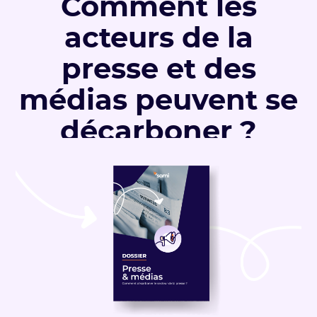
Comment les
acteurs de la
presse et des
médias peuvent se
décarboner ?