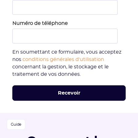
Numéro de téléphone
En soumettant ce formulaire, vous acceptez
nos
conditions générales d'utilisation
concernant la gestion, le stockage et le
traitement de vos données.
Guide