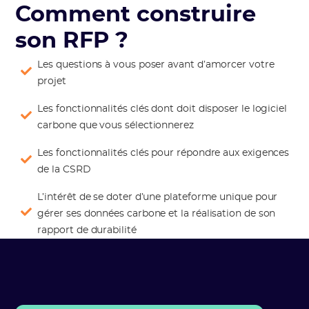
Comment construire
son RFP ?
Les questions à vous poser avant d’amorcer votre
projet
Les fonctionnalités clés dont doit disposer le logiciel
carbone que vous sélectionnerez
Les fonctionnalités clés pour répondre aux exigences
de la CSRD
L’intérêt de se doter d’une plateforme unique pour
gérer ses données carbone et la réalisation de son
rapport de durabilité