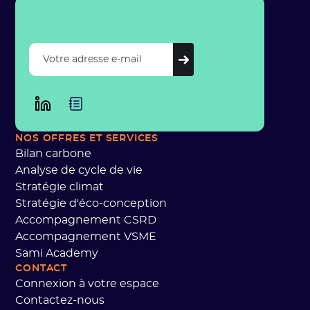
NOS OFFRES ET SERVICES
Bilan carbone
Analyse de cycle de vie
Stratégie climat
Stratégie d'éco-conception
Accompagnement CSRD
Accompagnement VSME
Sami Academy
CONTACT
Connexion à votre espace
Contactez-nous