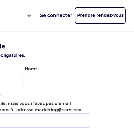
Se connecter
Prendre rendez-vous
de
bligatoires.
Nom
*
*
ile, mais vous n'avez pas d'email
-nous à l'adresse marketing@sami.eco