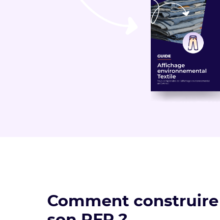
Comment construire