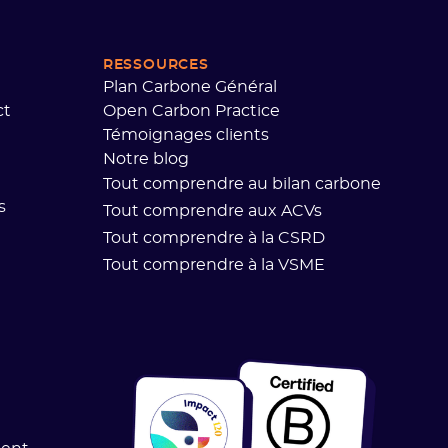
RESSOURCES
Plan Carbone Général
ct
Open Carbon Practice
Témoignages clients
Notre blog
Tout comprendre au bilan carbone
s
Tout comprendre aux ACVs
Tout comprendre à la CSRD
Tout comprendre à la VSME