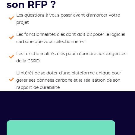
son RFP ?
Les questions à vous poser avant d’amorcer votre
projet
Les fonctionnalités clés dont doit disposer le logiciel
carbone que vous sélectionnerez
Les fonctionnalités clés pour répondre aux exigences
de la CSRD
L’intérêt de se doter d’une plateforme unique pour
gérer ses données carbone et la réalisation de son
rapport de durabilité