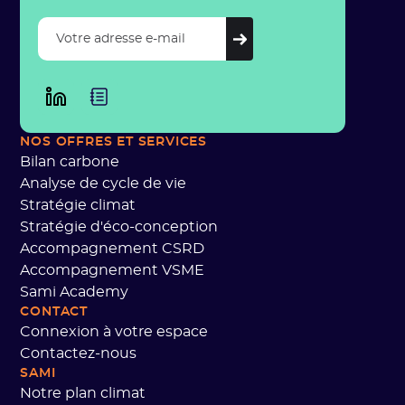
NOS OFFRES ET SERVICES
Bilan carbone
Analyse de cycle de vie
Stratégie climat
Stratégie d'éco-conception
Accompagnement CSRD
Accompagnement VSME
Sami Academy
CONTACT
Connexion à votre espace
Contactez-nous
SAMI
Notre plan climat