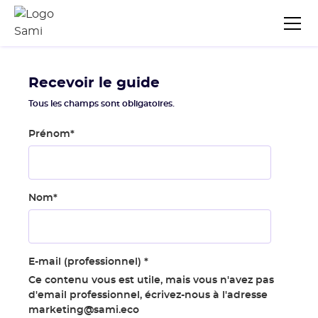
Recevoir le guide
Tous les champs sont obligatoires.
Prénom
*
Nom
*
E-mail (professionnel)
*
Ce contenu vous est utile, mais vous n'avez pas
d'email professionnel, écrivez-nous à l'adresse
marketing@sami.eco