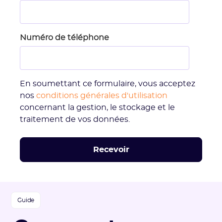
Numéro de téléphone
En soumettant ce formulaire, vous acceptez
nos
conditions générales d'utilisation
concernant la gestion, le stockage et le
traitement de vos données.
Guide