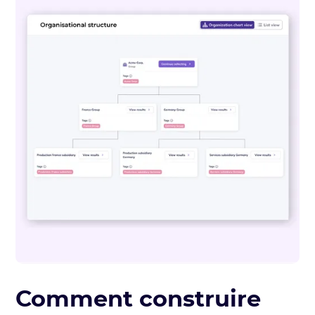
Comment construire