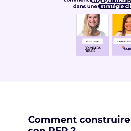
Comment construire