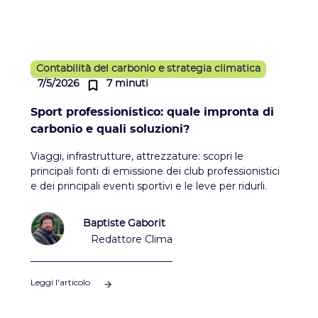
Contabilità del carbonio e strategia climatica
7/5/2026
7 minuti
Sport professionistico: quale impronta di
carbonio e quali soluzioni?
Viaggi, infrastrutture, attrezzature: scopri le
principali fonti di emissione dei club professionistici
e dei principali eventi sportivi e le leve per ridurli.
Baptiste Gaborit
Redattore Clima
Leggi l'articolo