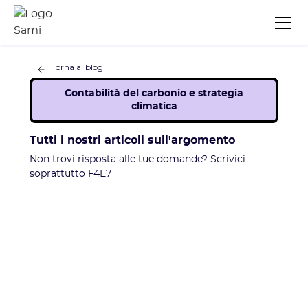
Torna al blog
Contabilità del carbonio e strategia
climatica
Tutti i nostri articoli sull'argomento
Non trovi risposta alle tue domande? Scrivici
soprattutto F4E7