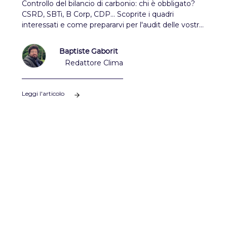
Controllo del bilancio di carbonio: chi è obbligato?
CSRD, SBTi, B Corp, CDP... Scoprite i quadri
interessati e come prepararvi per l'audit delle vostre
emissioni di gas serra.
Baptiste Gaborit
Redattore Clima
Leggi l'articolo