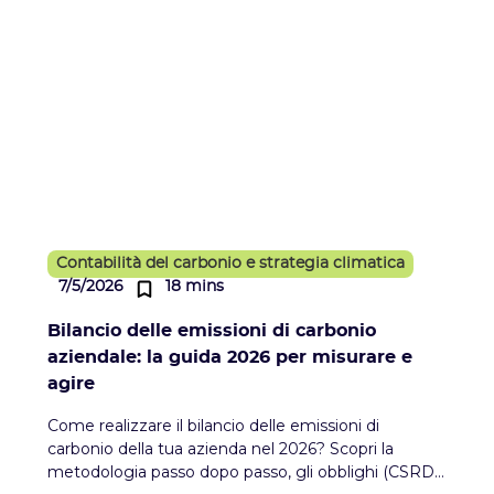
Contabilità del carbonio e strategia climatica
7/5/2026
18 mins
Bilancio delle emissioni di carbonio
aziendale: la guida 2026 per misurare e
agire
Come realizzare il bilancio delle emissioni di
carbonio della tua azienda nel 2026? Scopri la
metodologia passo dopo passo, gli obblighi (CSRD,