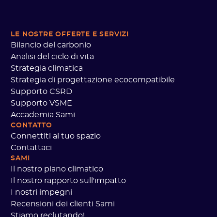
LE NOSTRE OFFERTE
E SERVIZI
Bilancio del carbonio
Analisi del ciclo di vita
Strategia climatica
Strategia di progettazione ecocompatibile
Supporto CSRD
Supporto VSME
Accademia Sami
CONTATTO
Connettiti al tuo spazio
Contattaci
SAMI
Il nostro piano climatico
Il nostro rapporto sull'impatto
I nostri impegni
Recensioni dei clienti Sami
Stiamo reclutando!