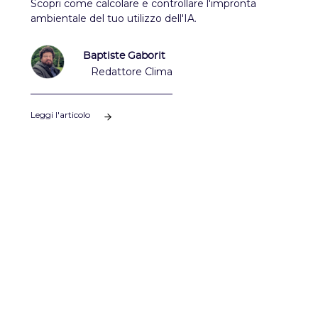
Scopri come calcolare e controllare l'impronta
ambientale del tuo utilizzo dell'IA.
Baptiste Gaborit
Redattore Clima
Leggi l'articolo