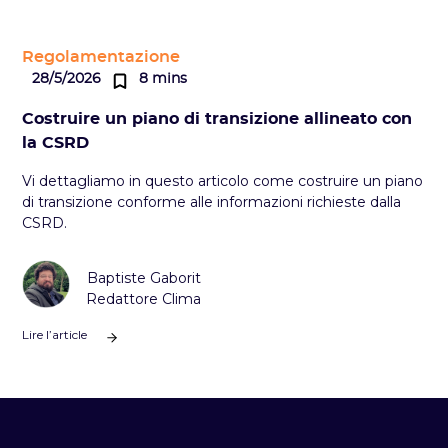
Regolamentazione
28/5/2026
8 mins
Costruire un piano di transizione allineato con
la CSRD
Vi dettagliamo in questo articolo come costruire un piano
di transizione conforme alle informazioni richieste dalla
CSRD.
Baptiste Gaborit
Redattore Clima
Lire l’article