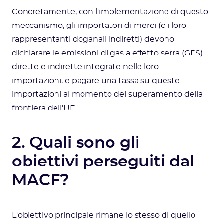
Concretamente, con l'implementazione di questo
meccanismo, gli importatori di merci (o i loro
rappresentanti doganali indiretti) devono
dichiarare le emissioni di gas a effetto serra (GES)
dirette e indirette integrate nelle loro
importazioni, e pagare una tassa su queste
importazioni al momento del superamento della
frontiera dell'UE.
2. Quali sono gli
obiettivi perseguiti dal
MACF?
L'obiettivo principale rimane lo stesso di quello