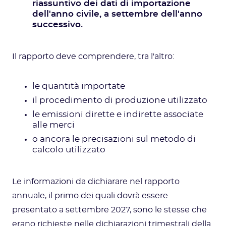
riassuntivo dei dati di importazione
dell'anno civile, a settembre dell'anno
successivo.
Il rapporto deve comprendere, tra l'altro:
le quantità importate
il procedimento di produzione utilizzato
le emissioni dirette e indirette associate
alle merci
o ancora le precisazioni sul metodo di
calcolo utilizzato
Le informazioni da dichiarare nel rapporto
annuale, il primo dei quali dovrà essere
presentato a settembre 2027, sono le stesse che
erano richieste nelle dichiarazioni trimestrali della