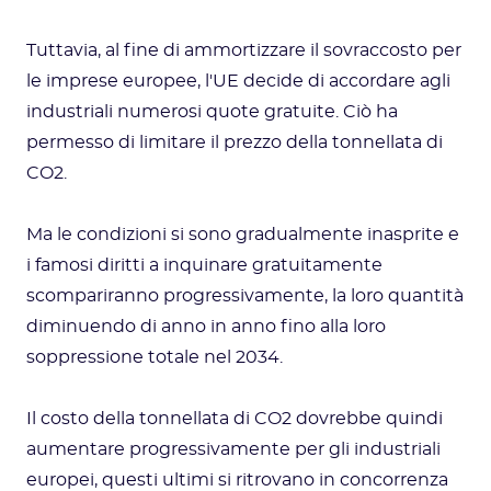
Tuttavia, al fine di ammortizzare il sovraccosto per
le imprese europee, l'UE decide di accordare agli
industriali numerosi quote gratuite. Ciò ha
permesso di limitare il prezzo della tonnellata di
CO2.
Ma le condizioni si sono gradualmente inasprite e
i famosi diritti a inquinare gratuitamente
scompariranno progressivamente, la loro quantità
diminuendo di anno in anno fino alla loro
soppressione totale nel 2034.
‍Il costo della tonnellata di CO2 dovrebbe quindi
aumentare progressivamente per gli industriali
europei, questi ultimi si ritrovano in concorrenza