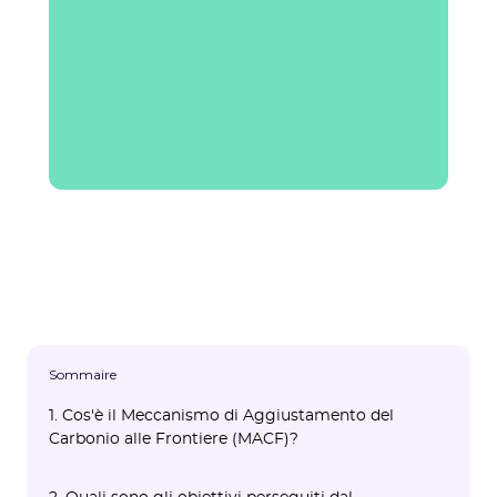
Sommaire
1. Cos'è il Meccanismo di Aggiustamento del
Carbonio alle Frontiere (MACF)?