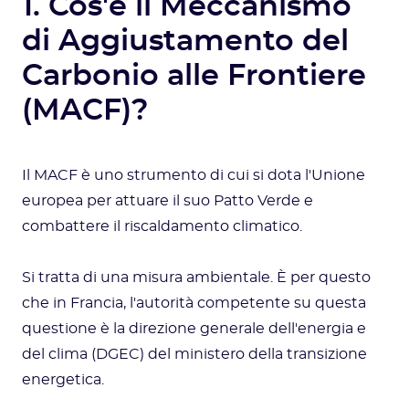
1. Cos'è il Meccanismo
di Aggiustamento del
Carbonio alle Frontiere
(MACF)?
Il MACF è uno strumento di cui si dota l'Unione
europea per attuare il suo Patto Verde e
combattere il riscaldamento climatico.
Si tratta di una misura ambientale. È per questo
che in Francia, l'autorità competente su questa
questione è la direzione generale dell'energia e
del clima (DGEC) del ministero della transizione
energetica.