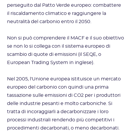
perseguito dal Patto Verde europeo: combattere
il riscaldamento climatico e raggiungere la
neutralità del carbonio entro il 2050.
Non si può comprendere il MACF e il suo obiettivo
se non lo si collega con il sistema europeo di
scambio di quote di emissioni (il SEQE, o
European Trading System in inglese).
Nel 2005, l'Unione europea istituisce un mercato
europeo del carbonio con quindi una prima
tassazione sulle emissioni di CO2 per i produttori
delle industrie pesanti e molto carboniche. Si
tratta di incoraggiarli a decarbonizzare i loro
processi industriali rendendo più competitivi i
procedimenti decarbonati, o meno decarbonati.