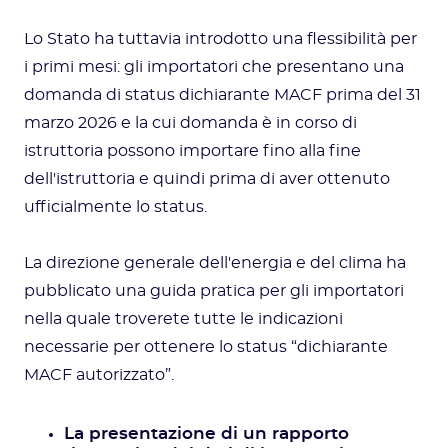
Lo Stato ha tuttavia introdotto una flessibilità per
i primi mesi: gli importatori che presentano una
domanda di status dichiarante MACF prima del 31
marzo 2026 e la cui domanda è in corso di
istruttoria possono importare fino alla fine
dell'istruttoria e quindi prima di aver ottenuto
ufficialmente lo status.
La direzione generale dell'energia e del clima ha
pubblicato una guida pratica per gli importatori
nella quale troverete tutte le indicazioni
necessarie per ottenere lo status “dichiarante
MACF autorizzato”.
La presentazione di un rapporto