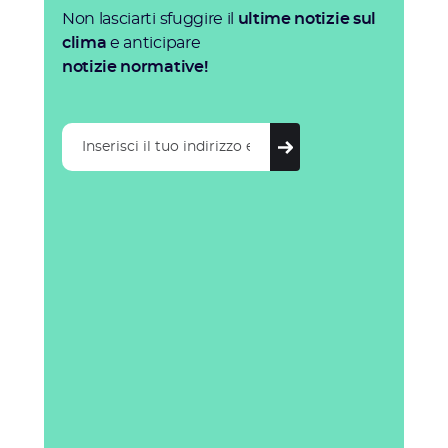
Non lasciarti sfuggire il
ultime notizie sul
clima
e anticipare
notizie normative!