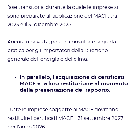
fase transitoria, durante la quale le imprese si
sono preparate all'applicazione del MACF, tra il
2023 e il 31 dicembre 2025.
Ancora una volta, potete consultare la guida
pratica per gli importatori della Direzione
generale dell'energia e del clima.
In parallelo, l'acquisizione di certificati
MACF e la loro restituzione al momento
della presentazione del rapporto.
Tutte le imprese soggette al MACF dovranno
restituire i certificati MACF il 31 settembre 2027
per l'anno 2026.