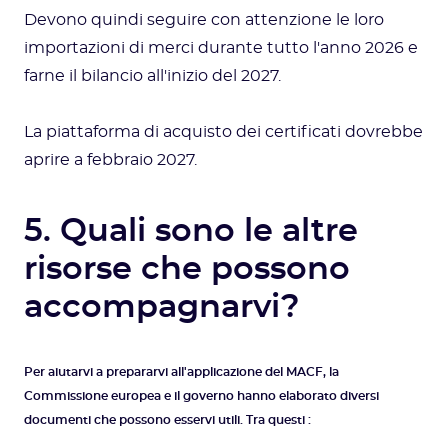
Devono quindi seguire con attenzione le loro
importazioni di merci durante tutto l'anno 2026 e
farne il bilancio all'inizio del 2027.
La piattaforma di acquisto dei certificati dovrebbe
aprire a febbraio 2027.
5. Quali sono le altre
risorse che possono
accompagnarvi?
Per aiutarvi a prepararvi all'applicazione del MACF, la
Commissione europea e il governo hanno elaborato diversi
documenti che possono esservi utili. Tra questi :