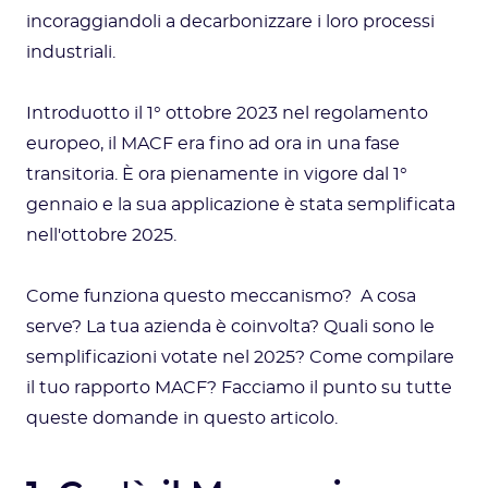
incoraggiandoli a decarbonizzare i loro processi
industriali.
Introduotto il 1° ottobre 2023 nel regolamento
europeo, il MACF era fino ad ora in una fase
transitoria. È ora pienamente in vigore dal 1°
gennaio e la sua applicazione è stata semplificata
nell'ottobre 2025.
Come funziona questo meccanismo? A cosa
serve? La tua azienda è coinvolta? Quali sono le
semplificazioni votate nel 2025? Come compilare
il tuo rapporto MACF? Facciamo il punto su tutte
queste domande in questo articolo.