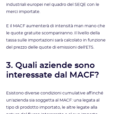
industriali europei nel quadro del SEQE con le
merci importate.
E il MACF aumenterà di intensità man mano che
le quote gratuite scompariranno. Il livello della
tassa sulle importazioni sarà calcolato in funzione
del prezzo delle quote di emissioni dell'ETS.
3. Quali aziende sono
interessate dal MACF?
Esistono diverse condizioni cumulative affinché
un'azienda sia soggetta al MACF: una legata al
tipo di prodotto importato, le altre legate alla