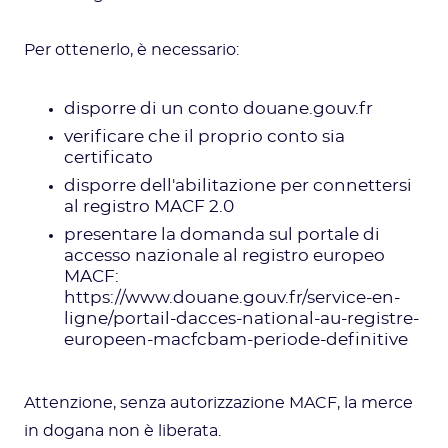
Per ottenerlo, è necessario:
disporre di un conto douane.gouv.fr
verificare che il proprio conto sia
certificato
disporre dell'abilitazione per connettersi
al registro MACF 2.0
presentare la domanda sul portale di
accesso nazionale al registro europeo
MACF:
https://www.douane.gouv.fr/service-en-
ligne/portail-dacces-national-au-registre-
europeen-macfcbam-periode-definitive
Attenzione, senza autorizzazione MACF, la merce
in dogana non è liberata.