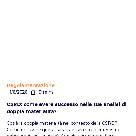
Regolamentazione
1/6/2026
9 mins
CSRD: come avere successo nella tua analisi di
doppia materialità?
Cos'è la doppia materialità nel contesto della CSRD?
Come realizzare questa analisi essenziale per il vostro