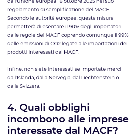
dall'Unione europea l'8 ottobre 2025 nel suo
regolamento di semplificazione del MACF.
Secondo le autorità europee, questa misura
permetterà di esentare il 90% degli importatori
dalle regole del MACF coprendo comunque il 99%
delle emissioni di CO2 legate alle importazioni dei
prodotti interessati dal MACF.
Infine, non siete interessati se importate merci
dall'Islanda, dalla Norvegia, dal Liechtenstein o
dalla Svizzera.
4. Quali obblighi
incombono alle imprese
interessate dal MACF?