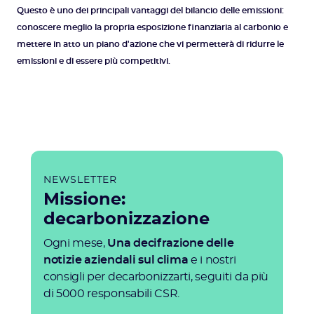
Questo è uno dei principali vantaggi del bilancio delle emissioni:
conoscere meglio la propria esposizione finanziaria al carbonio e
mettere in atto un piano d'azione che vi permetterà di ridurre le
emissioni e di essere più competitivi.
NEWSLETTER
Missione:
decarbonizzazione
Ogni mese,
Una decifrazione delle
notizie aziendali sul clima
e i nostri
consigli per decarbonizzarti, seguiti da più
di 5000 responsabili CSR.