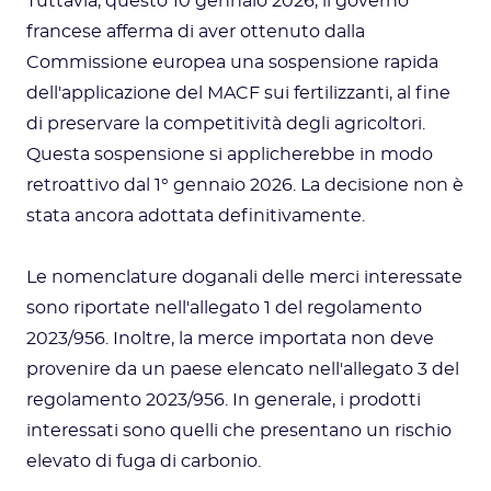
Tuttavia, questo 10 gennaio 2026, il governo
francese afferma di aver ottenuto dalla
Commissione europea una sospensione rapida
dell'applicazione del MACF sui fertilizzanti, al fine
di preservare la competitività degli agricoltori.
Questa sospensione si applicherebbe in modo
retroattivo dal 1° gennaio 2026. La decisione non è
stata ancora adottata definitivamente.
Le nomenclature doganali delle merci interessate
sono riportate nell'allegato 1 del regolamento
2023/956. Inoltre, la merce importata non deve
provenire da un paese elencato nell'allegato 3 del
regolamento 2023/956. In generale, i prodotti
interessati sono quelli che presentano un rischio
elevato di fuga di carbonio.