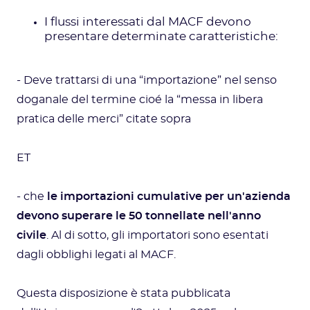
I flussi interessati dal MACF devono
presentare determinate caratteristiche:
- Deve trattarsi di una “importazione” nel senso
doganale del termine cioé la “messa in libera
pratica delle merci” citate sopra
ET
- che
le importazioni cumulative per un'azienda
devono superare le 50 tonnellate nell'anno
civile
. Al di sotto, gli importatori sono esentati
dagli obblighi legati al MACF.
Questa disposizione è stata pubblicata