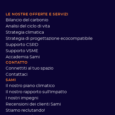
LE NOSTRE OFFERTE
E SERVIZI
Bilancio del carbonio
Analisi del ciclo di vita
Strategia climatica
Strategia di progettazione ecocompatibile
Supporto CSRD
Supporto VSME
Accademia Sami
CONTATTO
Connettiti al tuo spazio
Contattaci
SAMI
Il nostro piano climatico
Il nostro rapporto sull'impatto
I nostri impegni
Recensioni dei clienti Sami
Stiamo reclutando!