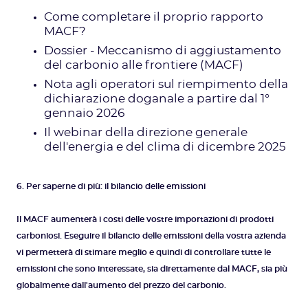
Come completare il proprio rapporto
MACF?
Dossier - Meccanismo di aggiustamento
del carbonio alle frontiere (MACF)
Nota agli operatori sul riempimento della
dichiarazione doganale a partire dal 1°
gennaio 2026
Il webinar della direzione generale
dell'energia e del clima di dicembre 2025
6. Per saperne di più: il bilancio delle emissioni
Il MACF aumenterà i costi delle vostre importazioni di prodotti
carboniosi. Eseguire il bilancio delle emissioni della vostra azienda
vi permetterà di stimare meglio e quindi di controllare tutte le
emissioni che sono interessate, sia direttamente dal MACF, sia più
globalmente dall'aumento del prezzo del carbonio.