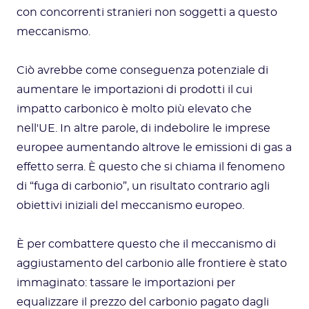
con concorrenti stranieri non soggetti a questo
meccanismo.
Ciò avrebbe come conseguenza potenziale di
aumentare le importazioni di prodotti il cui
impatto carbonico è molto più elevato che
nell'UE. In altre parole, di indebolire le imprese
europee aumentando altrove le emissioni di gas a
effetto serra. È questo che si chiama il fenomeno
di “fuga di carbonio”, un risultato contrario agli
obiettivi iniziali del meccanismo europeo.
È per combattere questo che il meccanismo di
aggiustamento del carbonio alle frontiere è stato
immaginato: tassare le importazioni per
equalizzare il prezzo del carbonio pagato dagli