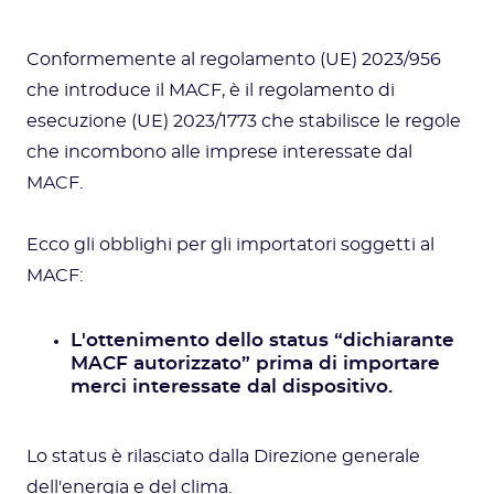
Conformemente al regolamento (UE) 2023/956
che introduce il MACF, è il regolamento di
esecuzione (UE) 2023/1773 che stabilisce le regole
che incombono alle imprese interessate dal
MACF.
Ecco gli obblighi per gli importatori soggetti al
MACF:
L'ottenimento dello status “dichiarante
MACF autorizzato” prima di importare
merci interessate dal dispositivo.
Lo status è rilasciato dalla Direzione generale
dell'energia e del clima.