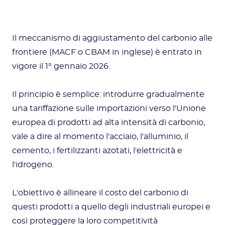
Il meccanismo di aggiustamento del carbonio alle
frontiere (MACF o CBAM in inglese) è entrato in
vigore il 1° gennaio 2026.
Il principio è semplice: introdurre gradualmente
una tariffazione sulle importazioni verso l'Unione
europea di prodotti ad alta intensità di carbonio,
vale a dire al momento l'acciaio, l'alluminio, il
cemento, i fertilizzanti azotati, l'elettricità e
l'idrogeno.
L'obiettivo è allineare il costo del carbonio di
questi prodotti a quello degli industriali europei e
così proteggere la loro competitività