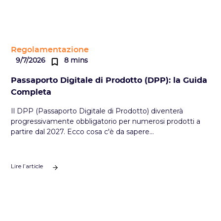
Regolamentazione
9/7/2026
8 mins
Passaporto Digitale di Prodotto (DPP): la Guida
Completa
Il DPP (Passaporto Digitale di Prodotto) diventerà
progressivamente obbligatorio per numerosi prodotti a
partire dal 2027. Ecco cosa c'è da sapere...
Lire l’article