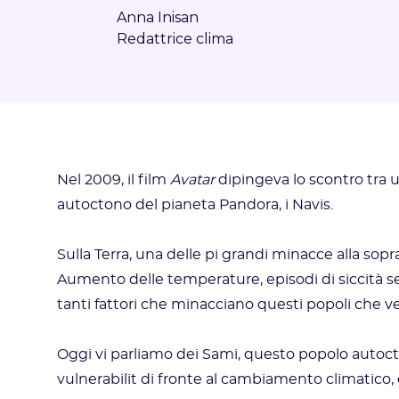
Anna Inisan
Redattrice clima
Nel 2009, il film
Avatar
dipingeva lo scontro tra
autoctono del pianeta Pandora, i Navis.
Sulla Terra, una delle pi grandi minacce alla sop
Aumento delle temperature, episodi di siccità se
tanti fattori che minacciano questi popoli che 
Oggi vi parliamo dei Sami, questo popolo autocton
vulnerabilit di fronte al cambiamento climatico,