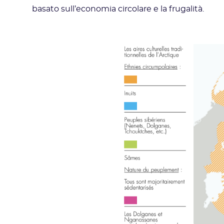
basato sull’economia circolare e la frugalità.