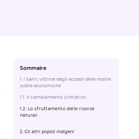
Sommaire
1. I Sami, vittime degli eccessi delle nostre
scelte economiche
.
1.1. Il cambiamento climatico
1.2. Lo sfruttamento delle risorse
naturali
2. Gli altri popoli indigeni