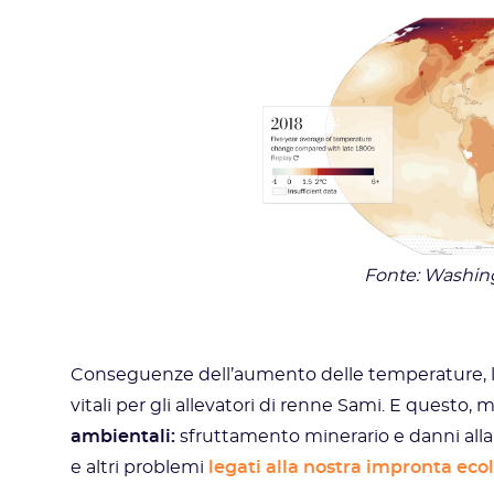
Fonte: Washing
Conseguenze dell’aumento delle temperature, le s
vitali per gli allevatori di renne Sami. E questo,
ambientali:
sfruttamento minerario e danni alla
e altri problemi
legati alla nostra impronta ecol