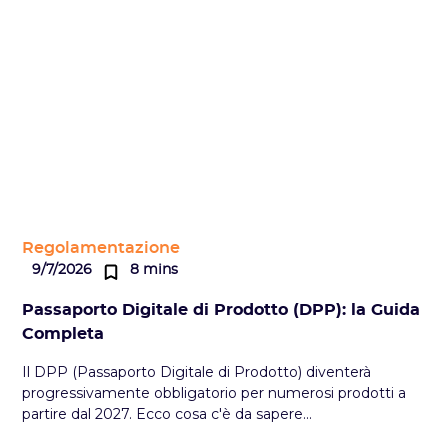
Regolamentazione
9/7/2026
8 mins
Passaporto Digitale di Prodotto (DPP): la Guida
Completa
Il DPP (Passaporto Digitale di Prodotto) diventerà
progressivamente obbligatorio per numerosi prodotti a
partire dal 2027. Ecco cosa c'è da sapere...