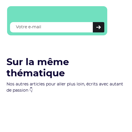
Sur la même
thématique
Nos autres articles pour aller plus loin, écrits avec autant
de passion 👇