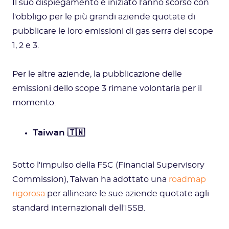
Il suo dispiegamento è iniziato l'anno scorso con
l'obbligo per le più grandi aziende quotate di
pubblicare le loro emissioni di gas serra dei scope
1, 2 e 3.
Per le altre aziende, la pubblicazione delle
emissioni dello scope 3 rimane volontaria per il
momento.
Taiwan 🇹🇼
Sotto l'impulso della FSC (Financial Supervisory
Commission), Taiwan ha adottato una
roadmap
rigorosa
per allineare le sue aziende quotate agli
standard internazionali dell'ISSB.