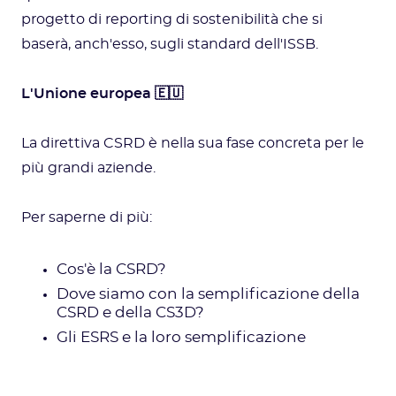
progetto di reporting di sostenibilità che si
baserà, anch'esso, sugli standard dell'ISSB.
L'Unione europea 🇪🇺
La direttiva CSRD è nella sua fase concreta per le
più grandi aziende.
Per saperne di più:
Cos'è la CSRD?
Dove siamo con la semplificazione della
CSRD e della CS3D?
Gli ESRS e la loro semplificazione