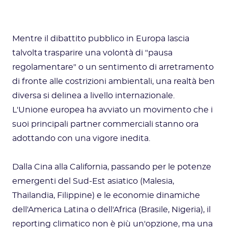
Mentre il dibattito pubblico in Europa lascia
talvolta trasparire una volontà di "pausa
regolamentare" o un sentimento di arretramento
di fronte alle costrizioni ambientali, una realtà ben
diversa si delinea a livello internazionale.
L'Unione europea ha avviato un movimento che i
suoi principali partner commerciali stanno ora
adottando con una vigore inedita.
Dalla Cina alla California, passando per le potenze
emergenti del Sud-Est asiatico (Malesia,
Thailandia, Filippine) e le economie dinamiche
dell'America Latina o dell'Africa (Brasile, Nigeria), il
reporting climatico non è più un'opzione, ma una