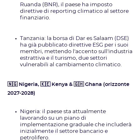
Ruanda (BNR), il paese ha imposto
direttive di reporting climatico al settore
finanziario.
Tanzania: la borsa di Dar es Salaam (DSE)
ha già pubblicato direttive ESG per i suoi
membri, mettendo l'accento sull'industria
estrattiva e il turismo, due settori
vulnerabili al cambiamento climatico.
🇳🇬 Nigeria, 🇰🇪 Kenya & 🇬🇭 Ghana (orizzonte
2027-2028)
Nigeria: il paese sta attualmente
lavorando su un piano di
implementazione graduale che includerà
inizialmente il settore bancario e
petrolifero.