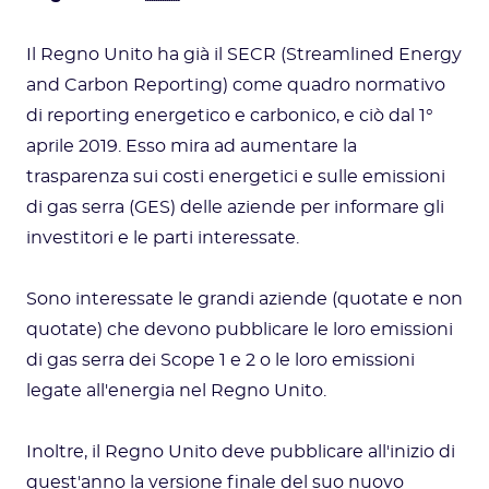
Il Regno Unito ha già il SECR (Streamlined Energy
and Carbon Reporting) come quadro normativo
di reporting energetico e carbonico, e ciò dal 1°
aprile 2019. Esso mira ad aumentare la
trasparenza sui costi energetici e sulle emissioni
di gas serra (GES) delle aziende per informare gli
investitori e le parti interessate.
Sono interessate le grandi aziende (quotate e non
quotate) che devono pubblicare le loro emissioni
di gas serra dei Scope 1 e 2 o le loro emissioni
legate all'energia nel Regno Unito.
Inoltre, il Regno Unito deve pubblicare all'inizio di
quest'anno la versione finale del suo nuovo