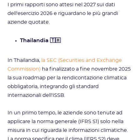
I primi rapporti sono attesi nel 2027 sui dati
dell'esercizio 2026 e riguardano le più grandi
aziende quotate.
Thailandia 🇹🇭
In Thailandia,
la SEC (Securities and Exchange
Commission)
ha finalizzato a fine novembre 2025
la sua roadmap per la rendicontazione climatica
obbligatoria, integrando gli standard
internazionali dell'ISSB.
In un primo tempo, le aziende sono tenute ad
applicare la norma generale (IFRS S1) solo nella
misura in cui riguarda le informazioni climatiche.
La norma specifica per il clima (IFRS S2) deve,