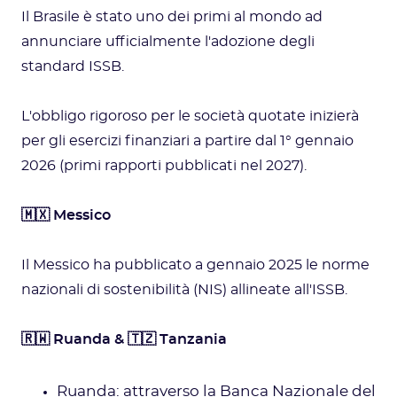
Il Brasile è stato uno dei primi al mondo ad
annunciare ufficialmente l'adozione degli
standard ISSB.
L'obbligo rigoroso per le società quotate inizierà
per gli esercizi finanziari a partire dal 1° gennaio
2026 (primi rapporti pubblicati nel 2027).
🇲🇽 Messico
Il Messico ha pubblicato a gennaio 2025 le norme
nazionali di sostenibilità (NIS) allineate all'ISSB.
🇷🇼 Ruanda & 🇹🇿 Tanzania
Ruanda: attraverso la Banca Nazionale del