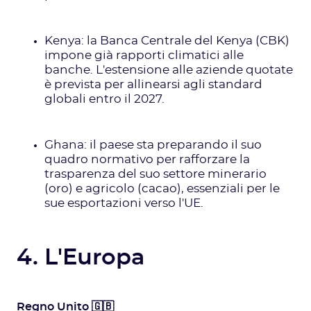
Kenya: la Banca Centrale del Kenya (CBK)
impone già rapporti climatici alle
banche. L'estensione alle aziende quotate
è prevista per allinearsi agli standard
globali entro il 2027.
Ghana: il paese sta preparando il suo
quadro normativo per rafforzare la
trasparenza del suo settore minerario
(oro) e agricolo (cacao), essenziali per le
sue esportazioni verso l'UE.
4. L'Europa
Regno Unito 🇬🇧