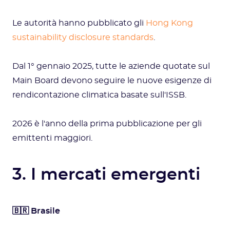
Le autorità hanno pubblicato gli
Hong Kong
sustainability disclosure standards
.
Dal 1° gennaio 2025, tutte le aziende quotate sul
Main Board devono seguire le nuove esigenze di
rendicontazione climatica basate sull'ISSB.
2026 è l'anno della prima pubblicazione per gli
emittenti maggiori.
3. I mercati emergenti
🇧🇷 Brasile