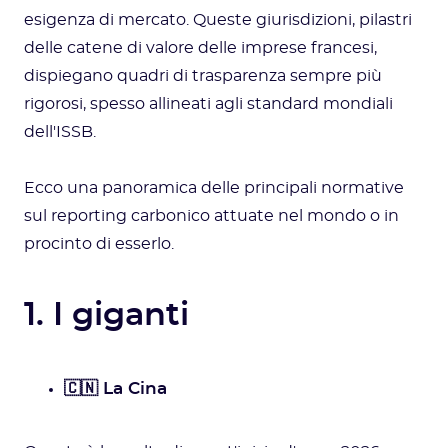
esigenza di mercato. Queste giurisdizioni, pilastri
delle catene di valore delle imprese francesi,
dispiegano quadri di trasparenza sempre più
rigorosi, spesso allineati agli standard mondiali
dell'ISSB.
Ecco una panoramica delle principali normative
sul reporting carbonico attuate nel mondo o in
procinto di esserlo.
1. I giganti
🇨🇳 La Cina