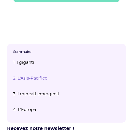
Sommaire
1. I giganti
2. L'Asia-Pacifico
3. I mercati emergenti
4. L'Europa
Recevez notre newsletter !