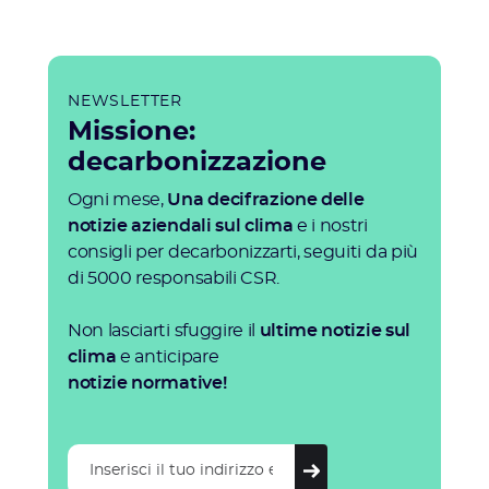
NEWSLETTER
Missione:
decarbonizzazione
Ogni mese,
Una decifrazione delle
notizie aziendali sul clima
e i nostri
consigli per decarbonizzarti, seguiti da più
di 5000 responsabili CSR.
Non lasciarti sfuggire il
ultime notizie sul
clima
e anticipare
notizie normative!