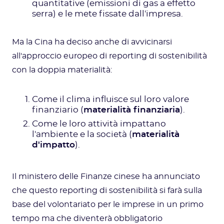
quantitative (emissioni di gas a effetto
serra) e le mete fissate dall'impresa.
Ma la Cina ha deciso anche di avvicinarsi
all'approccio europeo di reporting di sostenibilità
con la doppia materialità:
Come il clima influisce sul loro valore
finanziario (
materialità finanziaria
).
Come le loro attività impattano
l'ambiente e la società (
materialità
d'impatto
).
Il ministero delle Finanze cinese ha annunciato
che questo reporting di sostenibilità si farà sulla
base del volontariato per le imprese in un primo
tempo ma che diventerà obbligatorio