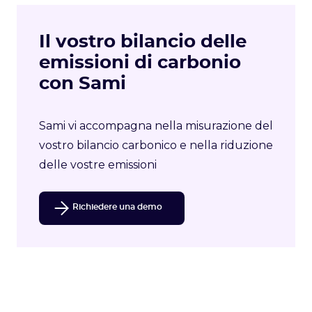
Il vostro bilancio delle
emissioni di carbonio
con Sami
Sami vi accompagna nella misurazione del
vostro bilancio carbonico e nella riduzione
delle vostre emissioni
Richiedere una demo