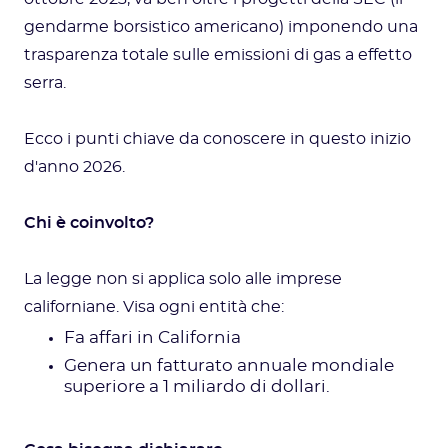
gendarme borsistico americano) imponendo una
trasparenza totale sulle emissioni di gas a effetto
serra.
Ecco i punti chiave da conoscere in questo inizio
d'anno 2026.
Chi è coinvolto?
La legge non si applica solo alle imprese
californiane. Visa ogni entità che:
Fa affari in California
Genera un fatturato annuale mondiale
superiore a 1 miliardo di dollari.