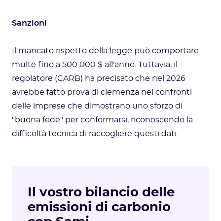
Sanzioni
Il mancato rispetto della legge può comportare
multe fino a 500 000 $ all'anno. Tuttavia, il
regolatore (CARB) ha precisato che nel 2026
avrebbe fatto prova di clemenza nei confronti
delle imprese che dimostrano uno sforzo di
"buona fede" per conformarsi, riconoscendo la
difficoltà tecnica di raccogliere questi dati.
Il vostro bilancio delle
emissioni di carbonio