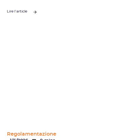
Lire l’article
Regolamentazione