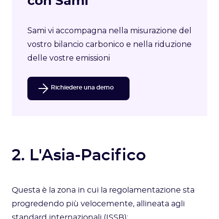
con Sami
Sami vi accompagna nella misurazione del
vostro bilancio carbonico e nella riduzione
delle vostre emissioni
Richiedere una demo
2. L'Asia-Pacifico
Questa è la zona in cui la regolamentazione sta
progredendo più velocemente, allineata agli
standard internazionali (ISSB):