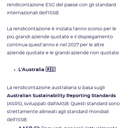
rendicontazione ESG del paese con gli standard
internazionali dell'ISSB.
La rendicontazione è iniziata l'anno scorso per le
più grandi aziende quotate e il dispiegamento
continua quest'anno e nel 2027 per le altre
aziende quotate e le grandi aziende non quotate.
L'Australia 🇦🇺
La rendicontazione australiana si basa sugli
Australian Sustainability Reporting Standards
(ASRS), sviluppati dall'AASB. Questi standard sono
strettamente allineati agli standard mondiali
dell'ISSB: