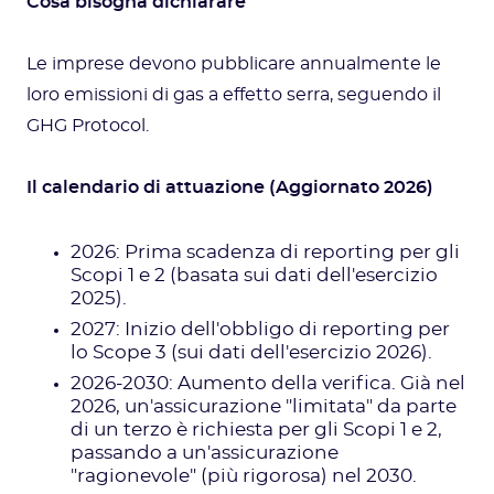
Cosa bisogna dichiarare
Le imprese devono pubblicare annualmente le
loro emissioni di gas a effetto serra, seguendo il
GHG Protocol.
Il calendario di attuazione (Aggiornato 2026)
2026: Prima scadenza di reporting per gli
Scopi 1 e 2 (basata sui dati dell'esercizio
2025).
2027: Inizio dell'obbligo di reporting per
lo Scope 3 (sui dati dell'esercizio 2026).
2026-2030: Aumento della verifica. Già nel
2026, un'assicurazione "limitata" da parte
di un terzo è richiesta per gli Scopi 1 e 2,
passando a un'assicurazione
"ragionevole" (più rigorosa) nel 2030.