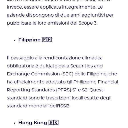
invece, essere applicata integralmente. Le
aziende dispongono di due anni aggiuntivi per
pubblicare le loro emissioni del Scope 3.
Filippine 🇵🇭
Il passaggio alla rendicontazione climatica
obbligatoria è guidato dalla Securities and
Exchange Commission (SEC) delle Filippine, che
ha ufficialmente adottato gli Philippine Financial
Reporting Standards (PFRS) S1 e S2. Questi
standard sono le trascrizioni locali esatte degli
standard mondiali dell'ISSB.
Hong Kong 🇭🇰