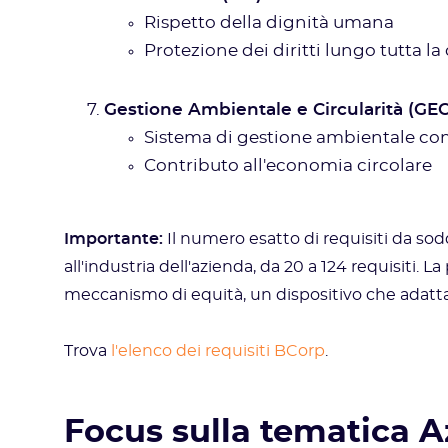
Rispetto della dignità umana
Protezione dei diritti lungo tutta la
Gestione Ambientale e Circularità (GEC
Sistema di gestione ambientale co
Contributo all'economia circolare
Importante:
Il numero esatto di requisiti da sodd
all'industria dell'azienda, da 20 a 124 requisiti.
meccanismo di equità, un dispositivo che adatta i 
Trova
l'elenco dei requisiti BCorp
.
Focus sulla tematica Az