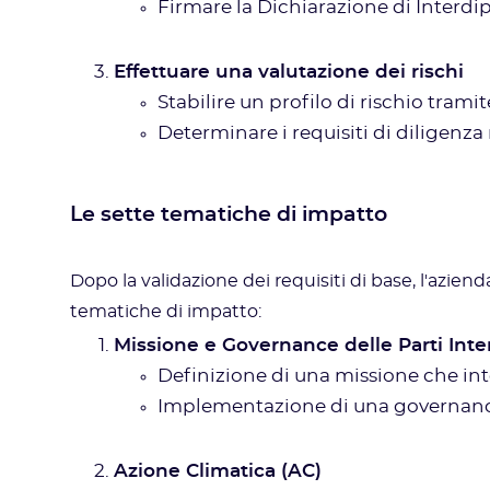
Firmare la Dichiarazione di Interd
Effettuare una valutazione dei rischi
Stabilire un profilo di rischio trami
Determinare i requisiti di diligen
Le sette tematiche di impatto
Dopo la validazione dei requisiti di base, l'aziend
tematiche di impatto:
Missione e Governance delle Parti Int
Definizione di una missione che inte
Implementazione di una governance 
Azione Climatica (AC)