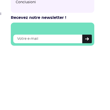
Conclusioni‍
i
Recevez notre newsletter !