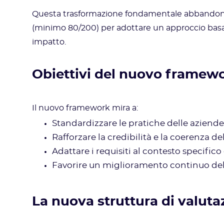
Questa trasformazione fondamentale abbandona 
(minimo 80/200) per adottare un approccio basato
impatto.
Obiettivi del nuovo framew
Il nuovo framework mira a:
Standardizzare le pratiche delle aziende 
Rafforzare la credibilità e la coerenza 
Adattare i requisiti al contesto specific
Favorire un miglioramento continuo del
La nuova struttura di valuta