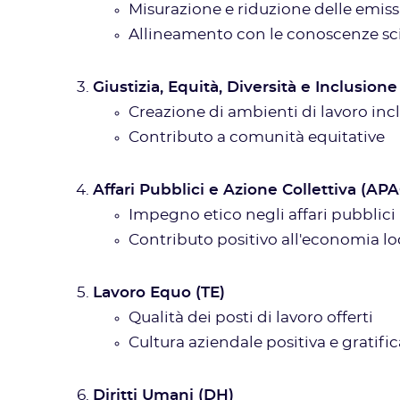
Misurazione e riduzione delle emissi
Allineamento con le conoscenze sci
Giustizia, Equità, Diversità e Inclusione
Creazione di ambienti di lavoro incl
Contributo a comunità equitative
Affari Pubblici e Azione Collettiva (APA
Impegno etico negli affari pubblici
Contributo positivo all'economia lo
Lavoro Equo (TE)
Qualità dei posti di lavoro offerti
Cultura aziendale positiva e gratifi
Diritti Umani (DH)