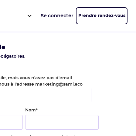
Se connecter
Prendre rendez-vous
de
bligatoires.
ile, mais vous n'avez pas d'email
-nous à l'adresse marketing@sami.eco
Nom
*