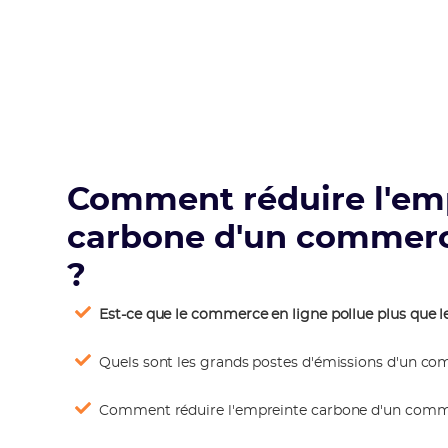
Comment réduire l'em
carbone d'un commerc
?
Est-ce que le commerce en ligne pollue plus que
Quels sont les grands postes d'émissions d'un co
Comment réduire l'empreinte carbone d'un comme