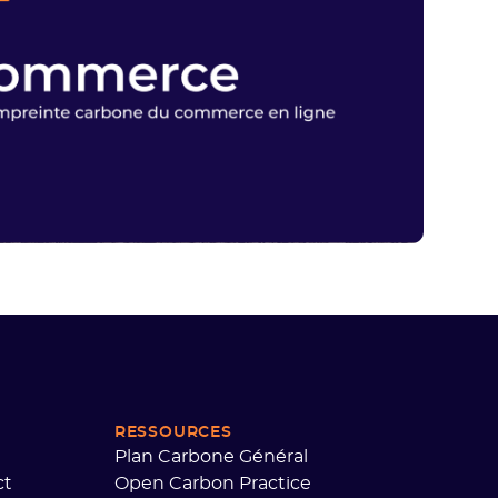
RESSOURCES
Plan Carbone Général
ct
Open Carbon Practice