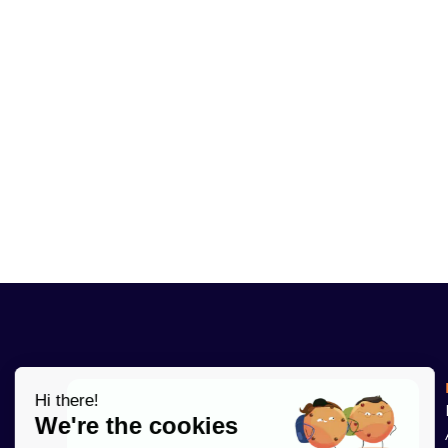
Hi there!
We're the cookies