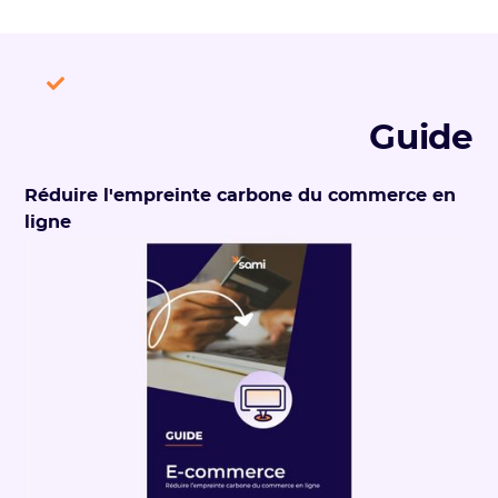
Guide
Réduire l'empreinte carbone du commerce en
ligne