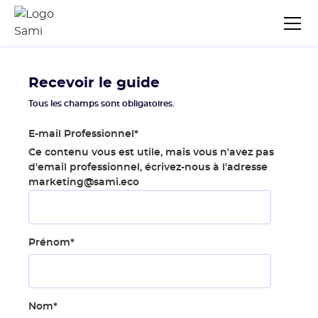
Recevoir le guide
Tous les champs sont obligatoires.
E-mail Professionnel
*
Ce contenu vous est utile, mais vous n'avez pas
d'email professionnel, écrivez-nous à l'adresse
marketing@sami.eco
Prénom
*
Nom
*