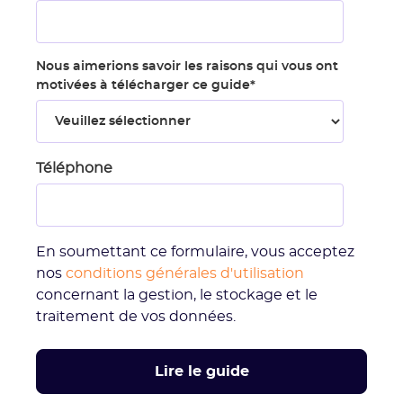
Nous aimerions savoir les raisons qui vous ont
motivées à télécharger ce guide
*
Téléphone
En soumettant ce formulaire, vous acceptez
nos
conditions générales d'utilisation
concernant la gestion, le stockage et le
traitement de vos données.