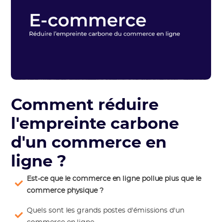
Comment réduire
l'empreinte carbone
d'un commerce en
ligne ?
Est-ce que le commerce en ligne pollue plus que le
commerce physique ?
Quels sont les grands postes d'émissions d'un