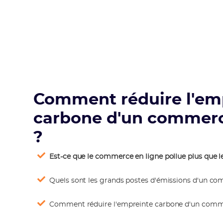
Comment réduire l'em
carbone d'un commerc
?
Est-ce que le commerce en ligne pollue plus que
Quels sont les grands postes d'émissions d'un co
Comment réduire l'empreinte carbone d'un comme