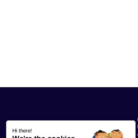
Hi there!