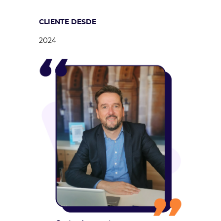
CLIENTE DESDE
2024