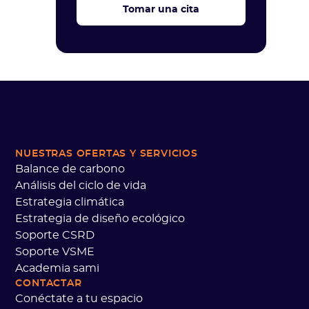
Tomar una cita
NUESTRAS OFERTAS
Y SERVICIOS
Balance de carbono
Análisis del ciclo de vida
Estrategia climática
Estrategia de diseño ecológico
Soporte CSRD
Soporte VSME
Academia sami
CONTACTAR
Conéctate a tu espacio