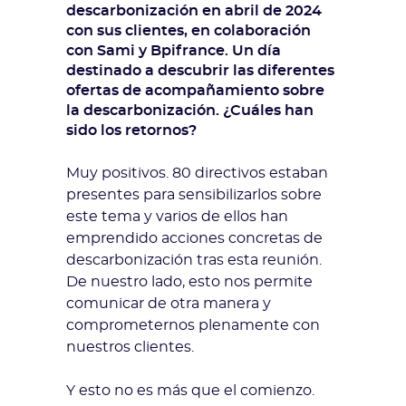
descarbonización en abril de 2024
con sus clientes, en colaboración
con Sami y Bpifrance. Un día
destinado a descubrir las diferentes
ofertas de acompañamiento sobre
la descarbonización. ¿Cuáles han
sido los retornos?
Muy positivos. 80 directivos estaban
presentes para sensibilizarlos sobre
este tema y varios de ellos han
emprendido acciones concretas de
descarbonización tras esta reunión.
De nuestro lado, esto nos permite
comunicar de otra manera y
comprometernos plenamente con
nuestros clientes.
Y esto no es más que el comienzo.