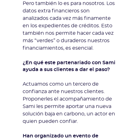
Pero también lo es para nosotros. Los
datos extra financieros son
analizados cada vez más finamente
en los expedientes de créditos. Esto
también nos permite hacer cada vez
más “verdes” o duraderos nuestros
financiamientos, es esencial.
¿En qué este partenariado con Sami
ayuda a sus clientes a dar el paso?
Actuamos como un tercero de
confianza ante nuestros clientes.
Proponerles el acompañamiento de
Sami les permite aportar una nueva
solución baja en carbono, un actor en
quien pueden confiar.
Han organizado un evento de