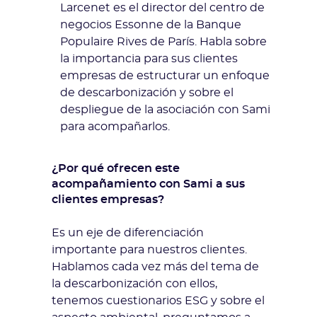
Larcenet es el director del centro de
negocios Essonne de la Banque
Populaire Rives de París. Habla sobre
la importancia para sus clientes
empresas de estructurar un enfoque
de descarbonización y sobre el
despliegue de la asociación con Sami
para acompañarlos.
¿Por qué ofrecen este
acompañamiento con Sami a sus
clientes empresas?
Es un eje de diferenciación
importante para nuestros clientes.
Hablamos cada vez más del tema de
la descarbonización con ellos,
tenemos cuestionarios ESG y sobre el