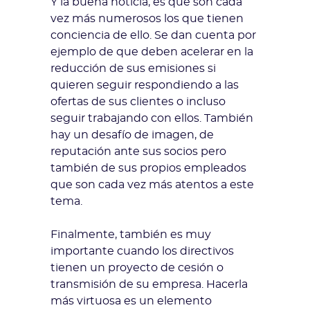
Y la buena noticia, es que son cada
vez más numerosos los que tienen
conciencia de ello. Se dan cuenta por
ejemplo de que deben acelerar en la
reducción de sus emisiones si
quieren seguir respondiendo a las
ofertas de sus clientes o incluso
seguir trabajando con ellos. También
hay un desafío de imagen, de
reputación ante sus socios pero
también de sus propios empleados
que son cada vez más atentos a este
tema.
Finalmente, también es muy
importante cuando los directivos
tienen un proyecto de cesión o
transmisión de su empresa. Hacerla
más virtuosa es un elemento