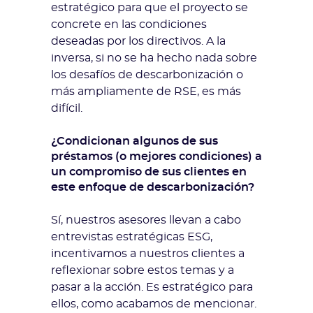
estratégico para que el proyecto se
concrete en las condiciones
deseadas por los directivos. A la
inversa, si no se ha hecho nada sobre
los desafíos de descarbonización o
más ampliamente de RSE, es más
difícil.
¿Condicionan algunos de sus
préstamos (o mejores condiciones) a
un compromiso de sus clientes en
este enfoque de descarbonización?
Sí, nuestros asesores llevan a cabo
entrevistas estratégicas ESG,
incentivamos a nuestros clientes a
reflexionar sobre estos temas y a
pasar a la acción. Es estratégico para
ellos, como acabamos de mencionar.