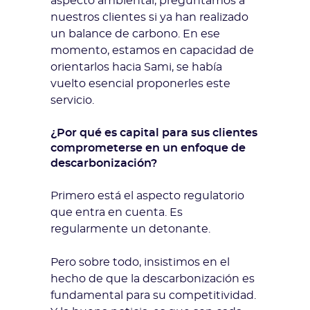
aspecto ambiental, preguntamos a
nuestros clientes si ya han realizado
un balance de carbono. En ese
momento, estamos en capacidad de
orientarlos hacia Sami, se había
vuelto esencial proponerles este
servicio.
¿Por qué es capital para sus clientes
comprometerse en un enfoque de
descarbonización?
Primero está el aspecto regulatorio
que entra en cuenta. Es
regularmente un detonante.
Pero sobre todo, insistimos en el
hecho de que la descarbonización es
fundamental para su competitividad.