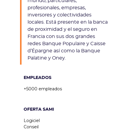
mundo, particulares,
profesionales, empresas,
inversores y colectividades
locales. Está presente en la banca
de proximidad y el seguro en
Francia con sus dos grandes
redes Banque Populaire y Caisse
d’Épargne así como la Banque
Palatine y Oney.
EMPLEADOS
+5000 empleados
OFERTA SAMI
Logiciel
Conseil