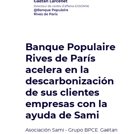
Banque Populaire
Rives de París
acelera en la
descarbonización
de sus clientes
empresas con la
ayuda de Sami
Asociación Sami - Grupo BPCE. Gaëtan