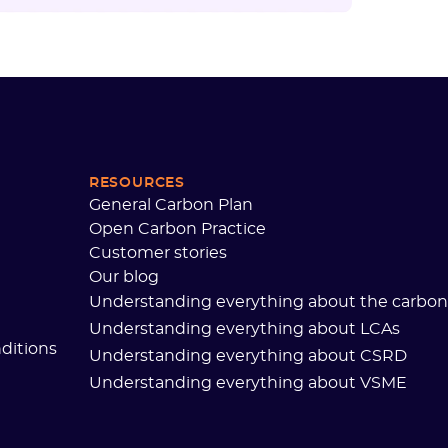
RESOURCES
General Carbon Plan
Open Carbon Practice
Customer stories
Our blog
Understanding everything about the carbon 
Understanding everything about LCAs
ditions
Understanding everything about CSRD
Understanding everything about VSME