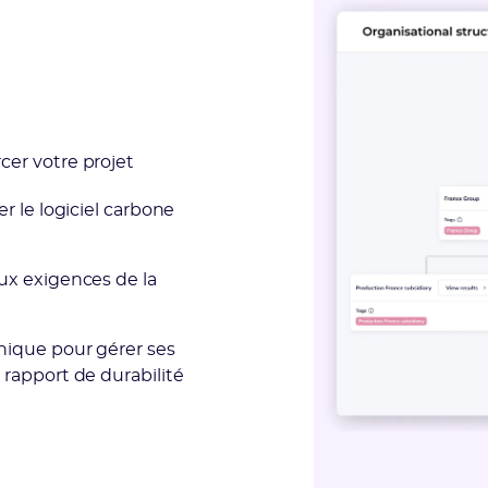
cer votre projet
er le logiciel carbone
aux exigences de la
unique pour gérer ses
 rapport de durabilité