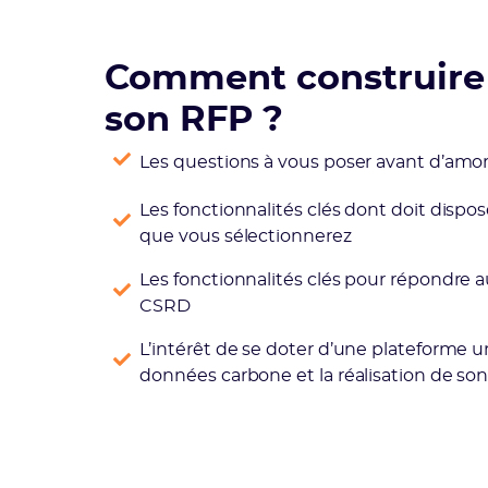
Comment construire
son RFP ?
Les questions à vous poser avant d’amor
Les fonctionnalités clés dont doit dispos
que vous sélectionnerez
Les fonctionnalités clés pour répondre 
CSRD
L’intérêt de se doter d’une plateforme 
données carbone et la réalisation de son