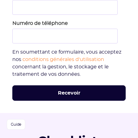
Numéro de téléphone
En soumettant ce formulaire, vous acceptez
nos
conditions générales d'utilisation
concernant la gestion, le stockage et le
traitement de vos données.
Guide