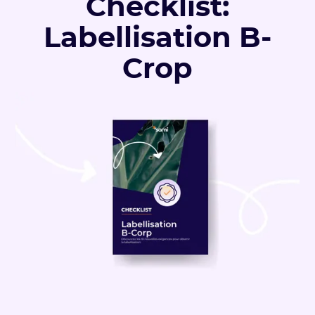
Checklist:
Labellisation B-
Crop