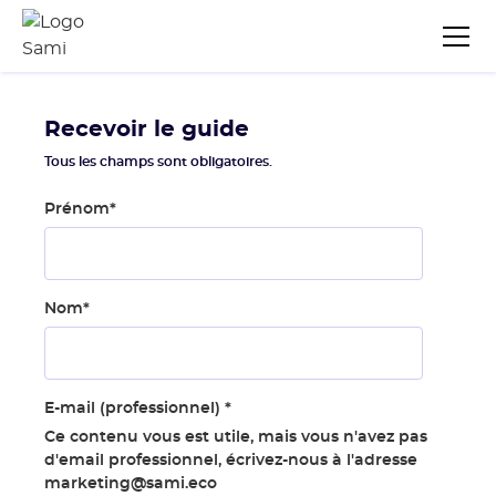
Recevoir le guide
Tous les champs sont obligatoires.
Prénom
*
Nom
*
E-mail (professionnel)
*
Ce contenu vous est utile, mais vous n'avez pas
d'email professionnel, écrivez-nous à l'adresse
marketing@sami.eco