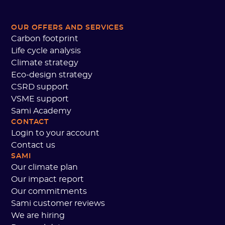
OUR OFFERS AND SERVICES
Carbon footprint
Life cycle analysis
Climate strategy
Eco-design strategy
CSRD support
VSME support
Sami Academy
CONTACT
Login to your account
Contact us
SAMI
Our climate plan
Our impact report
Our commitments
Sami customer reviews
We are hiring