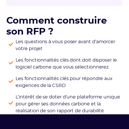
Comment construire
son RFP ?
Les questions à vous poser avant d’amorcer
votre projet
Les fonctionnalités clés dont doit disposer le
logiciel carbone que vous sélectionnerez
Les fonctionnalités clés pour répondre aux
exigences de la CSRD
L’intérêt de se doter d’une plateforme unique
pour gérer ses données carbone et la
réalisation de son rapport de durabilité