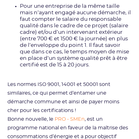
Pour une entreprise de la même taille
mais n’ayant engagé aucune démarche, il
faut compter le salaire du responsable
qualité dans le cadre de ce projet (salaire
cadre) et/ou d’un intervenant extérieur
(entre 700 € et 1500 € la journée) en plus
de l’enveloppe du point 1. Il faut savoir
que dans ce cas, le temps moyen de mise
en place d’un système qualité prêt à être
certifié est de 15 à 20 jours.
Les normes ISO 9001, 14001 et 50001 sont
similaires, ce qui permet d’entamer une
démarche commune et ainsi de payer moins
cher pour les certifications !
Bonne nouvelle, le
PRO - SMEn
, est un
programme national en faveur de la maîtrise des
consommations d’énergie et a pour objectif