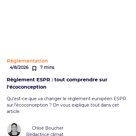
Réglementation
4/8/2026
7 mins
Règlement ESPR : tout comprendre sur
l'écoconception
Qu'est-ce que va changer le règlement européen ESPR
sur l'écoconception ? On vous explique tout dans cet
article.
Chloé Boucher
Rédactrice climat