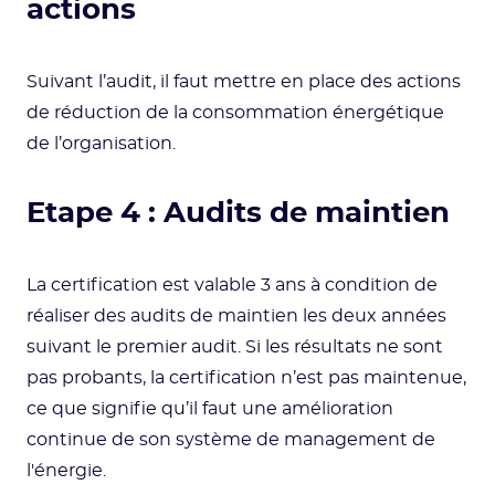
actions
Suivant l’audit, il faut mettre en place des actions
de réduction de la consommation énergétique
de l’organisation.
Etape 4 : Audits de maintien
La certification est valable 3 ans à condition de
réaliser des audits de maintien les deux années
suivant le premier audit. Si les résultats ne sont
pas probants, la certification n’est pas maintenue,
ce que signifie qu’il faut une amélioration
continue de son système de management de
l'énergie.