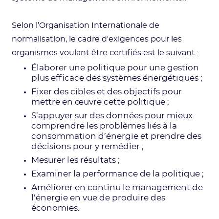
Selon l’Organisation Internationale de
normalisation, le cadre d'exigences pour les
organismes voulant être certifiés est le suivant :
Élaborer une politique pour une gestion
plus efficace des systèmes énergétiques ;
Fixer des cibles et des objectifs pour
mettre en œuvre cette politique ;
S’appuyer sur des données pour mieux
comprendre les problèmes liés à la
consommation d’énergie et prendre des
décisions pour y remédier ;
Mesurer les résultats ;
Examiner la performance de la politique ;
Améliorer en continu le management de
l’énergie en vue de produire des
économies.