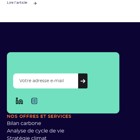
Lire l’article
NOS OFFRES
ET SERVICES
Bilan carbone
Analyse de cycle de vie
Stratégie climat