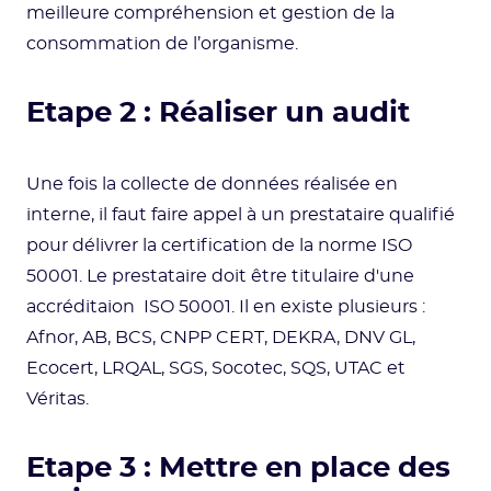
meilleure compréhension et gestion de la
consommation de l’organisme.
Etape 2 : Réaliser un audit
Une fois la collecte de données réalisée en
interne, il faut faire appel à un prestataire qualifié
pour délivrer la certification de la norme ISO
50001. Le prestataire doit être titulaire d'une
accréditaion ISO 50001. Il en existe plusieurs :
Afnor, AB, BCS, CNPP CERT, DEKRA, DNV GL,
Ecocert, LRQAL, SGS, Socotec, SQS, UTAC et
Véritas.
Etape 3 : Mettre en place des