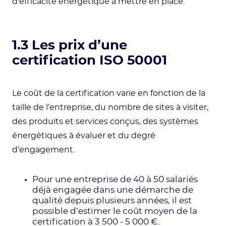
d'efficacité énergétique à mettre en place.
1.3 Les prix d’une
certification ISO 50001
Le coût de la certification varie en fonction de la
taille de l’entreprise, du nombre de sites à visiter,
des produits et services conçus, des systèmes
énergétiques à évaluer et du degré
d’engagement.
Pour une entreprise de 40 à 50 salariés
déjà engagée dans une démarche de
qualité depuis plusieurs années, il est
possible d’estimer le coût moyen de la
certification à 3 500 - 5 000 €.