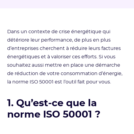
Dans un contexte de crise énergétique qui
détériore leur performance, de plus en plus
d’entreprises cherchent à réduire leurs factures
énergétiques et à valoriser ces efforts. Si vous
souhaitez aussi mettre en place une démarche
de réduction de votre consommation d’énergie,
la norme ISO 50001 est l’outil fait pour vous.
1. Qu’est-ce que la
norme ISO 50001 ?