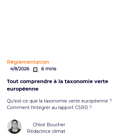
Réglementation
4/8/2026
6 mins
Tout comprendre à la taxonomie verte
européenne
Qu'est-ce que la taxonomie verte européenne ?
Comment l'intégrer au rapport CSRD ?
Chloé Boucher
Rédactrice climat