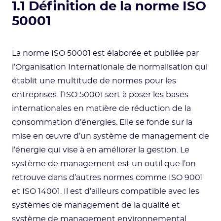
1.1 Définition de la norme ISO
50001
La norme ISO 50001 est élaborée et publiée par
l’Organisation Internationale de normalisation qui
établit une multitude de normes pour les
entreprises. l’ISO 50001 sert à poser les bases
internationales en matière de réduction de la
consommation d’énergies. Elle se fonde sur la
mise en œuvre d’un système de management de
l’énergie qui vise à en améliorer la gestion. Le
système de management est un outil que l’on
retrouve dans d’autres normes comme ISO 9001
et ISO 14001. Il est d’ailleurs compatible avec les
systèmes de management de la qualité et
système de management environnemental.