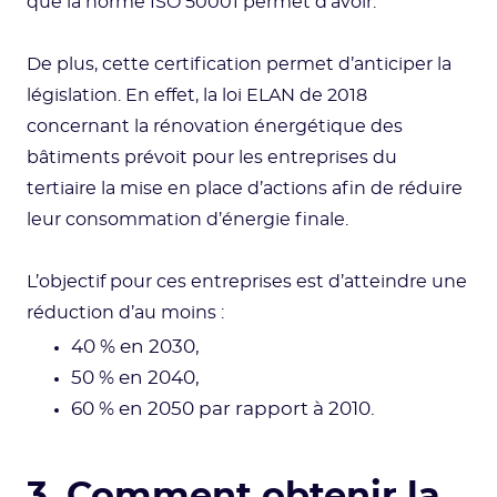
que la norme ISO 50001 permet d’avoir.
De plus, cette certification permet d’anticiper la
législation. En effet, la loi ELAN de 2018
concernant la rénovation énergétique des
bâtiments prévoit pour les entreprises du
tertiaire la mise en place d’actions afin de réduire
leur consommation d’énergie finale.
L’objectif pour ces entreprises est d’atteindre une
réduction d’au moins :
40 % en 2030,
50 % en 2040,
60 % en 2050 par rapport à 2010.
3. Comment obtenir la