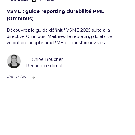
VSME : guide reporting durabilité PME
(Omnibus)
Découvrez le guide définitif VSME 2025 suite à la
directive Omnibus. Maîtrisez le reporting durabilité
volontaire adapté aux PME et transformez vos
obligations ESG en avantage stratégique.
Chloé Boucher
Rédactrice climat
Lire l’article