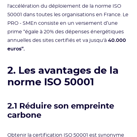
l'accélération du déploiement de la norme ISO
50001 dans toutes les organisations en France. Le
PRO - SMEn consiste en un versement d’une
prime “égale à 20% des dépenses énergétiques
annuelles des sites certifiés et va jusqu'à
40.000
euros”.
2. Les avantages de la
norme ISO 50001
2.1 Réduire son empreinte
carbone
Obtenir la certification ISO 50001 est synonyme