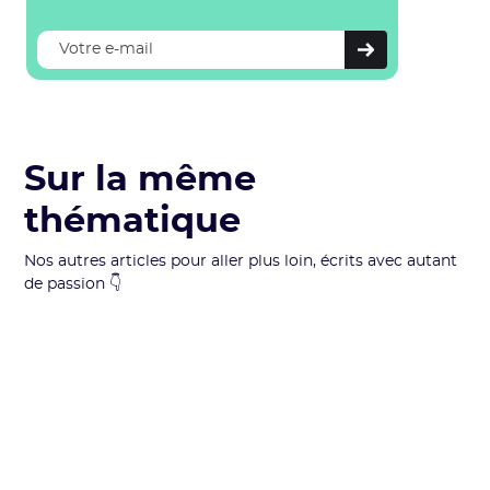
Sur la même
thématique
Nos autres articles pour aller plus loin, écrits avec autant
de passion 👇