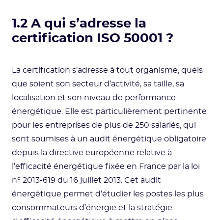
1.2 A qui s’adresse la
certification ISO 50001 ?
La certification s’adresse à tout organisme, quels
que soient son secteur d’activité, sa taille, sa
localisation et son niveau de performance
énergétique. Elle est particulièrement pertinente
pour les entreprises de plus de 250 salariés, qui
sont soumises à un audit énergétique obligatoire
depuis la directive européenne relative à
l’efficacité énergétique fixée en France par la loi
n° 2013-619 du 16 juillet 2013. Cet audit
énergétique permet d’étudier les postes les plus
consommateurs d’énergie et la stratégie