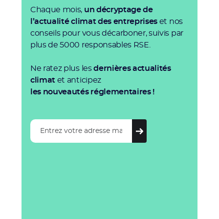
Chaque mois,
un décryptage de
l’actualité climat des entreprises
et nos
conseils pour vous décarboner, suivis par
plus de 5000 responsables RSE.
Ne ratez plus les
dernières actualités
climat
et anticipez
les nouveautés réglementaires !