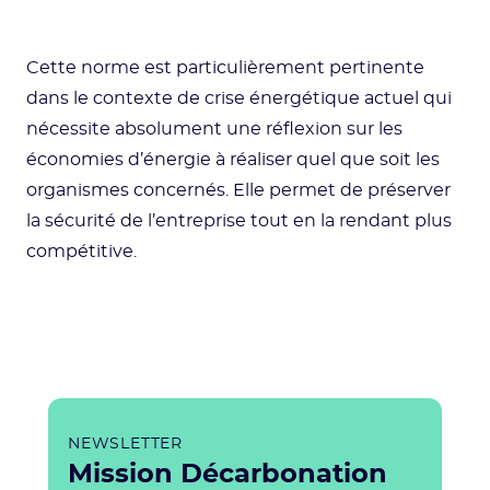
Cette norme est particulièrement pertinente
dans le contexte de crise énergétique actuel qui
nécessite absolument une réflexion sur les
économies d’énergie à réaliser quel que soit les
organismes concernés. Elle permet de préserver
la sécurité de l’entreprise tout en la rendant plus
compétitive.
NEWSLETTER
Mission Décarbonation