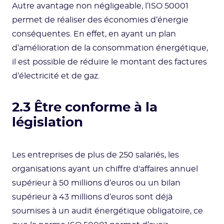
Autre avantage non négligeable, l’ISO 50001
permet de réaliser des économies d’énergie
conséquentes. En effet, en ayant un plan
d’amélioration de la consommation énergétique,
il est possible de réduire le montant des factures
d’électricité et de gaz.
2.3 Être conforme à la
législation
Les entreprises de plus de 250 salariés, les
organisations ayant un chiffre d'affaires annuel
supérieur à 50 millions d’euros ou un bilan
supérieur à 43 millions d’euros sont déjà
soumises à un audit énergétique obligatoire, ce