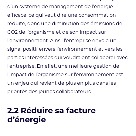
d’un système de management de l’énergie
efficace, ce qui veut dire une consommation
réduite, donc une diminution des émissions de
CO2 de l’organisme et de son impact sur
l’environnement. Ainsi, l’entreprise envoie un
signal positif envers l’environnement et vers les
parties intéressées qui voudraient collaborer avec
l'entreprise. En effet, une meilleure gestion de
l’impact de l’organisme sur l’environnement est
un enjeu qui revient de plus en plus dans les
priorités des jeunes collaborateurs.
2.2 Réduire sa facture
d’énergie