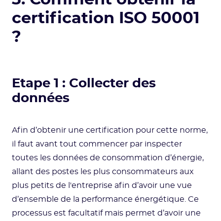
certification ISO 50001
?
Etape 1 : Collecter des
données
Afin d’obtenir une certification pour cette norme,
il faut avant tout commencer par inspecter
toutes les données de consommation d’énergie,
allant des postes les plus consommateurs aux
plus petits de l'entreprise afin d’avoir une vue
d’ensemble de la performance énergétique. Ce
processus est facultatif mais permet d’avoir une