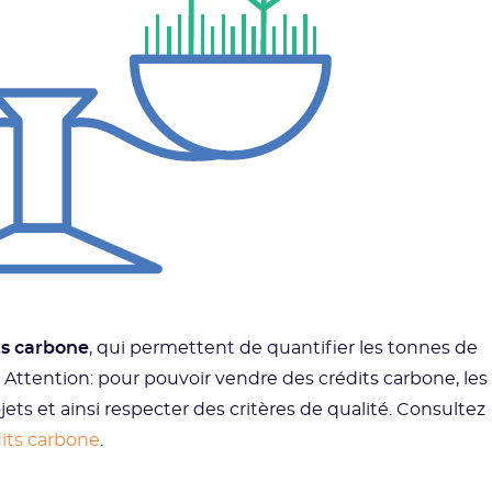
ts carbone
, qui permettent de quantifier les tonnes de
. Attention: pour pouvoir vendre des crédits carbone, les
jets et ainsi respecter des critères de qualité. Consultez
dits carbone
.