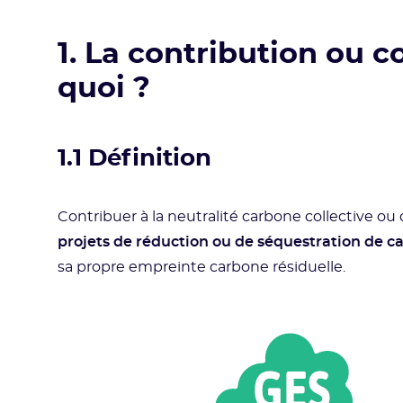
1. La contribution ou 
quoi ?
1.1 Définition
Contribuer à la neutralité carbone collective 
projets de réduction ou de séquestration de c
sa propre empreinte carbone résiduelle.