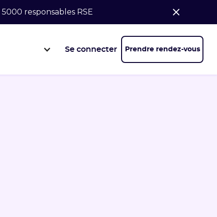
de 5000 responsables RSE
Se connecter
Prendre rendez-vous