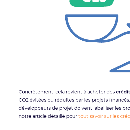
Concrètement, cela revient à acheter des
crédi
CO2 évitées ou réduites par les projets financés
développeurs de projet doivent labelliser les pro
notre article détaillé pour
tout savoir sur les cré