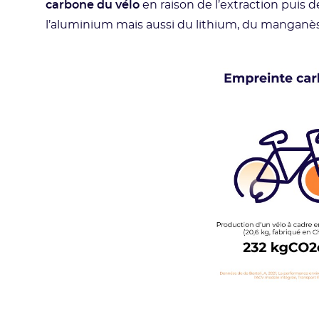
carbone du vélo
en raison de l’extraction puis de
l’aluminium mais aussi du lithium, du manganèse