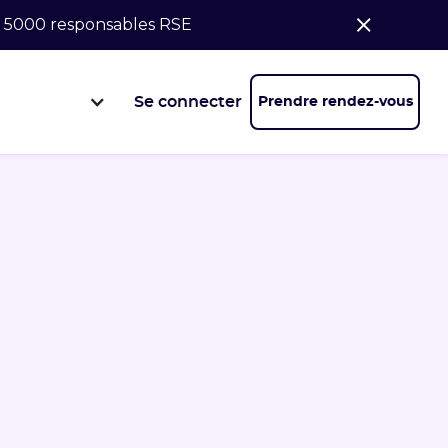
de 5000 responsables RSE
Se connecter
Prendre rendez-vous