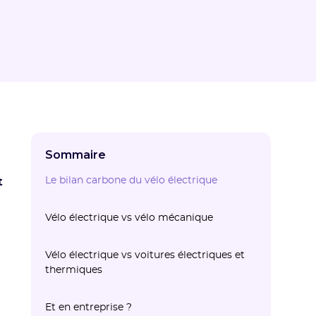
Sommaire
Le bilan carbone du vélo électrique
t
Vélo électrique vs vélo mécanique
Vélo électrique vs voitures électriques et
thermiques
Et en entreprise ?