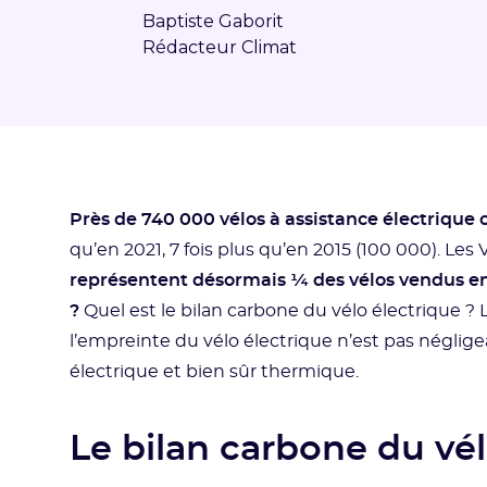
Baptiste Gaborit
Rédacteur Climat
Près de 740 000 vélos à assistance électrique 
qu’en 2021, 7 fois plus qu’en 2015 (100 000). Le
représentent désormais ¼ des vélos vendus en 
?
Quel est le bilan carbone du vélo électrique ? L
l’empreinte du vélo électrique n’est pas négligea
électrique et bien sûr thermique.
Le bilan carbone du vél