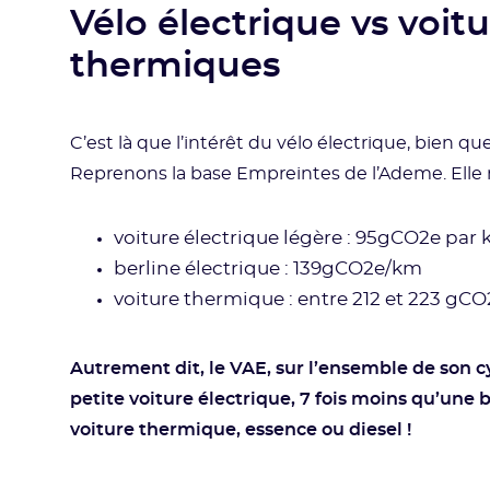
Vélo électrique vs voitu
thermiques
C’est là que l’intérêt du vélo électrique, bien q
Reprenons la base Empreintes de l’Ademe. Elle n
voiture électrique légère : 95gCO2e par
berline électrique : 139gCO2e/km
voiture thermique : entre 212 et 223 gC
Autrement dit, le VAE, sur l’ensemble de son c
petite voiture électrique, 7 fois moins qu’une b
voiture thermique, essence ou diesel !