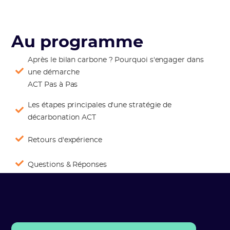
Au programme
Après le bilan carbone ? Pourquoi s'engager dans
une démarche
ACT Pas à Pas
Les étapes principales d'une stratégie de
décarbonation ACT
Retours d'expérience
Questions & Réponses