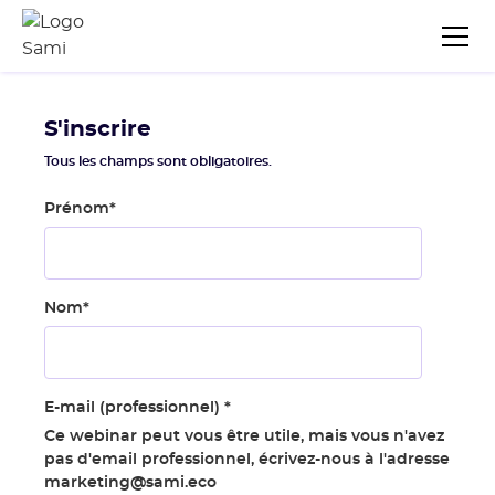
S'inscrire
Tous les champs sont obligatoires.
Prénom
*
Nom
*
E-mail (professionnel)
*
Ce webinar peut vous être utile, mais vous n'avez
pas d'email professionnel, écrivez-nous à l'adresse
marketing@sami.eco