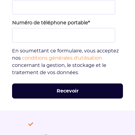
Numéro de téléphone portable
*
En soumettant ce formulaire, vous acceptez
nos
conditions générales d'utilisation
concernant la gestion, le stockage et le
traitement de vos données.