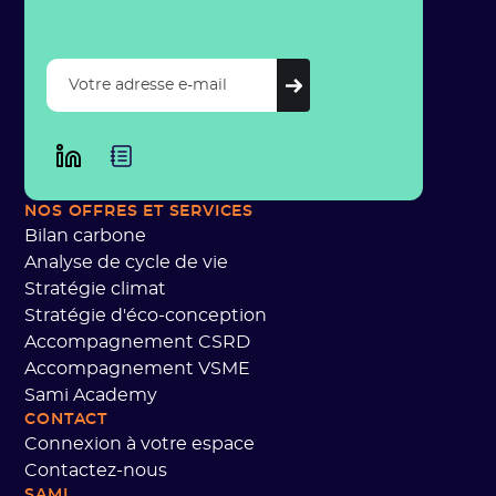
NOS OFFRES ET SERVICES
Bilan carbone
Analyse de cycle de vie
Stratégie climat
Stratégie d'éco-conception
Accompagnement CSRD
Accompagnement VSME
Sami Academy
CONTACT
Connexion à votre espace
Contactez-nous
SAMI