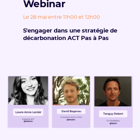
Webinar
Le 28 mai entre 11h00 et 12h00
S'engager dans une stratégie de
décarbonation ACT Pas à Pas