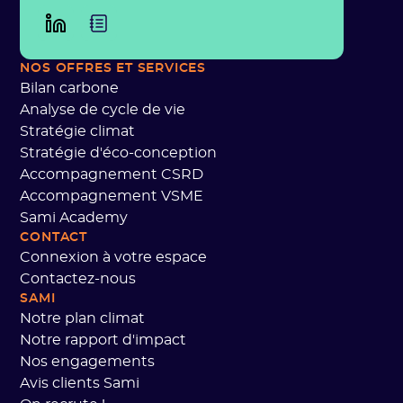
NOS OFFRES
ET SERVICES
Bilan carbone
Analyse de cycle de vie
Stratégie climat
Stratégie d'éco-conception
Accompagnement CSRD
Accompagnement VSME
Sami Academy
CONTACT
Connexion à votre espace
Contactez-nous
SAMI
Notre plan climat
Notre rapport d'impact
Nos engagements
Avis clients Sami