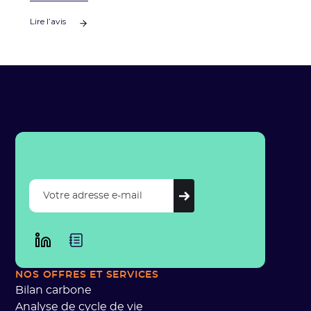
Lire l’avis
NOS OFFRES
ET SERVICES
Bilan carbone
Analyse de cycle de vie