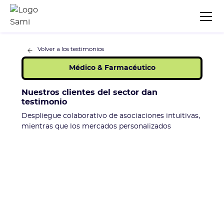
Volver a los testimonios
Médico & Farmacéutico
Nuestros clientes del sector dan
testimonio
Despliegue colaborativo de asociaciones intuitivas,
mientras que los mercados personalizados