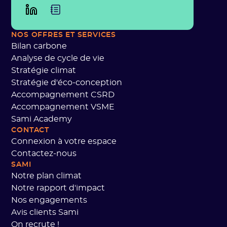
NOS OFFRES
ET SERVICES
Bilan carbone
Analyse de cycle de vie
Stratégie climat
Stratégie d'éco-conception
Accompagnement CSRD
Accompagnement VSME
Sami Academy
CONTACT
Connexion à votre espace
Contactez-nous
SAMI
Notre plan climat
Notre rapport d'impact
Nos engagements
Avis clients Sami
On recrute !