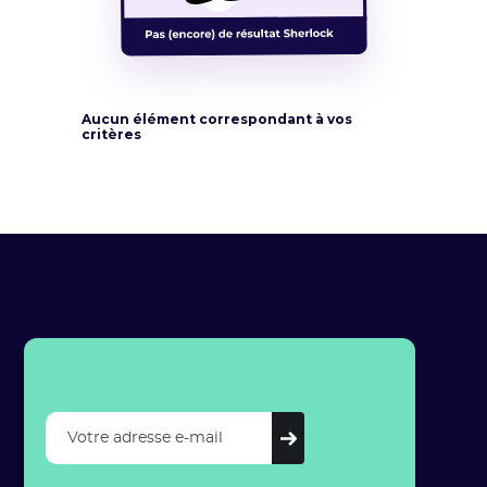
Aucun élément correspondant à vos
critères