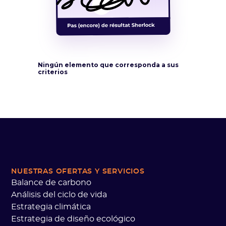
Ningún elemento que corresponda a sus
criterios
NUESTRAS OFERTAS
Y SERVICIOS
Balance de carbono
Análisis del ciclo de vida
Estrategia climática
Estrategia de diseño ecológico