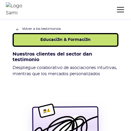
Volver a los testimonios
Educaci3n & Formaci3n
Nuestros clientes del sector dan
testimonio
Despliegue colaborativo de asociaciones intuitivas,
mientras que los mercados personalizados