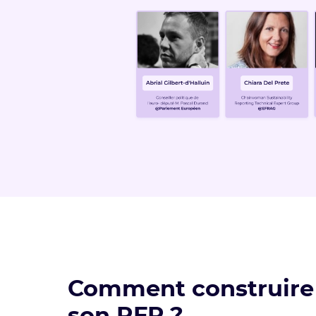
Comment construire