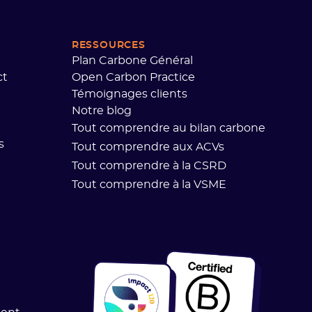
RESSOURCES
Plan Carbone Général
ct
Open Carbon Practice
Témoignages clients
Notre blog
Tout comprendre au bilan carbone
s
Tout comprendre aux ACVs
Tout comprendre à la CSRD
Tout comprendre à la VSME