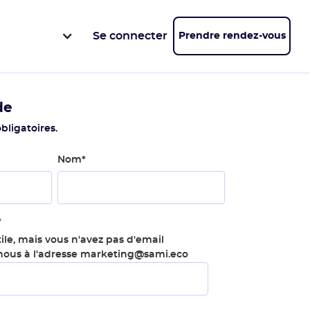
Se connecter
Prendre rendez-vous
de
bligatoires.
Nom
*
*
ile, mais vous n'avez pas d'email
-nous à l'adresse marketing@sami.eco