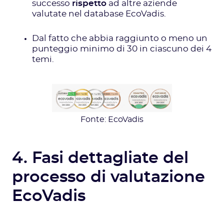
successo
rispetto
ad altre aziende
valutate nel database EcoVadis.
Dal fatto che abbia raggiunto o meno un
punteggio minimo di 30 in ciascuno dei 4
temi.
Fonte: EcoVadis
4. Fasi dettagliate del
processo di valutazione
EcoVadis