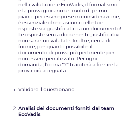
nella valutazione EcoVadis, il formalismo
e la prova giocano un ruolo di primo
piano: per essere prese in considerazione,
è essenziale che ciascuna delle tue
risposte sia giustificata da un documento!
Le risposte senza documenti giustificativi
non saranno valutate. Inoltre, cerca di
fornire, per quanto possibile, il
documento di prova più pertinente per
non essere penalizzato. Per ogni
domanda, l'icona “?” ti aiuterà a fornire la
prova più adeguata.
Validare il questionario.
Analisi dei documenti forniti dal team
EcoVadis