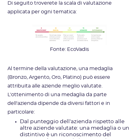
Di seguito troverete la scala di valutazione
applicata per ogni tematica:
Fonte: EcoVadis
Al termine della valutazione, una medaglia
(Bronzo, Argento, Oro, Platino) può essere
attribuita alle aziende meglio valutate.
L'ottenimento di una medaglia da parte
dell'azienda dipende da diversi fattori e in
particolare:
Dal punteggio dell'azienda rispetto alle
altre aziende valutate: una medaglia o un
distintivo è un riconoscimento del