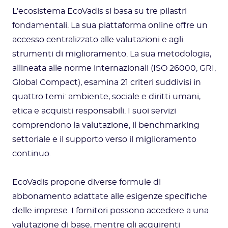
L'ecosistema EcoVadis si basa su tre pilastri
fondamentali. La sua piattaforma online offre un
accesso centralizzato alle valutazioni e agli
strumenti di miglioramento. La sua metodologia,
allineata alle norme internazionali (ISO 26000, GRI,
Global Compact), esamina 21 criteri suddivisi in
quattro temi: ambiente, sociale e diritti umani,
etica e acquisti responsabili. I suoi servizi
comprendono la valutazione, il benchmarking
settoriale e il supporto verso il miglioramento
continuo.
EcoVadis propone diverse formule di
abbonamento adattate alle esigenze specifiche
delle imprese. I fornitori possono accedere a una
valutazione di base, mentre gli acquirenti