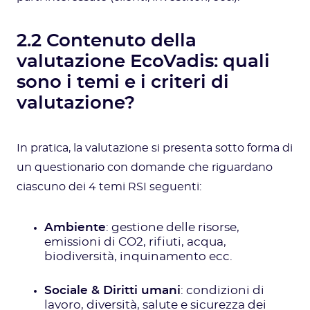
2.2 Contenuto della
valutazione EcoVadis: quali
sono i temi e i criteri di
valutazione?
In pratica, la valutazione si presenta sotto forma di
un questionario con domande che riguardano
ciascuno dei 4 temi RSI seguenti:
Ambiente
: gestione delle risorse,
emissioni di CO2, rifiuti, acqua,
biodiversità, inquinamento ecc.
Sociale & Diritti umani
: condizioni di
lavoro, diversità, salute e sicurezza dei