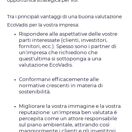
opportunità strategica per voi.
Tra i principali vantaggi di una buona valutazione
EcoVadis per la vostra impresa:
Rispondere alle aspettative delle vostre
parti interessate (clienti, investitori,
fornitori, ecc.). Spesso sono i partner di
un'impresa che richiedono che
quest'ultima si sottoponga a una
valutazione EcoVadis.
Conformarvi efficacemente alle
normative crescenti in materia di
sostenibilità.
Migliorare la vostra immagine e la vostra
reputazione: un'impresa ben valutata è
percepita come un attore responsabile
sul piano ambientale, attirando così
maggiormente i clienti e gli investitori.