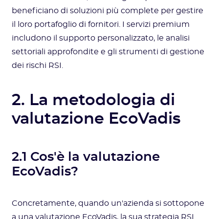
beneficiano di soluzioni più complete per gestire
il loro portafoglio di fornitori. I servizi premium
includono il supporto personalizzato, le analisi
settoriali approfondite e gli strumenti di gestione
dei rischi RSI.
2. La metodologia di
valutazione EcoVadis
2.1 Cos'è la valutazione
EcoVadis?
Concretamente, quando un'azienda si sottopone
a una valutazione EcoVadis, la sua strategia RSI