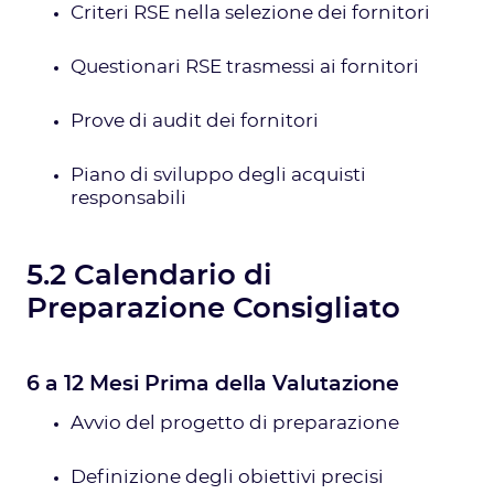
Criteri RSE nella selezione dei fornitori
Questionari RSE trasmessi ai fornitori
Prove di audit dei fornitori
Piano di sviluppo degli acquisti
responsabili
5.2 Calendario di
Preparazione Consigliato
6 a 12 Mesi Prima della Valutazione
Avvio del progetto di preparazione
Definizione degli obiettivi precisi