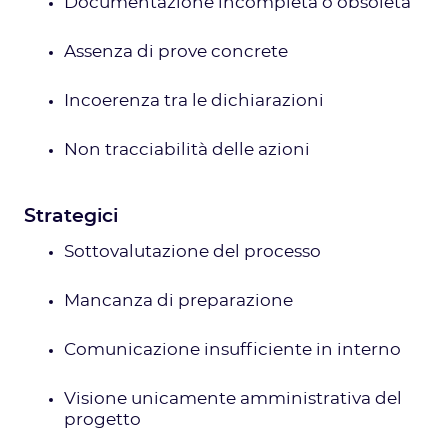
Documentazione incompleta o obsoleta
Assenza di prove concrete
Incoerenza tra le dichiarazioni
Non tracciabilità delle azioni
Strategici
Sottovalutazione del processo
Mancanza di preparazione
Comunicazione insufficiente in interno
Visione unicamente amministrativa del
progetto