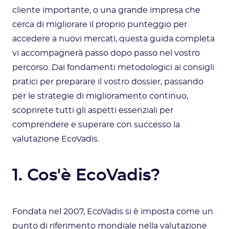
cliente importante, o una grande impresa che
cerca di migliorare il proprio punteggio per
accedere a nuovi mercati, questa guida completa
vi accompagnerà passo dopo passo nel vostro
percorso. Dai fondamenti metodologici ai consigli
pratici per preparare il vostro dossier, passando
per le strategie di miglioramento continuo,
scoprirete tutti gli aspetti essenziali per
comprendere e superare con successo la
valutazione EcoVadis.
1. Cos'è EcoVadis?
Fondata nel 2007, EcoVadis si è imposta come un
punto di riferimento mondiale nella valutazione