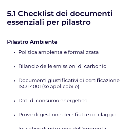
5.1 Checklist dei documenti
essenziali per pilastro
Pilastro Ambiente
Politica ambientale formalizzata
Bilancio delle emissioni di carbonio
Documenti giustificativi di certificazione
ISO 14001 (se applicabile)
Dati di consumo energetico
Prove di gestione dei rifiuti e riciclaggio