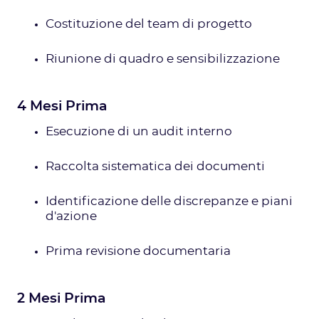
Costituzione del team di progetto
Riunione di quadro e sensibilizzazione
4 Mesi Prima
Esecuzione di un audit interno
Raccolta sistematica dei documenti
Identificazione delle discrepanze e piani
d'azione
Prima revisione documentaria
2 Mesi Prima