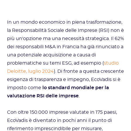
In un mondo economico in piena trasformazione,
la Responsabilità Sociale delle Imprese (RSI) non è
più un'opzione ma una necessità strategica. Il 62%
dei responsabili M&A in Francia ha già rinunciato a
una potenziale acquisizione a causa di
problematiche su temi ESG, ad esempio (
studio
Deloitte, luglio 2024
). Di fronte a questa crescente
esigenza di trasparenza e impegno, EcoVadis si è
imposto come
lo standard mondiale per la
valutazione RSI delle imprese
.
Con oltre 150.000 imprese valutate in 175 paesi,
EcoVadis è diventato in pochi anni il punto di
riferimento imprescindibile per misurare,