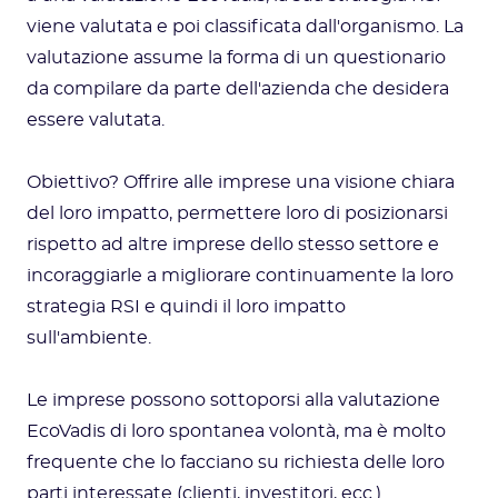
viene valutata e poi classificata dall'organismo. La
valutazione assume la forma di un questionario
da compilare da parte dell'azienda che desidera
essere valutata.
Obiettivo? Offrire alle imprese una visione chiara
del loro impatto, permettere loro di posizionarsi
rispetto ad altre imprese dello stesso settore e
incoraggiarle a migliorare continuamente la loro
strategia RSI e quindi il loro impatto
sull'ambiente.
Le imprese possono sottoporsi alla valutazione
EcoVadis di loro spontanea volontà, ma è molto
frequente che lo facciano su richiesta delle loro
parti interessate (clienti, investitori, ecc.).