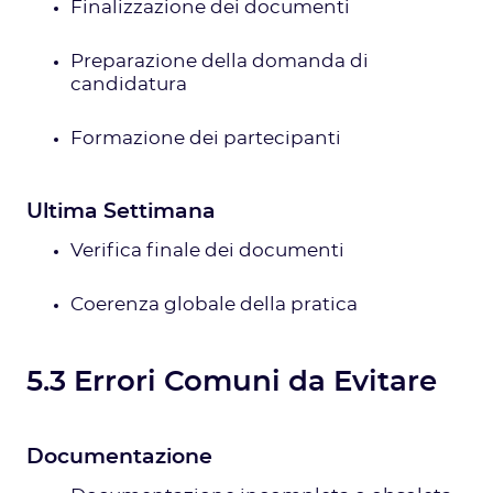
Finalizzazione dei documenti
Preparazione della domanda di
candidatura
Formazione dei partecipanti
Ultima Settimana
Verifica finale dei documenti
Coerenza globale della pratica
5.3 Errori Comuni da Evitare
Documentazione