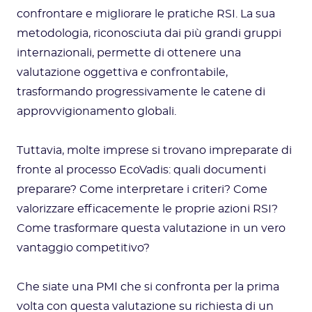
confrontare e migliorare le pratiche RSI. La sua
metodologia, riconosciuta dai più grandi gruppi
internazionali, permette di ottenere una
valutazione oggettiva e confrontabile,
trasformando progressivamente le catene di
approvvigionamento globali.
Tuttavia, molte imprese si trovano impreparate di
fronte al processo EcoVadis: quali documenti
preparare? Come interpretare i criteri? Come
valorizzare efficacemente le proprie azioni RSI?
Come trasformare questa valutazione in un vero
vantaggio competitivo?
Che siate una PMI che si confronta per la prima
volta con questa valutazione su richiesta di un