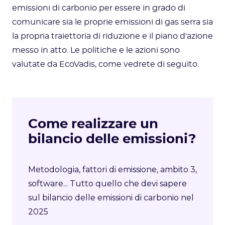
emissioni di carbonio per essere in grado di
comunicare sia le proprie emissioni di gas serra sia
la propria traiettoria di riduzione e il piano d'azione
messo in atto. Le politiche e le azioni sono
valutate da EcoVadis, come vedrete di seguito.
Come realizzare un
bilancio delle emissioni?
Metodologia, fattori di emissione, ambito 3,
software... Tutto quello che devi sapere
sul bilancio delle emissioni di carbonio nel
2025