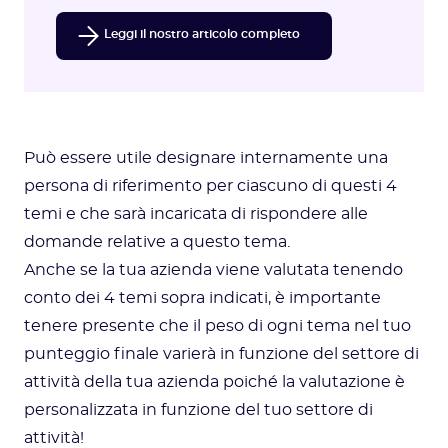
Leggi il nostro articolo completo
Può essere utile designare internamente una
persona di riferimento per ciascuno di questi 4
temi e che sarà incaricata di rispondere alle
domande relative a questo tema.
Anche se la tua azienda viene valutata tenendo
conto dei 4 temi sopra indicati, è importante
tenere presente che il peso di ogni tema nel tuo
punteggio finale varierà in funzione del settore di
attività della tua azienda poiché la valutazione è
personalizzata in funzione del tuo settore di
attività!