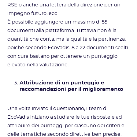
RSE o anche una lettera della direzione per un
impegno futuro, ecc.
È possibile aggiungere un massimo di 55
documenti alla piattaforma. Tuttavia non è la
quantità che conta, ma la qualità e la pertinenza,
poiché secondo EcoVadis, 8 a 22 documenti scelti
con cura bastano per ottenere un punteggio
elevato nella valutazione.
Attribuzione di un punteggio e
raccomandazioni per il miglioramento
Una volta inviato il questionario, i team di
EcoVadis iniziano a studiare le tue risposte e ad
attribuire dei punteggi per ciascuno dei criteri e
delle tematiche secondo direttive ben precise.