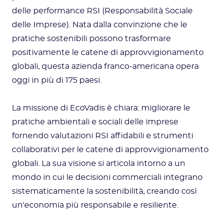
delle performance RSI (Responsabilità Sociale
delle Imprese). Nata dalla convinzione che le
pratiche sostenibili possono trasformare
positivamente le catene di approvvigionamento
globali, questa azienda franco-americana opera
oggi in più di 175 paesi.
La missione di EcoVadis è chiara: migliorare le
pratiche ambientali e sociali delle imprese
fornendo valutazioni RSI affidabili e strumenti
collaborativi per le catene di approvvigionamento
globali. La sua visione si articola intorno a un
mondo in cui le decisioni commerciali integrano
sistematicamente la sostenibilità, creando così
un'economia più responsabile e resiliente.