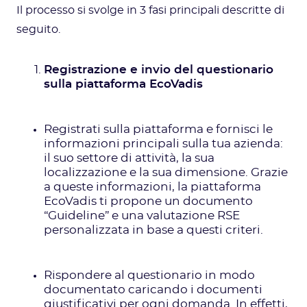
Il processo si svolge in 3 fasi principali descritte di
seguito.
Registrazione e invio del questionario
sulla piattaforma EcoVadis
Registrati sulla piattaforma e fornisci le
informazioni principali sulla tua azienda:
il suo settore di attività, la sua
localizzazione e la sua dimensione. Grazie
a queste informazioni, la piattaforma
EcoVadis ti propone un documento
“Guideline” e una valutazione RSE
personalizzata in base a questi criteri.
Rispondere al questionario in modo
documentato caricando i documenti
giustificativi per ogni domanda. In effetti,