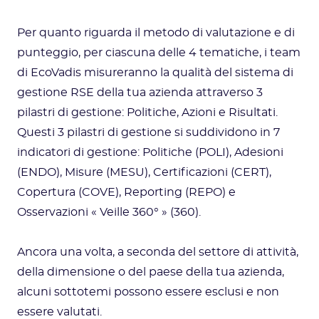
Per quanto riguarda il metodo di valutazione e di
punteggio, per ciascuna delle 4 tematiche, i team
di EcoVadis misureranno la qualità del sistema di
gestione RSE della tua azienda attraverso 3
pilastri di gestione: Politiche, Azioni e Risultati.
Questi 3 pilastri di gestione si suddividono in 7
indicatori di gestione: Politiche (POLI), Adesioni
(ENDO), Misure (MESU), Certificazioni (CERT),
Copertura (COVE), Reporting (REPO) e
Osservazioni « Veille 360° » (360).
Ancora una volta, a seconda del settore di attività,
della dimensione o del paese della tua azienda,
alcuni sottotemi possono essere esclusi e non
essere valutati.