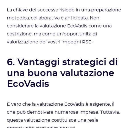
La chiave del successo risiede in una preparazione
metodica, collaborativa e anticipata. Non
considerare la valutazione EcoVadis come una
costrizione, ma come un'opportunità di
valorizzazione dei vostri impegni RSE.
6. Vantaggi strategici di
una buona valutazione
EcoVadis
È vero che la valutazione EcoVadis è esigente, il
che può demotivare numerose imprese. Tuttavia,
questa valutazione costituisce una reale