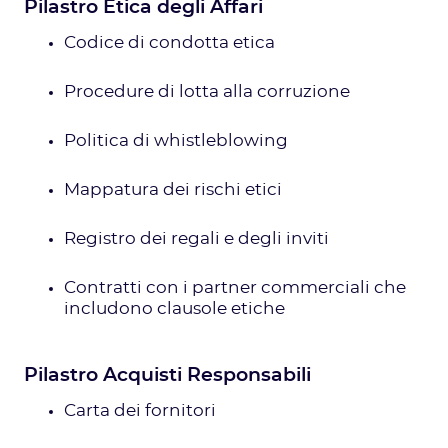
Pilastro Etica degli Affari
Codice di condotta etica
Procedure di lotta alla corruzione
Politica di whistleblowing
Mappatura dei rischi etici
Registro dei regali e degli inviti
Contratti con i partner commerciali che
includono clausole etiche
Pilastro Acquisti Responsabili
Carta dei fornitori