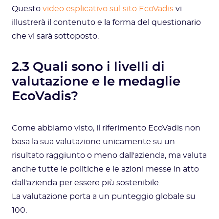
Questo
video esplicativo sul sito EcoVadis
vi
illustrerà il contenuto e la forma del questionario
che vi sarà sottoposto.
2.3 Quali sono i livelli di
valutazione e le medaglie
EcoVadis?
Come abbiamo visto, il riferimento EcoVadis non
basa la sua valutazione unicamente su un
risultato raggiunto o meno dall'azienda, ma valuta
anche tutte le politiche e le azioni messe in atto
dall'azienda per essere più sostenibile.
La valutazione porta a un punteggio globale su
100.