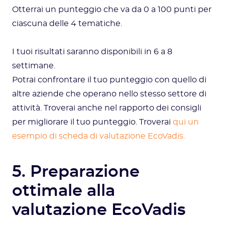
Otterrai un punteggio che va da 0 a 100 punti per
ciascuna delle 4 tematiche.
I tuoi risultati saranno disponibili in 6 a 8
settimane.
Potrai confrontare il tuo punteggio con quello di
altre aziende che operano nello stesso settore di
attività. Troverai anche nel rapporto dei consigli
per migliorare il tuo punteggio. Troverai
qui un
esempio di scheda di valutazione EcoVadis.
5. Preparazione
ottimale alla
valutazione EcoVadis