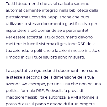
Tutti i documenti che avrai caricato saranno
automaticamente integrati nella biblioteca della
piattaforma EcoVadis. Sappi anche che puoi
utilizzare lo stesso documento giustificativo per
rispondere a più domande se è pertinente!
Per essere accettati, i tuoi documenti devono
mettere in luce il sistema di gestione RSE della
tua azienda, le politiche e le azioni messe in atto e
il modo in cui i tuoi risultati sono misurati.
Le aspettative riguardanti i documenti non sono
le stesse a seconda della dimensione della tua
azienda. Ad esempio, per una PMI che non ha una
politica formale RSE, EcoVadis fa prova di
maggiore flessibilità e autorizza la PMI a fornire, al
posto di essa, il piano d'azione di futuri progetti