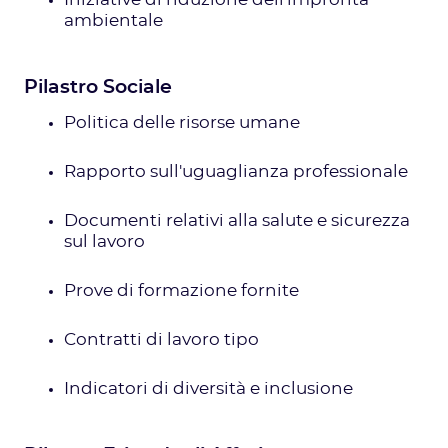
Iniziative di riduzione dell'impronta
ambientale
Pilastro Sociale
Politica delle risorse umane
Rapporto sull'uguaglianza professionale
Documenti relativi alla salute e sicurezza
sul lavoro
Prove di formazione fornite
Contratti di lavoro tipo
Indicatori di diversità e inclusione