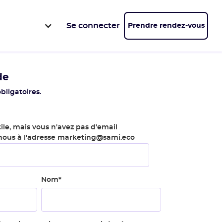
Se connecter
Prendre rendez-vous
de
bligatoires.
ile, mais vous n'avez pas d'email
-nous à l'adresse marketing@sami.eco
Nom
*