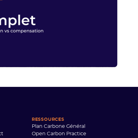
RESSOURCES
Plan Carbone Général
ct
Open Carbon Practice