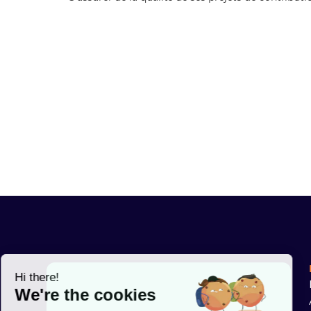
Hi there!
We're the cookies